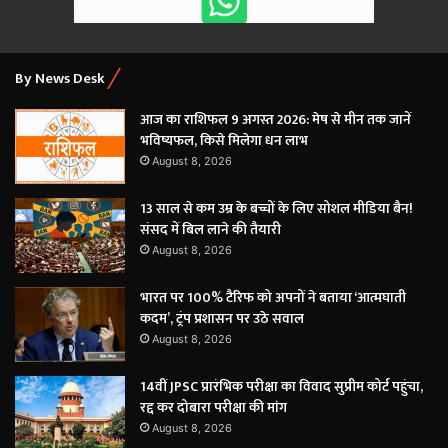
By News Desk
आज का राशिफल 9 अगस्त 2026: मेष से मीन तक जानें
भविष्यफल, किसे मिलेगा धन लाभ
August 8, 2026
13 साल से कम उम्र के बच्चों के लिए सोशल मीडिया बैन!
संसद में बिल लाने की तैयारी
August 8, 2026
भारत पर 100% टैरिफ को अपनों ने बताया ‘आत्मघाती
कदम’, ट्रंप प्रशासन पर उठे सवाल
August 8, 2026
14वीं JPSC प्रारंभिक परीक्षा का विवाद सुप्रीम कोर्ट पहुंचा,
रद्द कर दोबारा परीक्षा की मांग
August 8, 2026