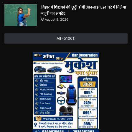
बिहार में शिक्षकों की छुट्टी होगी ऑनलाइन, 24 घंटे में मिलेगा
मंजूरी का अपडेट
August 8, 2026
All (51061)