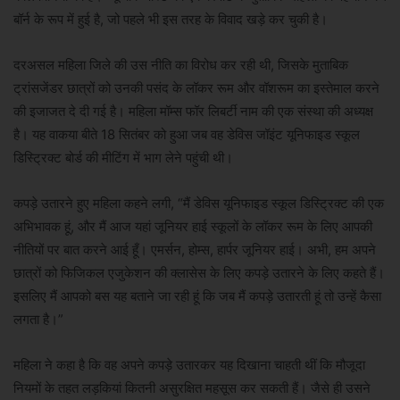
बॉर्न के रूप में हुई है, जो पहले भी इस तरह के विवाद खड़े कर चुकी है।
दरअसल महिला जिले की उस नीति का विरोध कर रही थी, जिसके मुताबिक
ट्रांसजेंडर छात्रों को उनकी पसंद के लॉकर रूम और वॉशरूम का इस्तेमाल करने
की इजाजत दे दी गई है। महिला मॉम्स फॉर लिबर्टी नाम की एक संस्था की अध्यक्ष
है। यह वाकया बीते 18 सितंबर को हुआ जब वह डेविस जॉइंट यूनिफाइड स्कूल
डिस्ट्रिक्ट बोर्ड की मीटिंग में भाग लेने पहुंची थी।
कपड़े उतारने हुए महिला कहने लगी, “मैं डेविस यूनिफाइड स्कूल डिस्ट्रिक्ट की एक
अभिभावक हूं, और मैं आज यहां जूनियर हाई स्कूलों के लॉकर रूम के लिए आपकी
नीतियों पर बात करने आई हूँ। एमर्सन, होम्स, हार्पर जूनियर हाई। अभी, हम अपने
छात्रों को फिजिकल एजुकेशन की क्लासेस के लिए कपड़े उतारने के लिए कहते हैं।
इसलिए मैं आपको बस यह बताने जा रही हूं कि जब मैं कपड़े उतारती हूं तो उन्हें कैसा
लगता है।”
महिला ने कहा है कि वह अपने कपड़े उतारकर यह दिखाना चाहती थीं कि मौजूदा
नियमों के तहत लड़कियां कितनी असुरक्षित महसूस कर सकती हैं। जैसे ही उसने