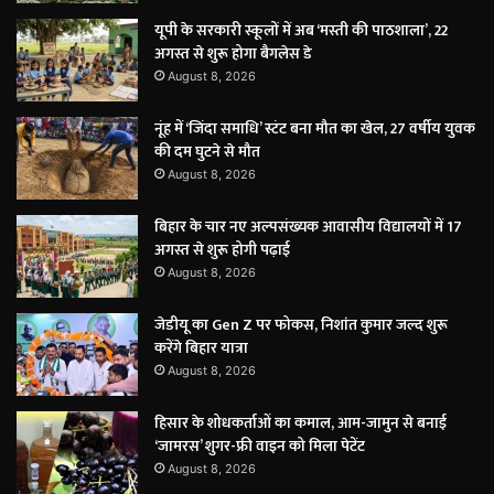
यूपी के सरकारी स्कूलों में अब ‘मस्ती की पाठशाला’, 22
अगस्त से शुरू होगा बैगलेस डे
August 8, 2026
नूंह में ‘जिंदा समाधि’ स्टंट बना मौत का खेल, 27 वर्षीय युवक
की दम घुटने से मौत
August 8, 2026
बिहार के चार नए अल्पसंख्यक आवासीय विद्यालयों में 17
अगस्त से शुरू होगी पढ़ाई
August 8, 2026
जेडीयू का Gen Z पर फोकस, निशांत कुमार जल्द शुरू
करेंगे बिहार यात्रा
August 8, 2026
हिसार के शोधकर्ताओं का कमाल, आम-जामुन से बनाई
‘जामरस’ शुगर-फ्री वाइन को मिला पेटेंट
August 8, 2026