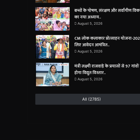
बच्चों के पोषण, संरक्षण और सर्वांगीण वि
का नया अध्याय..
August 5, 2026
CM लोक कलाकार प्रोत्साहन योजना-202
लिए आवेदन आमंत्रित..
August 5, 2026
मंत्री लक्ष्मी राजवाड़े के प्रयासों से 97 गांवों म
होगा विद्युत विस्तार..
August 5, 2026
All (2785)