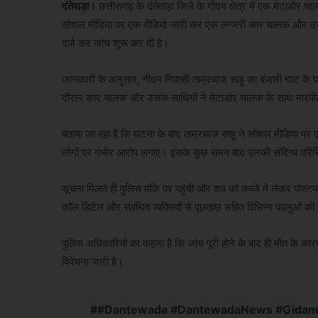
दंतेवाड़ा।
छत्तीसगढ़ के दंतेवाड़ा जिले के गीदम क्षेत्र में एक मेटाडोर 
सोशल मीडिया पर एक वीडियो जारी कर एक लग्जरी कार चालक और उसके
दर्ज कर जांच शुरू कर दी है।
जानकारी के अनुसार, गीदम निवासी ताम्रध्वज साहू का बंजारी घाट के 
दौरान कार चालक और उसके साथियों ने मेटाडोर चालक के साथ मारप
बताया जा रहा है कि घटना के बाद ताम्रध्वज साहू ने सोशल मीडिया पर ए
लोगों पर गंभीर आरोप लगाए। इसके कुछ समय बाद उनकी संदिग्ध परिस्थि
सूचना मिलते ही पुलिस मौके पर पहुंची और शव को कब्जे में लेकर पोस्ट
कॉल डिटेल और संबंधित व्यक्तियों से पूछताछ सहित विभिन्न पहलुओं की
पुलिस अधिकारियों का कहना है कि जांच पूरी होने के बाद ही मौत के का
विवेचना जारी है।
#Dantewada #DantewadaNews #Gidam