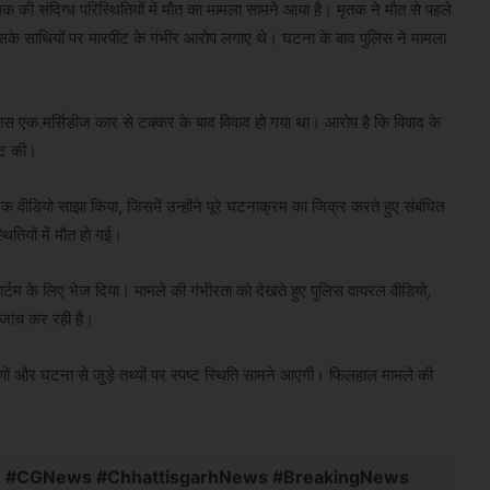
चालक की संदिग्ध परिस्थितियों में मौत का मामला सामने आया है। मृतक ने मौत से पहले
 साथियों पर मारपीट के गंभीर आरोप लगाए थे। घटना के बाद पुलिस ने मामला
पास एक मर्सिडीज कार से टक्कर के बाद विवाद हो गया था। आरोप है कि विवाद के
ीट की।
क वीडियो साझा किया, जिसमें उन्होंने पूरे घटनाक्रम का जिक्र करते हुए संबंधित
तियों में मौत हो गई।
मार्टम के लिए भेज दिया। मामले की गंभीरता को देखते हुए पुलिस वायरल वीडियो,
 जांच कर रही है।
रणों और घटना से जुड़े तथ्यों पर स्पष्ट स्थिति सामने आएगी। फिलहाल मामले की
 #CGNews #ChhattisgarhNews #BreakingNews