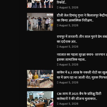
रिकॉर्ड..
August 5, 2026
डीजी जेल हिमांशु गुप्ता ने बिलासपुर केंद्री
का किया आकस्मिक निरीक्षण..
August 5, 2026
रायपुर में सनसनी: तीन साल पुराने प्रेम संब
का दर्दनाक अंत..
August 5, 2026
नवजात का पहला सुरक्षा कवच- स्तनपान
इसका सामाजिक महत्व..
August 5, 2026
कांकेर में 6.5 लाख के नकली नोटों का खु
घर में छाप रहा था जाली नोट; युवक गिरफ्त
August 5, 2026
CM साय से 2025 बैच के प्रशिक्षु डिप्टी
कलेक्टरों ने की सौजन्य मुलाकात..
August 5, 2026