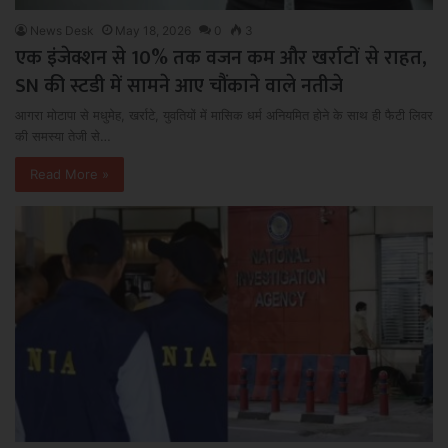
News Desk
May 18, 2026
0
3
एक इंजेक्शन से 10% तक वजन कम और खर्राटों से राहत,
SN की स्टडी में सामने आए चौंकाने वाले नतीजे
आगरा मोटापा से मधुमेह, खर्राटे, युवतियों में मासिक धर्म अनियमित होने के साथ ही फैटी लिवर
की समस्या तेजी से…
Read More »