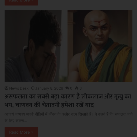
News Desk
January 8, 2026
0
3
असफलता का सबसे बड़ा कारण है लोकलाज और मृत्यु का
भय, चाणक्य की चेतावनी हमेशा रखें याद
आचार्य चाणक्य अपनी नीतियों में जीवन के कठोर सत्य सिखाते हैं। वे कहते हैं कि सफलता पाने
के लिए साहस…
Read More »