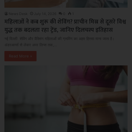
News Desk
July 14, 2026
0
1
महिलाओं ने कब शुरू की शेविंग? प्राचीन मिस्र से दूसरे विश्व
युद्ध तक बदलता रहा ट्रेंड, जानिए दिलचस्प इतिहास
नई दिल्ली शेविंग और वैक्सिंग महिलाओं की ग्रूमिंग का अहम हिस्सा माना जाता है।
अंडरआर्म्स से लेकर अपर लिप्स तक,…
Read More »