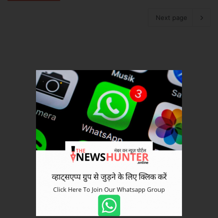
Next page