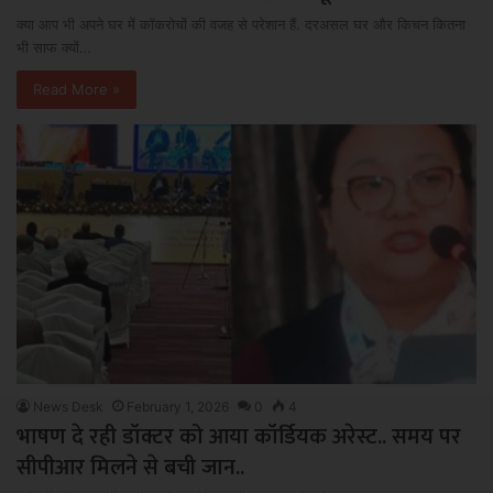
क्या आप भी अपने घर में कॉकरोचों की वजह से परेशान हैं. दरअसल घर और किचन कितना
भी साफ क्यों…
Read More »
News Desk
February 1, 2026
0
4
भाषण दे रही डॉक्टर को आया कॉर्डियक अरेस्ट.. समय पर
सीपीआर मिलने से बची जान..