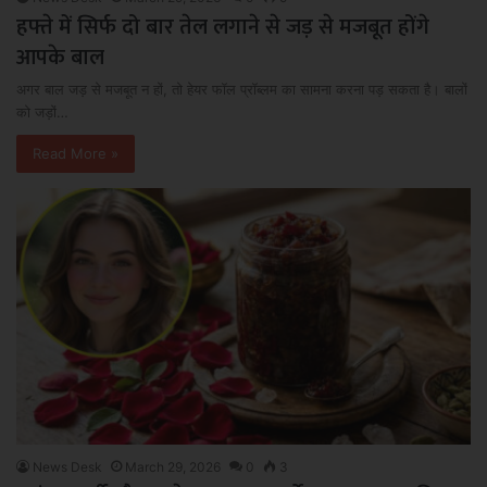
हफ्ते में सिर्फ दो बार तेल लगाने से जड़ से मजबूत होंगे
आपके बाल
अगर बाल जड़ से मजबूत न हों, तो हेयर फॉल प्रॉब्लम का सामना करना पड़ सकता है। बालों
को जड़ों…
Read More »
News Desk
March 29, 2026
0
3