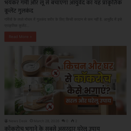
भयंकर गर्मी और लू से बचाएगा आयुर्वेद का यह प्राकृतिक
कूलेंट गुलकंद
गर्मियों के तपते मौसम में गुलकंद शरीर के लिए किसी वरदान से कम नहीं है. आयुर्वेद में इसे
प्राकृतिक कूलेंट…
Read More »
News Desk
March 28, 2026
0
2
कॉकरोच भगाने के सबसे असरदार घरेलू उपाय