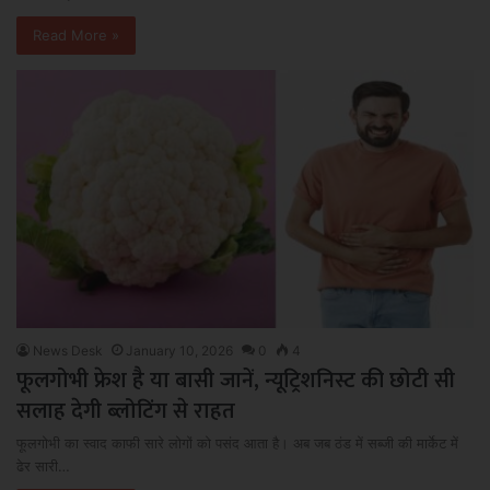
Read More »
News Desk
January 10, 2026
0
4
फूलगोभी फ्रेश है या बासी जानें, न्यूट्रिशनिस्ट की छोटी सी
सलाह देगी ब्लोटिंग से राहत
फूलगोभी का स्वाद काफी सारे लोगों को पसंद आता है। अब जब ठंड में सब्जी की मार्केट में
ढेर सारी…