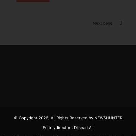
Next page
© Copyright 2026, All Rights Reserved by NEWSHUNTER
Editor/director : Dilshad Ali