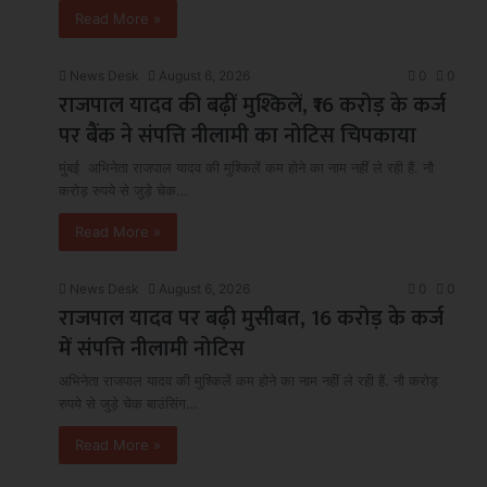
Read More »
News Desk
August 6, 2026
0
0
राजपाल यादव की बढ़ीं मुश्किलें, ₹16 करोड़ के कर्ज
पर बैंक ने संपत्ति नीलामी का नोटिस चिपकाया
मुंबई अभिनेता राजपाल यादव की मुश्किलें कम होने का नाम नहीं ले रही हैं. नौ
करोड़ रुपये से जुड़े चेक…
Read More »
News Desk
August 6, 2026
0
0
राजपाल यादव पर बढ़ी मुसीबत, 16 करोड़ के कर्ज
में संपत्ति नीलामी नोटिस
अभिनेता राजपाल यादव की मुश्किलें कम होने का नाम नहीं ले रही हैं. नौ करोड़
रुपये से जुड़े चेक बाउंसिंग…
Read More »