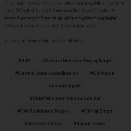
विकास, उद्योग, रोजगार, कौशल विकास तथा जनसेवा से जुड़े विभिन्न क्षेत्रों में नए
अवसर निर्मित हो रहे हैं। उन्होंने विश्वास व्यक्त किया कि आपसी सहयोग और
समन्वय से छत्तीसगढ़ के विकास को और अधिक मजबूती मिलेगी तथा विकसित
छत्तीसगढ़ के संकल्प को साकार करने में सहायता प्राप्त होगी।
इस अवसर पर सांसद बृजमोहन अग्रवाल उपस्थित थे।
BJP
Central Minister Giriraj Singh
Centre State Coordination
CG News
chhattisgarh
Chief Minister Vishnu Dev Sai
CM Residence Raipur
Giriraj Singh
Narendra Modi
Raipur news