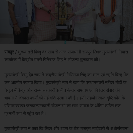
रायपुर /
मुख्यमंत्री विष्णु देव साय से आज राजधानी रायपुर स्थित मुख्यमंत्री निवास
कार्यालय में केंद्रीय मंत्री गिरिराज सिंह ने सौजन्य मुलाकात की।
मुख्यमंत्री विष्णु देव साय ने केंद्रीय मंत्री गिरिराज सिंह का शाल एवं स्मृति चिन्ह भेंट
कर आत्मीय स्वागत किया। मुख्यमंत्री साय ने कहा कि प्रधानमंत्री नरेंद्र मोदी के
नेतृत्व में केंद्र और राज्य सरकारों के बीच बेहतर समन्वय एवं निरंतर संवाद की
भावना ने विकास कार्यों को नई गति प्रदान की है। इसी सहयोगात्मक दृष्टिकोण के
परिणामस्वरूप जनकल्याणकारी योजनाओं का लाभ समाज के अंतिम व्यक्ति तक
प्रभावी रूप से पहुंच रहा है।
मुख्यमंत्री साय ने कहा कि केंद्र और राज्य के बीच मजबूत साझेदारी से अधोसंरचना