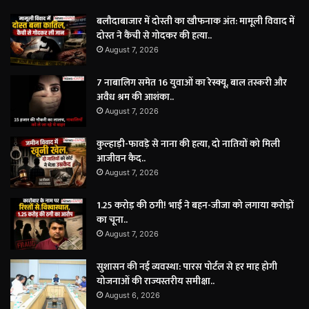
बलौदाबाजार में दोस्ती का खौफनाक अंत: मामूली विवाद में
दोस्त ने कैंची से गोदकर की हत्या..
August 7, 2026
7 नाबालिग समेत 16 युवाओं का रेस्क्यू, बाल तस्करी और
अवैध श्रम की आशंका..
August 7, 2026
कुल्हाड़ी-फावड़े से नाना की हत्या, दो नातियों को मिली
आजीवन कैद..
August 7, 2026
1.25 करोड़ की ठगी! भाई ने बहन-जीजा को लगाया करोड़ों
का चूना..
August 7, 2026
सुशासन की नई व्यवस्था: पारस पोर्टल से हर माह होगी
योजनाओं की राज्यस्तरीय समीक्षा..
August 6, 2026