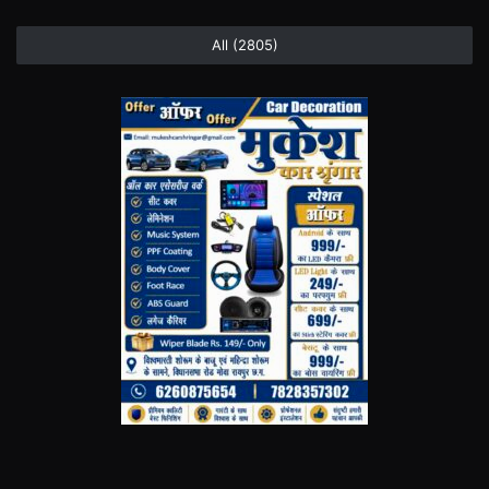
All (2805)