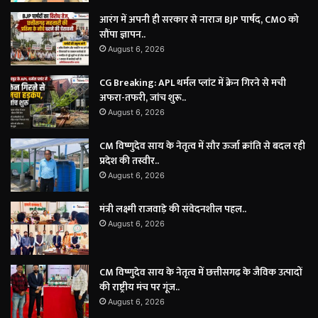
आरंग में अपनी ही सरकार से नाराज BJP पार्षद, CMO को
सौंपा ज्ञापन..
August 6, 2026
CG Breaking: APL थर्मल प्लांट में क्रेन गिरने से मची
अफरा-तफरी, जांच शुरू..
August 6, 2026
CM विष्णुदेव साय के नेतृत्व में सौर ऊर्जा क्रांति से बदल रही
प्रदेश की तस्वीर..
August 6, 2026
मंत्री लक्ष्मी राजवाड़े की संवेदनशील पहल..
August 6, 2026
CM विष्णुदेव साय के नेतृत्व में छत्तीसगढ़ के जैविक उत्पादों
की राष्ट्रीय मंच पर गूंज..
August 6, 2026