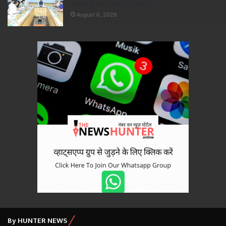
योजनाओं की राज्यस्तरीय समीक्षा..
August 6, 2026
By HUNTER NEWS