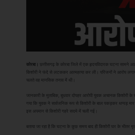
कोरबा।
छत्तीसगढ़ के कोरबा जिले में एक हृदयविदारक घटना सामने आई है।
किशोरी ने फंदे से लटककर आत्महत्या कर ली। परिजनों ने आरोप लगाया
चलते वह मानसिक तनाव में थी।
जानकारी के मुताबिक, बुधवार दोपहर आरोपी युवक अचानक किशोरी के घर
गया कि युवक ने सार्वजनिक रूप से किशोरी के बाल पकड़कर थप्पड़ मार
इस अपमान से किशोरी गहरे सदमे में चली गई।
बताया जा रहा है कि घटना के कुछ समय बाद ही किशोरी घर के भीतर मृत