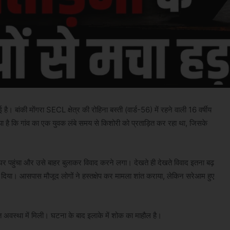
 बांकी मोंगरा SECL क्षेत्र की रोहिना बस्ती (वार्ड-56) में रहने वाली 16 वर्षीय
 है कि गांव का एक युवक लंबे समय से किशोरी को प्रताड़ित कर रहा था, जिसके
 पहुंचा और उसे बाहर बुलाकर विवाद करने लगा। देखते ही देखते विवाद इतना बढ़
 दिया। आसपास मौजूद लोगों ने हस्तक्षेप कर मामला शांत कराया, लेकिन सरेआम हुए
 अवस्था में मिली। घटना के बाद इलाके में शोक का माहौल है।