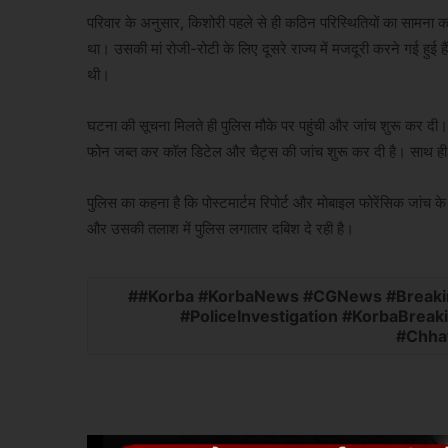
परिवार के अनुसार, किशोरी पहले से ही कठिन परिस्थितियों का सामना कर
था। उसकी मां रोजी-रोटी के लिए दूसरे राज्य में मजदूरी करने गई हुई
थी।
घटना की सूचना मिलते ही पुलिस मौके पर पहुंची और जांच शुरू कर दी। 
फोन जब्त कर कॉल डिटेल और चैट्स की जांच शुरू कर दी है। साथ ही आसप
पुलिस का कहना है कि पोस्टमार्टम रिपोर्ट और मोबाइल फोरेंसिक जांच क
और उसकी तलाश में पुलिस लगातार दबिश दे रही है।
#Korba #KorbaNews #CGNews #Breakin
#PoliceInvestigation #KorbaBre
#Chha