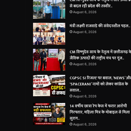
से बदल रही प्रदेश की तस्वीर..
August 6, 2026
मंत्री लक्ष्मी राजवाड़े की संवेदनशील पहल..
August 6, 2026
CM विष्णुदेव साय के नेतृत्व में छत्तीसगढ़ क
जैविक उत्पादों की राष्ट्रीय मंच पर गूंज..
August 6, 2026
CGPSC SI रिजल्ट पर बवाल, ‘NEWS’ औ
‘SPACERANI’ नामों को लेकर कांग्रेस के
सवाल..
August 6, 2026
14 वर्षीय छात्रा रेप केस में फरार आरोपी
गिरफ्तार, महिला मित्र के मोबाइल से मिला
सुराग..
August 6, 2026