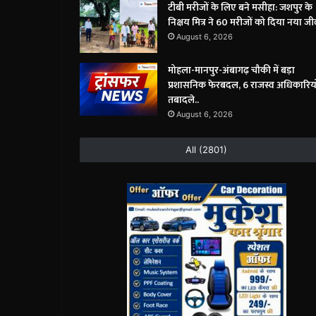
टीबी मरीजों के लिए बने मसीहा: जशपुर के
निक्षय मित्र ने 60 मरीजों को दिया नया जी
August 6, 2026
मोहला-मानपुर-अंबागढ़ चौकी में बड़ा
प्रशासनिक फेरबदल, 6 राजस्व अधिकारियो
तबादले..
August 6, 2026
All (2801)