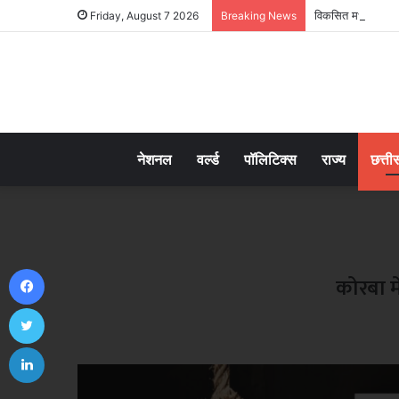
विकसित मध्यप्रदेश-
Friday, August 7 2026
Breaking News
नेशनल
वर्ल्ड
पॉलिटिक्स
राज्य
छत्ती
Facebook
कोरबा मे
Twitter
LinkedIn