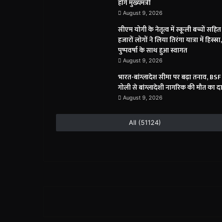
होंगे मुख्यमंत्री
August 9, 2026
सीएम योगी के नेतृत्व में स्कूली बच्चों सहित
हजारों लोगों ने लिया तिरंगा यात्रा में हिस्सा,
पुष्पवर्षा के साथ हुआ स्वागत
August 9, 2026
भारत-बांग्लादेश सीमा पर बढ़ा तनाव, BSF
गोली से बांग्लादेशी नागरिक की मौत का द
August 9, 2026
All (51124)