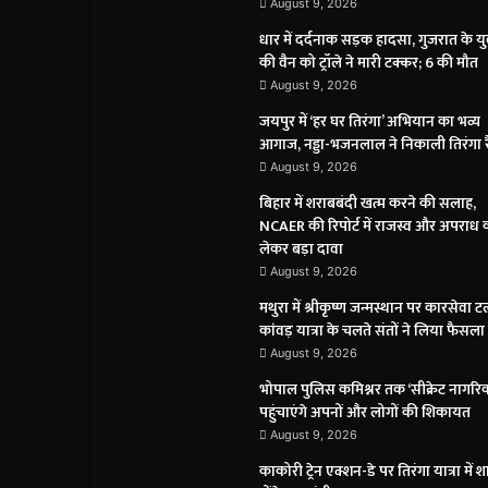
August 9, 2026
धार में दर्दनाक सड़क हादसा, गुजरात के यु
की वैन को ट्रॉले ने मारी टक्कर; 6 की मौत
August 9, 2026
जयपुर में ‘हर घर तिरंगा’ अभियान का भव्य
आगाज, नड्डा-भजनलाल ने निकाली तिरंगा र
August 9, 2026
बिहार में शराबबंदी खत्म करने की सलाह,
NCAER की रिपोर्ट में राजस्व और अपराध 
लेकर बड़ा दावा
August 9, 2026
मथुरा में श्रीकृष्ण जन्मस्थान पर कारसेवा ट
कांवड़ यात्रा के चलते संतों ने लिया फैसला
August 9, 2026
भोपाल पुलिस कमिश्नर तक ‘सीक्रेट नागरि
पहुंचाएंगे अपनों और लोगों की शिकायत
August 9, 2026
काकोरी ट्रेन एक्शन-डे पर तिरंगा यात्रा में 