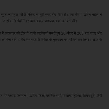
पर जायंट्स को 5 विकेट से बुरी तरह रौंद दिया है। इस मैच में उर्विल पटेल ने
उन्होंने 13 गेंदों में यह कमाल कर जायसवाल की बराबरी की।
काबले में लखनऊ की टीम ने पहले बल्लेबाजी करते हुए 20 ओवर में 203 रन बनाए और
ैमसन के बिना चले 4 गेंद शेष रहते 5 विकेट के नुकसान पर हासिल कर लिया। आज के
 गायकवाड़ (कप्तान), उर्विल पटेल, कार्तिक शर्मा, डेवाल्ड ब्रेविस, शिवम दुबे, जेमी