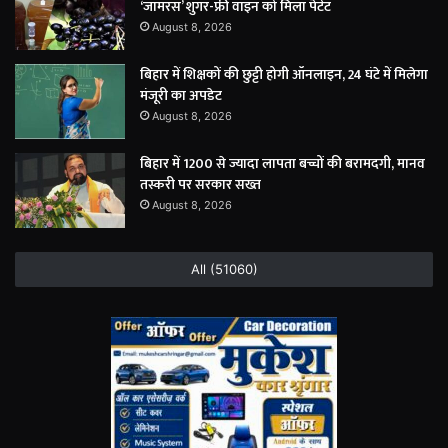
‘जामरस’ शुगर-फ्री वाइन को मिला पेटेंट
August 8, 2026
बिहार में शिक्षकों की छुट्टी होगी ऑनलाइन, 24 घंटे में मिलेगा
मंजूरी का अपडेट
August 8, 2026
बिहार में 1200 से ज्यादा लापता बच्चों की बरामदगी, मानव
तस्करी पर सरकार सख्त
August 8, 2026
All (51060)