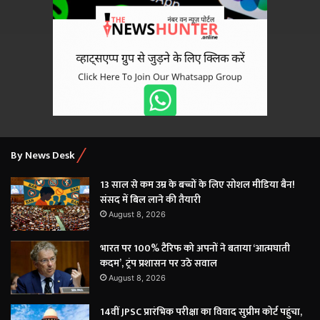
By News Desk
13 साल से कम उम्र के बच्चों के लिए सोशल मीडिया बैन!
संसद में बिल लाने की तैयारी
August 8, 2026
भारत पर 100% टैरिफ को अपनों ने बताया ‘आत्मघाती
कदम’, ट्रंप प्रशासन पर उठे सवाल
August 8, 2026
14वीं JPSC प्रारंभिक परीक्षा का विवाद सुप्रीम कोर्ट पहुंचा,