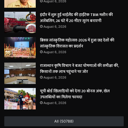
August 6, 2026
इंदौर में शुरू हुई थाईलैंड की हाईटेक TBM मशीन की
असेंबलिंग, 24 घंटे में 20 मीटर सुरंग बनाएगी
August 6, 2026
ब्रिक्स सांस्कृतिक महोत्सव-2026 में हुआ छह देशों की
सांस्कृतिक विरासत का प्रदर्शन
August 6, 2026
राजस्थान कृषि विभाग ने बजट घोषणाओं की समीक्षा की,
किसानों तक लाभ पहुंचाने पर जोर
August 6, 2026
यूपी बोर्ड खिलाड़ियों को देगा 20 बोनस अंक, खेल
उपलब्धियों का मिलेगा फायदा
August 6, 2026
All (50788)