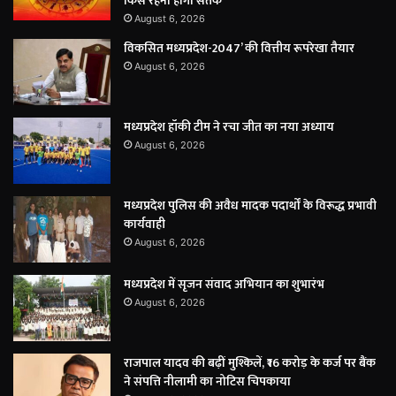
किसे रहना होगा सतर्क
August 6, 2026
विकसित मध्यप्रदेश-2047’ की वित्तीय रूपरेखा तैयार
August 6, 2026
मध्यप्रदेश हॉकी टीम ने रचा जीत का नया अध्याय
August 6, 2026
मध्यप्रदेश पुलिस की अवैध मादक पदार्थों के विरूद्ध प्रभावी
कार्यवाही
August 6, 2026
मध्यप्रदेश में सृजन संवाद अभियान का शुभारंभ
August 6, 2026
राजपाल यादव की बढ़ीं मुश्किलें, ₹16 करोड़ के कर्ज पर बैंक
ने संपत्ति नीलामी का नोटिस चिपकाया