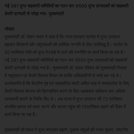
नई 381 दुग्ध सहकारी समितियों का गठन कर 9500 दुग्ध उत्पादकों को सहकारी
डेयरी प्रणाली से जोड़ा गया- मुख्यमंत्री
भोपाल
मुख्यमंत्री डॉ. मोहन यादव ने कहा है कि राज्य सरकार प्रदेश में दुग्ध उत्पादन
बढ़ाकर किसानों और पशुपालकों की आर्थिक उन्नति के लिए प्रतिबद्ध है। प्रदेश के
50 प्रतिशत गांवों को दुग्ध नेटवर्क में लाने की रणनीति पर कार्य किया जा रहा है।
नई 381 दुग्ध सहकारी समितियों का गठन कर 9500 दुग्ध उत्पादकों को सहकारी
डेयरी प्रणाली से जोड़ा गया है। मुख्यमंत्री डॉ. यादव रविवार को मुख्यमंत्री निवास
में पशुपालन एवं डेयरी विकास विभाग के वरष्ठि अधिकारियों से चर्चा कर रहे थे।
उल्लेखनीय है कि केंद्रीय गृह एवं सहकारिता मंत्री अमित शाह ने मध्यप्रदेश के लिए
डेयरी विकास योजना को क्रियान्वित करने के लिए आवश्यक संशोधन कर अधिक
लाभकारी बनाने के निर्देश दिए थे। अब राज्य में दुग्ध उत्पादन की 72 प्रतिशत
संभावित क्षमता को कवर करने और बाजार पहुंच को 15प्रतिशत बढ़ाने की दिशा में
कार्य किया जा रहा है।
मुख्यमंत्री डॉ.यादव ने दुग्ध संग्रहण बढ़ाने, दुधारू पशुओं की नस्ल सुधार, राष्ट्रीय