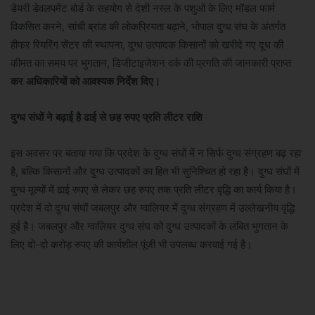
डेयरी डेवलपमेंट बोर्ड के सहयोग से देशी नस्ल के पशुओं के लिए मॉडल फार्म
विकसित करने, सांची ब्रांड की लोकप्रियता बढ़ाने, भोपाल दुग्ध संघ के अंतर्गत
हीफर रियरिंग सेंटर की स्थापना, दुग्ध उत्पादक किसानों को खरीदे गए दूध की
कीमत का समय पर भुगतान, डिजीटाइजेशन वर्क की प्रगति की जानकारी प्राप्त
कर अधिकारियों को आवश्यक निर्देश दिए।
दुग्ध संघों ने बढ़ाई है ढाई से छह रुपए प्रति लीटर राशि
इस अवसर पर बताया गया कि प्रदेश के दुग्ध संघों में न सिर्फ दुग्ध संग्रहण बढ़ रहा
है, बल्कि किसानों और दुग्ध उत्पादकों का हित भी सुनिश्चित हो रहा है। दुग्ध संघों में
दुग्ध मूल्यों में ढाई रुपए से लेकर छह रुपए तक प्रति लीटर वृद्धि का कार्य किया है।
प्रदेश में दो दुग्ध संघों जबलपुर और ग्वालियर में दुग्ध संग्रहण में उल्लेखनीय वृद्धि
हुई है। जबलपुर और ग्वालियर दुग्ध संघ को दुग्ध उत्पादकों के लंबित भुगतान के
लिए दो-दो करोड़ रुपए की कार्यशील पूंजी भी उपलब्ध करवाई गई है।