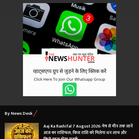
By News Desk
Aaj Ka Rashifal 7 August 2026: मेष से मीन तक जानें
आज का राशिफल, किस राशि को मिलेगा धन लाभ और