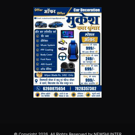
© Copyright 2026, All Rights Reserved by NEWSHUNTER