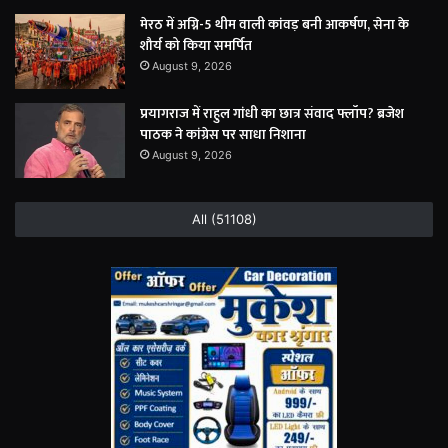
मेरठ में अग्नि-5 थीम वाली कांवड़ बनी आकर्षण, सेना के
शौर्य को किया समर्पित
August 9, 2026
प्रयागराज में राहुल गांधी का छात्र संवाद फ्लॉप? ब्रजेश
पाठक ने कांग्रेस पर साधा निशाना
August 9, 2026
All (51108)