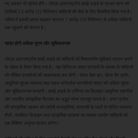
नए अवसर भी सृजित होंगे। नोएडा अंतरराष्ट्रीय हवाई अड्डे के प्रथम चरण को
प्रतिवर्ष 1.2 करोड़ (12 मिलियन) यात्रियों की सेवा के लिए विकसित किया गया है।
भविष्य में इसकी क्षमता बढ़ाकर सालाना 7 करोड़ (70 मिलियन) से अधिक यात्रियों
तक पहुंचाने की योजना है।
यात्रा होगी अधिक सुगम और सुविधाजनक
नोएडा अंतरराष्ट्रीय हवाई अड्डे को यात्रियों को विश्वस्तरीय सुविधाएं प्रदान करने
के उद्देश्य से तैयार किया गया है। यहां डिजिटल यात्रा प्रणाली के माध्यम से यात्रियों
को भौतिक दस्तावेजों की आवश्यकता कम होगी। सेल्फ चेक-इन, सेल्फ बैग ड्रॉप,
आधुनिक सुरक्षा व्यवस्था तथा सहज मार्गदर्शक प्रणालियां यात्रा को अधिक सुगम
और सुविधाजनक बनाएंगी। हवाई अड्डे के टर्मिनल का डिज़ाइन आधुनिक तकनीक
और भारतीय सांस्कृतिक विरासत का अद्भुत संगम प्रस्तुत करता है। उत्तर प्रदेश
की सांस्कृतिक पहचान को दर्शाती कलाकृतियां, वाराणसी के घाटों से प्रेरित स्थापत्य
शैली, जालीदार डिज़ाइन तथा प्राकृतिक प्रकाश का व्यापक उपयोग यात्रियों को
एक विशिष्ट अनुभव प्रदान करेगा।