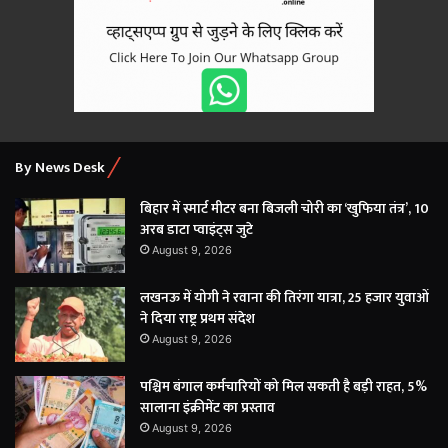
By News Desk
बिहार में स्मार्ट मीटर बना बिजली चोरी का ‘खुफिया तंत्र’, 10
अरब डाटा प्वाइंट्स जुटे
August 9, 2026
लखनऊ में योगी ने रवाना की तिरंगा यात्रा, 25 हजार युवाओं
ने दिया राष्ट्र प्रथम संदेश
August 9, 2026
पश्चिम बंगाल कर्मचारियों को मिल सकती है बड़ी राहत, 5%
सालाना इंक्रीमेंट का प्रस्ताव
August 9, 2026