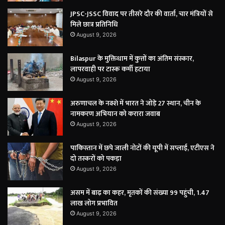
JPSC-JSSC विवाद पर तीसरे दौर की वार्ता, चार मंत्रियों से
मिले छात्र प्रतिनिधि
August 9, 2026
Bilaspur के मुक्तिधाम में कुत्तों का अंतिम संस्कार,
लापरवाही पर टास्क कर्मी हटाया
August 9, 2026
अरुणाचल के नक्शे में भारत ने जोड़े 27 स्थान, चीन के
नामकरण अभियान को करारा जवाब
August 9, 2026
पाकिस्तान में छपे जाली नोटों की यूपी में सप्लाई, एटीएस ने
दो तस्करों को पकड़ा
August 9, 2026
असम में बाढ़ का कहर, मृतकों की संख्या 99 पहुंची, 1.47
लाख लोग प्रभावित
August 9, 2026