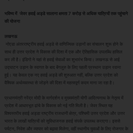
भविष्य में जेवर हवाई अड्डे सालाना क्षमता 7 करोड़ से अधिक यात्रियों तक पहुंचाने
की योजना
लखनऊ
नोएडा अंतरराष्ट्रीय हवाई अड्डे से वाणिज्यिक उड़ानों का संचालन शुरू होने के
साथ ही उत्तर प्रदेश ने विकास की दिशा में एक और ऐतिहासिक उपलब्धि हासिल
कर ली है। इंडिगो ने यहां से हवाई सेवाओं का शुभारंभ किया। लखनऊ से आई
उद्घाटन उड़ान के स्वागत के बाद बेंगलुरु के लिए पहली प्रस्थान उड़ान रवाना
हुई। यह केवल एक नए हवाई अड्डे की शुरुआत नहीं, बल्कि उत्तर प्रदेश को
वैश्विक अर्थव्यवस्था से जोड़ने की दिशा में महत्वपूर्ण कदम माना जा रहा है।
प्रधानमंत्री नरेंद्र मोदी के मार्गदर्शन व मुख्यमंत्री योगी आदित्यनाथ के नेतृत्व में
प्रदेश में आधारभूत ढांचे के विकास को नई गति मिली है। जेवर स्थित यह
विश्वस्तरीय हवाई अड्डा राष्ट्रीय राजधानी क्षेत्र, पश्चिमी उत्तर प्रदेश और उत्तर
भारत के लाखों यात्रियों को सुविधाजनक हवाई संपर्क उपलब्ध कराएगा। इससे
पर्यटन, निवेश और व्यापार को बढ़ावा मिलेगा, वहीं स्थानीय युवाओं के लिए रोजगार के