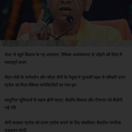
जेवर से खुले विकास के नए आसमान, वैश्विक अर्थव्यवस्था से जोड़ने की दिशा में
महत्वपूर्ण कदम
पीएम मोदी के मार्गदर्शन और सीएम योगी के नेतृत्व में दूरदर्शी पहल से पश्चिमी उत्तर
प्रदेश को मिला वैश्विक कनेक्टिविटी का नया द्वार
आधुनिक सुविधाओं से सहज होगी यात्रा, क्षेत्रीय विकास और रोजगार को मिलेगी
नई गति
योगी सरकार प्रदेश को उत्तम प्रदेश बनाने के लिए संकल्पित: केंद्रीय नागरिक
उड्डयन मंत्री