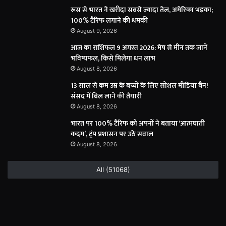
रूस से भारत ने खरीदा सबसे ज्यादा तेल, अमेरिका भड़का;
100% टैरिफ लगाने की धमकी
August 9, 2026
आज का राशिफल 9 अगस्त 2026: मेष से मीन तक जानें
भविष्यफल, किसे मिलेगा धन लाभ
August 8, 2026
13 साल से कम उम्र के बच्चों के लिए सोशल मीडिया बैन!
संसद में बिल लाने की तैयारी
August 8, 2026
भारत पर 100% टैरिफ को अपनों ने बताया ‘आत्मघाती
कदम’, ट्रंप प्रशासन पर उठे सवाल
August 8, 2026
All (51068)