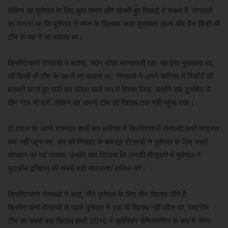
लेकिन वह पुर्तगाल के लिए कुछ समय और खेलते हुए दिखाई दे सकते हैं. रोनाल्डो
का मानना था कि पुर्तगाल ने स्पेन के खिलाफ कड़ा मुकाबला खेला और मैच किसी भी
टीम के पक्ष में जा सकता था।
क्रिस्टियानो रोनाल्डो ने बताया, 'स्पेन थोड़ा भाग्यशाली रहा. यह ऐसा मुकाबला था,
जो किसी भी टीम के पक्ष में जा सकता था.' रोनाल्डो ने अपने करियर में रिकॉर्ड की
बराबरी करते हुए छठी बार फीफा वर्ल्ड कप में हिस्सा लिया. उन्होंने इस टूर्नामेंट में
तीन गोल भी दागे, लेकिन वह अपनी टीम को खिताब तक नहीं पहुंचा सके।
दो दशक के अपने शानदार वर्ल्ड कप करियर में क्रिस्टियानो रोनाल्डो कभी फाइनल
तक नहीं पहुंच पाए. हार की निराशा के बावजूद रोनाल्डो ने पुर्तगाल के लिए अपने
योगदान पर गर्व जताया. उन्होंने याद दिलाया कि उनकी मौजूदगी में पुर्तगाल ने
फुटबॉल इतिहास की सबसे बड़ी सफलताएं हासिल कीं।
क्रिस्टियानो रोनाल्डो ने कहा, 'मैंने पुर्तगाल के लिए तीन खिताब जीते हैं.
क्रिस्टियानो रोनाल्डो से पहले पुर्तगाल ने एक भी खिताब नहीं जीता था. राष्ट्रीय
टीम का सबसे बड़ा खिताब हमने 2016 में यूरोपियन चैम्पियनशिप के रूप में जीता