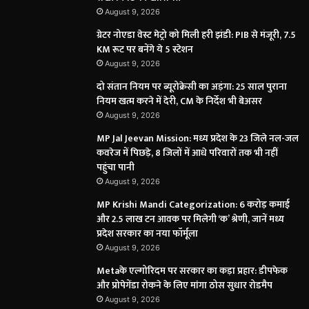
August 9, 2026
ग्रेटर नोएडा वेस्ट मेट्रो को मिली हरी झंडी: PIB से मंजूरी, 7.5
KM रूट पर बनेंगे ये 5 स्टेशन
August 9, 2026
दो संतान नियम पर ब्यूरोक्रेसी का अड़ंगा: 25 साल पुराना
नियम खत्म करने में देरी, CM के निर्देश भी बेअसर
August 9, 2026
MP Jal Jeevan Mission: मध्य प्रदेश के 23 जिले नल-जल
कवरेज में पिछड़े, 8 जिलों में आधे परिवारों तक भी नहीं
पहुंचा पानी
August 9, 2026
MP Krishi Mandi Categorization: 6 करोड़ कमाई
और 2.5 लाख टन आवक पर मिलेगी ‘क’ श्रेणी, जानें मध्य
प्रदेश सरकार का नया फॉर्मूला
August 9, 2026
Metaके एल्गोरिदम पर सरकार का कड़ा प्रहार: डीपफेक
और प्रोपेगेंडा रोकने के लिए मांगा ठोस सुधार रोडमैप
August 9, 2026