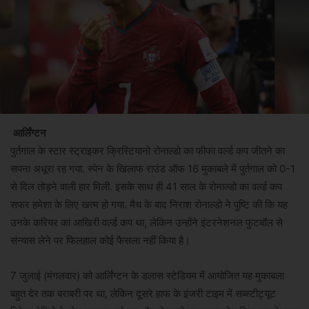
आर्लिंग्टन
पुर्तगाल के स्टार स्ट्राइकर क्रिस्टियानो रोनाल्डो का फीफा वर्ल्ड कप जीतने का
सपना अधूरा रह गया. स्पेन के खिलाफ राउंड ऑफ 16 मुकाबले में पुर्तगाल को 0-1
से दिल तोड़ने वाली हार मिली. इसके साथ ही 41 साल के रोनाल्डो का वर्ल्ड कप
सफर हमेशा के लिए खत्म हो गया. मैच के बाद निराश रोनाल्डो ने पुष्टि की कि यह
उनके करियर का आखिरी वर्ल्ड कप था, लेकिन उन्होंने इंटरनेशनल फुटबॉल से
संन्यास लेने पर फिलहाल कोई फैसला नहीं किया है।
7 जुलाई (मंगलवार) को आर्लिंग्टन के डलास स्टेडियम में आयोजित यह मुकाबला
बहुत देर तक बराबरी पर था, लेकिन दूसरे हाफ के इंजरी टाइम में सब्स्टीट्यूट