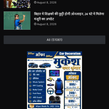
August 8, 2026
बिहार में शिक्षकों की छुट्टी होगी ऑनलाइन, 24 घंटे में मिलेगा
मंजूरी का अपडेट
August 8, 2026
All (51061)