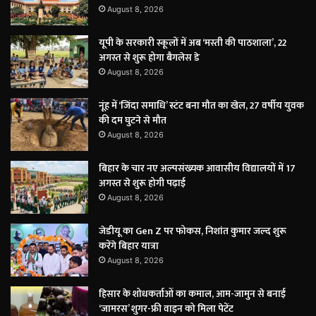
August 8, 2026
यूपी के सरकारी स्कूलों में अब ‘मस्ती की पाठशाला’, 22
अगस्त से शुरू होगा बैगलेस डे
August 8, 2026
नूंह में ‘जिंदा समाधि’ स्टंट बना मौत का खेल, 27 वर्षीय युवक
की दम घुटने से मौत
August 8, 2026
बिहार के चार नए अल्पसंख्यक आवासीय विद्यालयों में 17
अगस्त से शुरू होगी पढ़ाई
August 8, 2026
जेडीयू का Gen Z पर फोकस, निशांत कुमार जल्द शुरू
करेंगे बिहार यात्रा
August 8, 2026
हिसार के शोधकर्ताओं का कमाल, आम-जामुन से बनाई
‘जामरस’ शुगर-फ्री वाइन को मिला पेटेंट