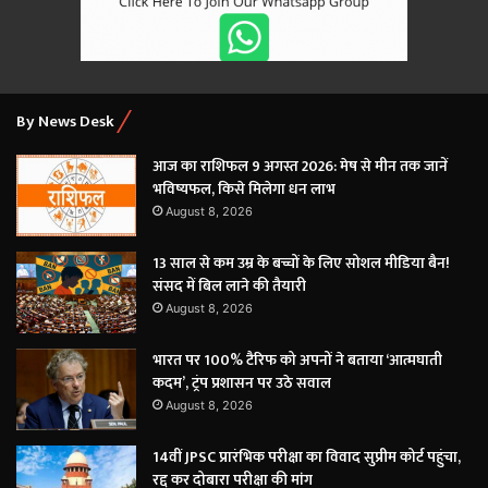
By News Desk
आज का राशिफल 9 अगस्त 2026: मेष से मीन तक जानें
भविष्यफल, किसे मिलेगा धन लाभ
August 8, 2026
13 साल से कम उम्र के बच्चों के लिए सोशल मीडिया बैन!
संसद में बिल लाने की तैयारी
August 8, 2026
भारत पर 100% टैरिफ को अपनों ने बताया ‘आत्मघाती
कदम’, ट्रंप प्रशासन पर उठे सवाल
August 8, 2026
14वीं JPSC प्रारंभिक परीक्षा का विवाद सुप्रीम कोर्ट पहुंचा,
रद्द कर दोबारा परीक्षा की मांग