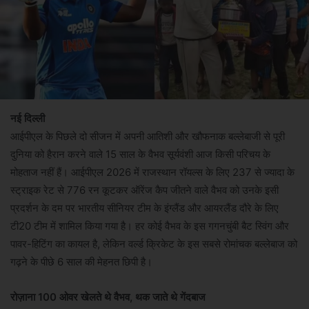
नई दिल्ली
आईपीएल के पिछले दो सीजन में अपनी आतिशी और खौफनाक बल्लेबाजी से पूरी
दुनिया को हैरान करने वाले 15 साल के वैभव सूर्यवंशी आज किसी परिचय के
मोहताज नहीं हैं। आईपीएल 2026 में राजस्थान रॉयल्स के लिए 237 से ज्यादा के
स्ट्राइक रेट से 776 रन कूटकर ऑरेंज कैप जीतने वाले वैभव को उनके इसी
प्रदर्शन के दम पर भारतीय सीनियर टीम के इंग्लैंड और आयरलैंड दौरे के लिए
टी20 टीम में शामिल किया गया है। हर कोई वैभव के इस गगनचुंबी बैट स्विंग और
पावर-हिटिंग का कायल है, लेकिन वर्ल्ड क्रिकेट के इस सबसे रोमांचक बल्लेबाज को
गढ़ने के पीछे 6 साल की मेहनत छिपी है।
रोज़ाना 100 ओवर खेलते थे वैभव, थक जाते थे गेंदबाज