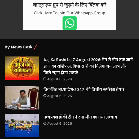
By News Desk
Aaj Ka Rashifal 7 August 2026: मेष से मीन तक जानें
आज का राशिफल, किस राशि को मिलेगा धन लाभ और
किसे रहना होगा सतर्क
August 6, 2026
विकसित मध्यप्रदेश-2047’ की वित्तीय रूपरेखा तैयार
August 6, 2026
मध्यप्रदेश हॉकी टीम ने रचा जीत का नया अध्याय
August 6, 2026