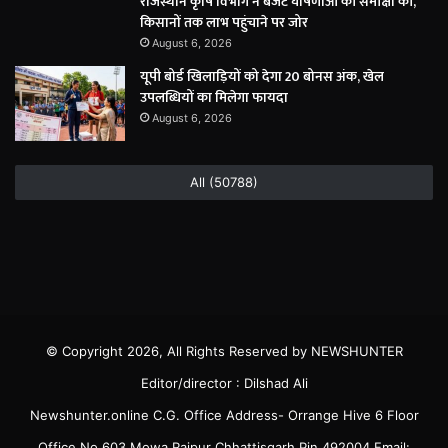
राजस्थान कृषि विभाग ने बजट घोषणाओं की समीक्षा की,
किसानों तक लाभ पहुंचाने पर जोर
August 6, 2026
यूपी बोर्ड खिलाड़ियों को देगा 20 बोनस अंक, खेल
उपलब्धियों का मिलेगा फायदा
August 6, 2026
All (50788)
© Copyright 2026, All Rights Reserved by NEWSHUNTER
Editor/director : Dilshad Ali
Newshunter.online C.G. Office Address- Orrange Hive 6 Floor
Office No 603 Mowa Raipur Chhattisgarh Pin 492004 Email: