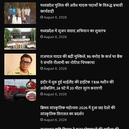
मध्यप्रदेश पुलिस की अवैध मादक पदार्थों के विरूद्ध प्रभावी
कार्यवाही
August 6, 2026
मध्यप्रदेश में सृजन संवाद अभियान का शुभारंभ
August 6, 2026
राजपाल यादव की बढ़ीं मुश्किलें, ₹16 करोड़ के कर्ज पर बैंक
ने संपत्ति नीलामी का नोटिस चिपकाया
August 6, 2026
इंदौर में शुरू हुई थाईलैंड की हाईटेक TBM मशीन की
असेंबलिंग, 24 घंटे में 20 मीटर सुरंग बनाएगी
August 6, 2026
ब्रिक्स सांस्कृतिक महोत्सव-2026 में हुआ छह देशों की
सांस्कृतिक विरासत का प्रदर्शन
August 6, 2026