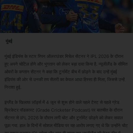
मुंबई
मुंबई इंडियंस के स्टार स्पिन ऑलराउंडर मिचेल सेंटनर ने IPL 2026 के दौरान
हुए अपने चोटिल होने और भुगतान को लेकर बड़ा दावा किया है. न्यूजीलैंड के सीमित
ओवरों के कप्तान सेंटनर ने कहा कि टूर्नामेंट बीच में छोड़ने के बाद उन्हें मुंबई
इंडियंस की ओर से उनकी तय सैलरी का केवल आधा हिस्सा ही मिला, जिससे उन्हें
निराशा हुई.
इंग्लैंड के खिलाफ लॉर्ड्स में 4 जून से शुरू होने वाले पहले टेस्ट से पहले ग्रेड
क्रिकेटर पॉडकास्ट (Grade Cricketer Podcast) पर बातचीत के दौरान
सेंटनर से IPL 2026 के दौरान लगी चोट और टूर्नामेंट छोड़ने को लेकर सवाल
पूछा गया. हाल के दिनों में सोशल मीडिया पर यह आरोप लगाए गए थे कि उन्होंने चोट