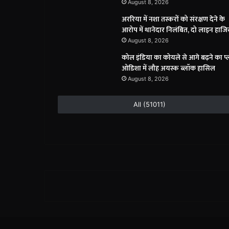
August 8, 2026
अररिया में नशा तस्करों को संरक्षण देने के
आरोप में थानेदार निलंबित, दो लाइन हाजि
August 8, 2026
कोल इंडिया का कोयले से आगे बढ़ने का प्
ओडिशा में लौह अयस्क ब्लॉक हासिल
August 8, 2026
All (51011)