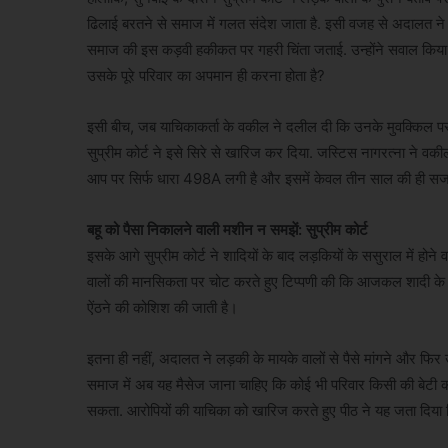
ढिलाई बरतने से समाज में गलत संदेश जाता है. इसी वजह से अदालत ने
समाज की इस कड़वी हकीकत पर गहरी चिंता जताई. उन्होंने सवाल किया, 'आ
उसके पूरे परिवार का अपमान ही करना होता है?
इसी बीच, जब याचिकाकर्ता के वकील ने दलील दी कि उनके मुवक्किल पर
सुप्रीम कोर्ट ने इसे सिरे से खारिज कर दिया. जस्टिस नागरत्ना ने व
आप पर सिर्फ धारा 498A लगी है और इसमें केवल तीन साल की ही सज
बहू को पैसा निकालने वाली मशीन न समझें: सुप्रीम कोर्ट
इसके आगे सुप्रीम कोर्ट ने शादियों के बाद लड़कियों के ससुराल में हो
वालों की मानसिकता पर चोट करते हुए टिप्पणी की कि आजकल शादी के बाद
ऐंठने की कोशिश की जाती है।
इतना ही नहीं, अदालत ने लड़की के मायके वालों से पैसे मांगने और फिर उन्
समाज में अब यह मैसेज जाना चाहिए कि कोई भी परिवार किसी की बेटी
सकता. आरोपियों की याचिका को खारिज करते हुए पीठ ने यह जता दिया कि 