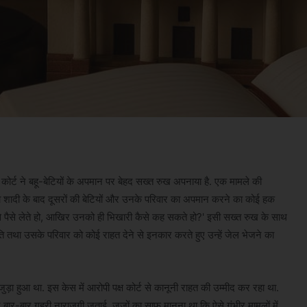
. कोर्ट ने बहू-बेटियों के अपमान पर बेहद सख्त रुख अपनाया है. एक मामले की
 शादी के बाद दूसरों की बेटियों और उनके परिवार का अपमान करने का कोई हक
जिनसे पैसे लेते हो, आखिर उनको ही भिखारी कैसे कह सकते हो?' इसी सख्त रुख के साथ
ि तथा उसके परिवार को कोई राहत देने से इनकार करते हुए उन्हें जेल भेजने का
ा हुआ था. इस केस में आरोपी पक्ष कोर्ट से कानूनी राहत की उम्मीद कर रहा था.
ाव पर बार-बार गहरी नाराजगी जताई. जजों का साफ मानना था कि ऐसे गंभीर मामलों में