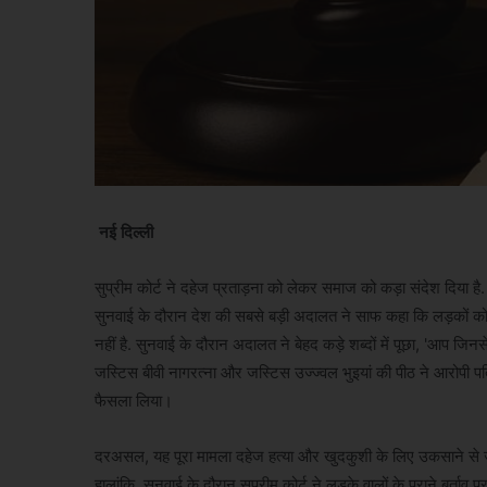
नई दिल्ली
सुप्रीम कोर्ट ने दहेज प्रताड़ना को लेकर समाज को कड़ा संदेश दिया है
सुनवाई के दौरान देश की सबसे बड़ी अदालत ने साफ कहा कि लड़कों को
नहीं है. सुनवाई के दौरान अदालत ने बेहद कड़े शब्दों में पूछा, 'आप 
जस्टिस बीवी नागरत्ना और जस्टिस उज्ज्वल भुइयां की पीठ ने आरोपी पत
फैसला लिया।
दरअसल, यह पूरा मामला दहेज हत्या और खुदकुशी के लिए उकसाने से जुड़
हालांकि, सुनवाई के दौरान सुप्रीम कोर्ट ने लड़के वालों के पुराने बर्त