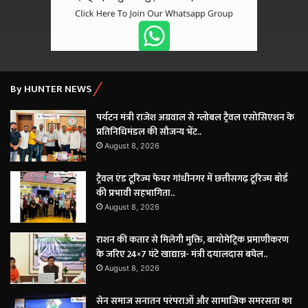
By HUNTER NEWS
पर्यटन मंत्री राजेश अग्रवाल से ग्लोबल ट्रैवल एसोसिएशन के
प्रतिनिधिमंडल की सौजन्य भेंट..
August 8, 2026
ट्रैवल एंड टूरिज्म फेयर गांधीनगर में छत्तीसगढ़ टूरिज्म बोर्ड
की प्रभावी सहभागिता..
August 8, 2026
राशन की कतार से मिलेगी मुक्ति, बायोमेट्रिक प्रमाणीकरण
के जरिए 24×7 घंटे खाद्यान्न- मंत्री दयालदास बघेल..
August 8, 2026
सेन समाज सनातन परंपराओं और सामाजिक समरसता का