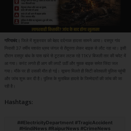
गरियाबंद।
जिले में शुक्रवार को बेहद दर्दनाक हादसा सामने आया। दसपुर गांव
निवासी 37 वर्षीय यशवंत ध्रुव जंगल से तेंदूपत्ता लेकर बाइक से लौट रहा था। इसी
दौरान दसपुर बांध के पास खंभे से टूटकर लटक रहे 11KV बिजली तार की चपेट में
आ गया। करंट लगते ही आग की लपटें उठीं और युवक बाइक समेत जिंदा जल
गया। मौके पर ही उसकी मौत हो गई। सूचना मिलते ही सिटी कोतवाली पुलिस पहुंची
और जांच शुरू कर दी है। पुलिस के मुताबिक हादसे के जिम्मेदारों की जांच की जा
रही है।
Hashtags:
#ElectricityDepartment #TragicAccident
#HindiNews #RaipurNews #CrimeNews