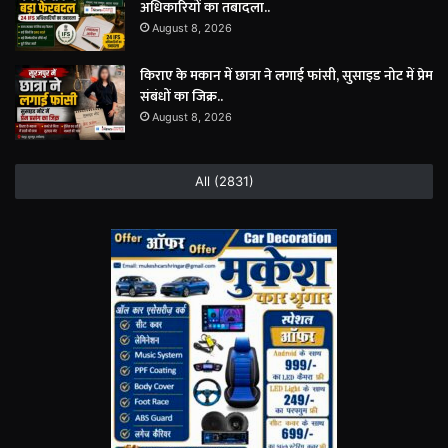
अधिकारियों का तबादला..
August 8, 2026
किराए के मकान में छात्रा ने लगाई फांसी, सुसाइड नोट में प्रेम
संबंधों का जिक्र..
August 8, 2026
All (2831)