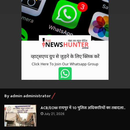
By admin administrator
ACB/EOW रायपुर में 10 पुलिस अधिकारियों का तबादला..
July 21, 2026