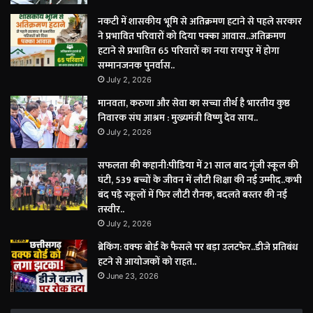
नकटी में शासकीय भूमि से अतिक्रमण हटाने से पहले सरकार
ने प्रभावित परिवारों को दिया पक्का आवास..अतिक्रमण
हटाने से प्रभावित 65 परिवारों का नया रायपुर में होगा
सम्मानजनक पुनर्वास..
July 2, 2026
मानवता, करुणा और सेवा का सच्चा तीर्थ है भारतीय कुष्ठ
निवारक संघ आश्रम : मुख्यमंत्री विष्णु देव साय..
July 2, 2026
सफलता की कहानी:पीडिया में 21 साल बाद गूंजी स्कूल की
घंटी, 539 बच्चों के जीवन में लौटी शिक्षा की नई उम्मीद..कभी
बंद पड़े स्कूलों में फिर लौटी रौनक, बदलते बस्तर की नई
तस्वीर..
July 2, 2026
ब्रेकिंग: वक्फ बोर्ड के फैसले पर बड़ा उलटफेर..डीजे प्रतिबंध
हटने से आयोजकों को राहत..
June 23, 2026