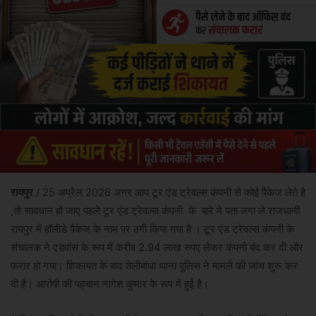
रायपुर
/ 25 अप्रैल 2026 अगर आप टूर एंड ट्रेवल्स कंपनी से कोई पैकेज लेते है
,तो सावधान हो जाए पहले टूर एंड ट्रेवल्स कंपनी के बारे मे पता लगा ले राजधानी
रायपुर में हॉलीडे पैकेज के नाम पर ठगी किया गया है । टूर एंड ट्रेवल्स कंपनी के
संचालक ने एडवांस के रूप में करीब 2.94 लाख रुपए लेकर कंपनी बंद कर दी और
फरार हो गया। शिकायत के बाद तेलीबांधा थाना पुलिस ने मामले की जांच शुरू कर
दी है। आरोपी की पहचान नागेश कुमार के रूप में हुई है।