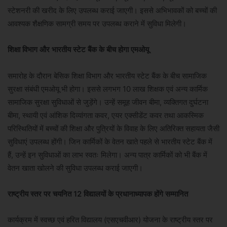
स्टेशनरी की खरीद के लिए उपलब्ध कराई जाएगी। इससे अभिभावकों को बच्चों की
आवश्यक शैक्षणिक सामग्री समय पर उपलब्ध कराने में सुविधा मिलेगी।
शिक्षा विभाग और भारतीय स्टेट बैंक के बीच होगा एमओयू
समारोह के दौरान बेसिक शिक्षा विभाग और भारतीय स्टेट बैंक के बीच सामाजिक
सुरक्षा संबंधी एमओयू भी होगा। इससे लगभग 10 लाख शिक्षक एवं अन्य कार्मिक
सामाजिक सुरक्षा सुविधाओं से जुड़ेंगे। उन्हें समूह जीवन बीमा, व्यक्तिगत दुर्घटना
बीमा, स्थायी एवं आंशिक दिव्यांगता कवर, एयर एक्सीडेंट कवर तथा आकस्मिक
परिस्थितियों में बच्चों की शिक्षा और पुत्रियों के विवाह के लिए अतिरिक्त सहायता जैसी
सुविधाएं उपलब्ध होंगी। जिन कार्मिकों के वेतन खाते पहले से भारतीय स्टेट बैंक में
हैं, उन्हें इन सुविधाओं का लाभ स्वतः मिलेगा। अन्य पात्र कार्मिकों को भी बैंक में
वेतन खाता खोलने की सुविधा उपलब्ध कराई जाएगी।
राष्ट्रीय स्तर पर चयनित 12 विद्यालयों के प्रधानाध्यापक होंगे सम्मानित
कार्यक्रम में स्वच्छ एवं हरित विद्यालय (एसएचवीआर) योजना के राष्ट्रीय स्तर पर