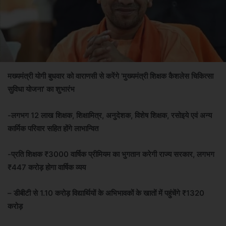
मख्यमंत्री योगी बुधवार को वाराणसी से करेंगे 'मुख्यमंत्री शिक्षक कैशलेस चिकित्सा
सुविधा योजना' का शुभारंभ
-लगभग 12 लाख शिक्षक, शिक्षामित्र, अनुदेशक, विशेष शिक्षक, रसोइये एवं अन्य
कार्मिक परिवार सहित होंगे लाभान्वित
-प्रति शिक्षक ₹3000 वार्षिक प्रीमियम का भुगतान करेगी राज्य सरकार, लगभग
₹447 करोड़ होगा वार्षिक व्यय
– डीबीटी से 1.10 करोड़ विद्यार्थियों के अभिभावकों के खातों में पहुंचेंगे ₹1320
करोड़