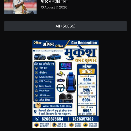
पोस्ट ने बढ़ाई चर्चा
August 7, 2026
All (50869)