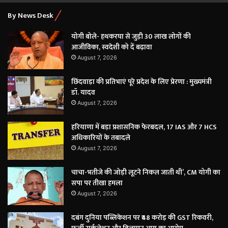
By News Desk
योगी बोले- हथकरघा से जुड़ी 30 लाख लोगों की
आजीविका, स्वदेशी को दें बढ़ावा
August 7, 2026
छिंदवाड़ा की प्रतिभाएं पूरे प्रदेश के लिए प्रेरणा : मुख्यमंत्री
डॉ. यादव
August 7, 2026
हरियाणा में बड़ा प्रशासनिक फेरबदल, 17 IAS और 7 HCS
अधिकारियों के तबादले
August 7, 2026
चाचा-भतीजे की जोड़ी लूटने निकल जाती थी’, CM योगी का
सपा पर तीखा हमला
August 7, 2026
दबंग दुनिया पब्लिकेशन पर ₹48 करोड़ की GST रिकवरी,