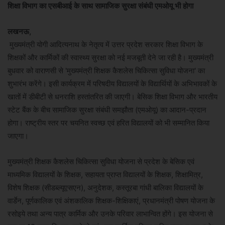
शिक्षा विभाग का एसबीआई के साथ सामाजिक सुरक्षा संबंधी एमओयू भी होगा
लखनऊ,
मुख्यमंत्री योगी आदित्यनाथ के नेतृत्व में उत्तर प्रदेश सरकार शिक्षा विभाग के
शिक्षकों और कार्मिकों की स्वास्थ्य सुरक्षा को नई मजबूती देने जा रही है। मुख्यमंत्री
बुधवार को वाराणसी से 'मुख्यमंत्री शिक्षक कैशलेस चिकित्सा सुविधा योजना' का
शुभारंभ करेंगे। इसी कार्यक्रम में परिषदीय विद्यालयों के विद्यार्थियों के अभिभावकों के
खातों में डीबीटी से धनराशि हस्तांतरित की जाएगी। बेसिक शिक्षा विभाग और भारतीय
स्टेट बैंक के बीच सामाजिक सुरक्षा संबंधी समझौता (एमओयू) का आदान-प्रदान
होगा। राष्ट्रीय स्तर पर चयनित स्वच्छ एवं हरित विद्यालयों को भी सम्मानित किया
जाएगा।
मुख्यमंत्री शिक्षक कैशलेस चिकित्सा सुविधा योजना से प्रदेश के बेसिक एवं
माध्यमिक विद्यालयों के शिक्षक, सहायता प्राप्त विद्यालयों के शिक्षक, शिक्षामित्र,
विशेष शिक्षक (सीडब्ल्यूएसएन), अनुदेशक, कस्तूरबा गांधी बालिका विद्यालयों के
वार्डेन, पूर्णकालिक एवं अंशकालिक शिक्षक-शिक्षिकाएं, प्रधानमंत्री पोषण योजना के
रसोइये तथा अन्य पात्र कार्मिक और उनके परिवार लाभान्वित होंगे। इस योजना से