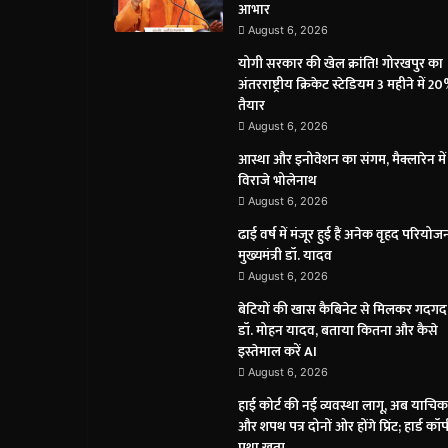
आभार
August 6, 2026
योगी सरकार की खेल क्रांति! गोरखपुर का
अंतरराष्ट्रीय क्रिकेट स्टेडियम 3 महीने में 2
तैयार
August 6, 2026
आस्था और इनोवेशन का संगम, मैक्लारेन में
विराजे भोलेनाथ
August 6, 2026
ढाई वर्ष में मंजूर हुई हैं अनेक वृहद परियोजन
मुख्यमंत्री डॉ. यादव
August 6, 2026
बेटियों की खास कैबिनेट से मिलकर गदगद 
डॉ. मोहन यादव, बताया कितना और कैसे
इस्तेमाल करें AI
August 6, 2026
हाई कोर्ट की नई व्यवस्था लागू, अब याचिक
और शपथ पत्र दोनों ओर होंगे प्रिंट; हार्ड कॉ
प्रथा खत्म