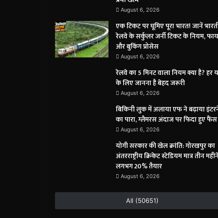
August 6, 2026
एक टिकट पर घूमिए पूरा भारत! जानें भार
रेलवे के सर्कुलर जर्नी टिकट के नियम, फाय
और बुकिंग प्रोसेस
August 6, 2026
रेलवे का 5 मिनट वाला नियम क्या है? हर या
के लिए जानना है बेहद जरूरी
August 6, 2026
बिकिनी लुक में अलाया एफ ने बढ़ाया इंटर
का पारा, ग्लैमरस अंदाज पर फिदा हुए फैंस
August 6, 2026
योगी सरकार की खेल क्रांति: गोरखपुर का
अंतरराष्ट्रीय क्रिकेट स्टेडियम मात्र तीन महीने 
लगभग 20% तैयार
August 6, 2026
All (50651)