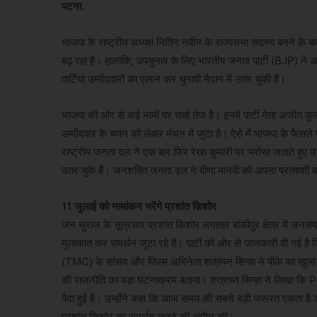
पटना.
भाजपा के राष्ट्रीय अध्यक्ष नितिन नवीन के राज्यसभा सदस्य बनने के
बढ़ रहा है। हालांकि, उपचुनाव के लिए भारतीय जनता पार्टी (BJP) ने 
पार्टियां उम्मीदवारों का एलान कर चुनावी मैदान में उतर चुकी हैं।
भाजपा की ओर से कई नामों पर चर्चा तेज है। इनमें पार्टी नेता अजीत कुम
उम्मीदवार के चयन को लेकर मंथन में जुटा है। ऐसे में भाजपा के फैसल
राष्ट्रीय जनता दल ने एक बार फिर रेखा कुमारी पर भरोसा जताते हुए उन्ह
उतर चुके हैं। जनशक्ति जनता दल ने वीणा मानवी को अपना प्रत्याशी ब
11 जुलाई को नामांकन भरेंगे प्रशांत किशोर
जन सुराज के सूत्रधार प्रशांत किशोर लगातार बांकीपुर क्षेत्र में जनसंप
मुलाकात कर समर्थन जुटा रहे हैं। पार्टी की ओर से जानकारी दी गई है
(TMC) के सांसद और फिल्म अभिनेता शत्रुघ्न सिन्हा ने पीके का खुला स
की राजनीति का बड़ा घटनाक्रम बताया। शत्रुघ्न सिन्हा ने लिखा कि PK 
पैदा हुई है। उन्होंने कहा कि आज समय की सबसे बड़ी जरूरत एकता 
प्रशांत किशोर का समर्थन करने की अपील की।