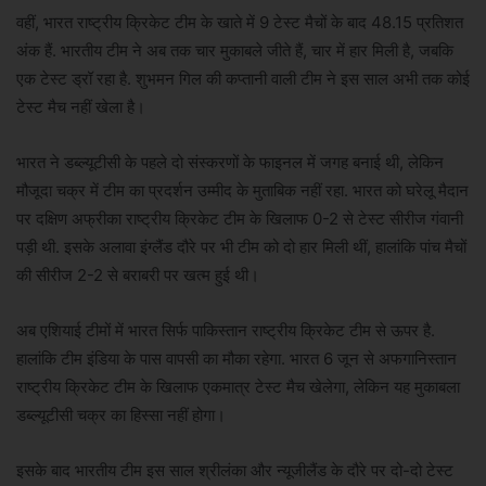
वहीं, भारत राष्ट्रीय क्रिकेट टीम के खाते में 9 टेस्ट मैचों के बाद 48.15 प्रतिशत
अंक हैं. भारतीय टीम ने अब तक चार मुकाबले जीते हैं, चार में हार मिली है, जबकि
एक टेस्ट ड्रॉ रहा है. शुभमन गिल की कप्तानी वाली टीम ने इस साल अभी तक कोई
टेस्ट मैच नहीं खेला है।
भारत ने डब्ल्यूटीसी के पहले दो संस्करणों के फाइनल में जगह बनाई थी, लेकिन
मौजूदा चक्र में टीम का प्रदर्शन उम्मीद के मुताबिक नहीं रहा. भारत को घरेलू मैदान
पर दक्षिण अफ्रीका राष्ट्रीय क्रिकेट टीम के खिलाफ 0-2 से टेस्ट सीरीज गंवानी
पड़ी थी. इसके अलावा इंग्लैंड दौरे पर भी टीम को दो हार मिली थीं, हालांकि पांच मैचों
की सीरीज 2-2 से बराबरी पर खत्म हुई थी।
अब एशियाई टीमों में भारत सिर्फ पाकिस्तान राष्ट्रीय क्रिकेट टीम से ऊपर है.
हालांकि टीम इंडिया के पास वापसी का मौका रहेगा. भारत 6 जून से अफगानिस्तान
राष्ट्रीय क्रिकेट टीम के खिलाफ एकमात्र टेस्ट मैच खेलेगा, लेकिन यह मुकाबला
डब्ल्यूटीसी चक्र का हिस्सा नहीं होगा।
इसके बाद भारतीय टीम इस साल श्रीलंका और न्यूजीलैंड के दौरे पर दो-दो टेस्ट