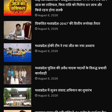
आज का राशिफल, किस राशि को मिलेगा धन लाभ और
किसे रहना होगा सतर्क
August 6, 2026
विकसित मध्यप्रदेश-2047’ की वित्तीय रूपरेखा तैयार
August 6, 2026
मध्यप्रदेश हॉकी टीम ने रचा जीत का नया अध्याय
August 6, 2026
मध्यप्रदेश पुलिस की अवैध मादक पदार्थों के विरूद्ध प्रभावी
कार्यवाही
August 6, 2026
मध्यप्रदेश में सृजन संवाद अभियान का शुभारंभ
August 6, 2026