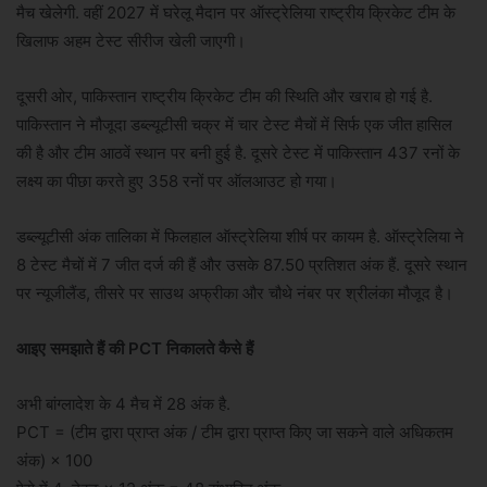
मैच खेलेगी. वहीं 2027 में घरेलू मैदान पर ऑस्ट्रेलिया राष्ट्रीय क्रिकेट टीम के
खिलाफ अहम टेस्ट सीरीज खेली जाएगी।
दूसरी ओर, पाकिस्तान राष्ट्रीय क्रिकेट टीम की स्थिति और खराब हो गई है.
पाकिस्तान ने मौजूदा डब्ल्यूटीसी चक्र में चार टेस्ट मैचों में सिर्फ एक जीत हासिल
की है और टीम आठवें स्थान पर बनी हुई है. दूसरे टेस्ट में पाकिस्तान 437 रनों के
लक्ष्य का पीछा करते हुए 358 रनों पर ऑलआउट हो गया।
डब्ल्यूटीसी अंक तालिका में फिलहाल ऑस्ट्रेलिया शीर्ष पर कायम है. ऑस्ट्रेलिया ने
8 टेस्ट मैचों में 7 जीत दर्ज की हैं और उसके 87.50 प्रतिशत अंक हैं. दूसरे स्थान
पर न्यूजीलैंड, तीसरे पर साउथ अफ्रीका और चौथे नंबर पर श्रीलंका मौजूद है।
आइए समझाते हैं की PCT निकालते कैसे हैं
अभी बांग्लादेश के 4 मैच में 28 अंक है.
PCT = (टीम द्वारा प्राप्त अंक / टीम द्वारा प्राप्त किए जा सकने वाले अधिकतम
अंक) × 100