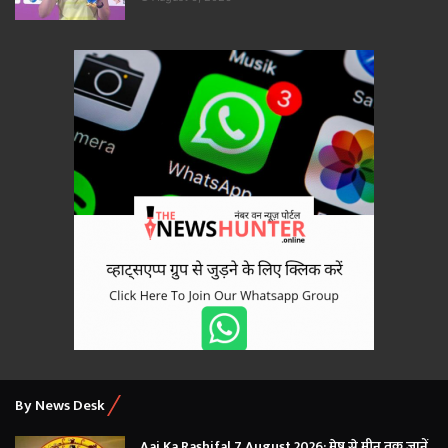
By News Desk
Aaj Ka Rashifal 7 August 2026: मेष से मीन तक जानें