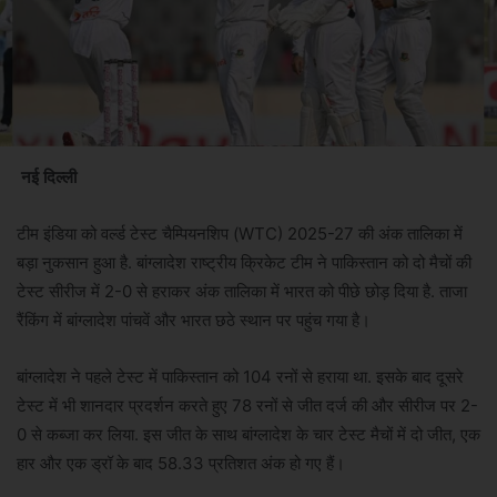
नई दिल्ली
टीम इंडिया को वर्ल्ड टेस्ट चैम्पियनशिप (WTC) 2025-27 की अंक तालिका में
बड़ा नुकसान हुआ है. बांग्लादेश राष्ट्रीय क्रिकेट टीम ने पाकिस्तान को दो मैचों की
टेस्ट सीरीज में 2-0 से हराकर अंक तालिका में भारत को पीछे छोड़ दिया है. ताजा
रैंकिंग में बांग्लादेश पांचवें और भारत छठे स्थान पर पहुंच गया है।
बांग्लादेश ने पहले टेस्ट में पाकिस्तान को 104 रनों से हराया था. इसके बाद दूसरे
टेस्ट में भी शानदार प्रदर्शन करते हुए 78 रनों से जीत दर्ज की और सीरीज पर 2-
0 से कब्जा कर लिया. इस जीत के साथ बांग्लादेश के चार टेस्ट मैचों में दो जीत, एक
हार और एक ड्रॉ के बाद 58.33 प्रतिशत अंक हो गए हैं।