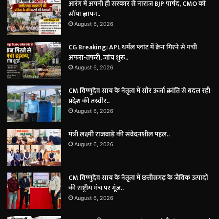
आरंग में अपनी ही सरकार से नाराज BJP पार्षद, CMO को
सौंपा ज्ञापन..
August 6, 2026
CG Breaking: APL थर्मल प्लांट में क्रेन गिरने से मची
अफरा-तफरी, जांच शुरू..
August 6, 2026
CM विष्णुदेव साय के नेतृत्व में सौर ऊर्जा क्रांति से बदल रही
प्रदेश की तस्वीर..
August 6, 2026
मंत्री लक्ष्मी राजवाड़े की संवेदनशील पहल..
August 6, 2026
CM विष्णुदेव साय के नेतृत्व में छत्तीसगढ़ के जैविक उत्पादों
की राष्ट्रीय मंच पर गूंज..
August 6, 2026