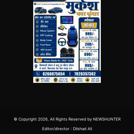
© Copyright 2026, All Rights Reserved by NEWSHUNTER
Editor/director : Dilshad Ali