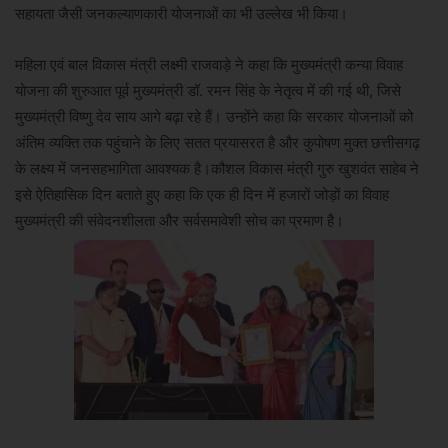
सहायता जैसी जनकल्याणकारी योजनाओं का भी उल्लेख भी किया।
महिला एवं बाल विकास मंत्री लक्ष्मी राजवाड़े ने कहा कि मुख्यमंत्री कन्या विवाह
योजना की शुरुआत पूर्व मुख्यमंत्री डॉ. रमन सिंह के नेतृत्व में की गई थी, जिसे
मुख्यमंत्री विष्णु देव साय आगे बढ़ा रहे हैं। उन्होंने कहा कि सरकार योजनाओं को
अंतिम व्यक्ति तक पहुंचाने के लिए सतत प्रयासरत है और कुपोषण मुक्त छत्तीसगढ़
के लक्ष्य में जनसहभागिता आवश्यक है।कौशल विकास मंत्री गुरु खुशवंत साहेब ने
इसे ऐतिहासिक दिन बताते हुए कहा कि एक ही दिन में हजारों जोड़ों का विवाह
मुख्यमंत्री की संवेदनशीलता और सर्वसमावेशी सोच का प्रमाण है।