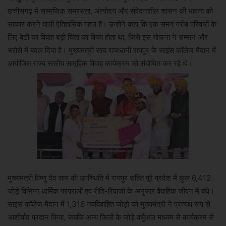
छत्तीसगढ़ में सामाजिक समरसता, अंत्योदय और संवेदनशील शासन की भावना को
साकार करने वाली ऐतिहासिक पहल है। उन्होंने कहा कि एक समय गरीब परिवारों के
लिए बेटी का विवाह बड़ी चिंता का विषय होता था, जिसे इस योजना ने सम्मान और
भरोसे में बदल दिया है। मुख्यमंत्री साय राजधानी रायपुर के साइंस कॉलेज मैदान में
आयोजित राज्य स्तरीय सामूहिक विवाह कार्यक्रम को संबोधित कर रहे थे।
मुख्यमंत्री विष्णु देव साय की उपस्थिति में रायपुर सहित पूरे प्रदेश में कुल 6,412
जोड़े विभिन्न धार्मिक परंपराओं एवं रीति-रिवाजों के अनुसार वैवाहिक जीवन में बंधे।
साइंस कॉलेज मैदान में 1,316 नवविवाहित जोड़ों को मुख्यमंत्री ने प्रत्यक्ष रूप से
आशीर्वाद प्रदान किया, जबकि अन्य जिलों के जोड़े वर्चुअल माध्यम से कार्यक्रम से