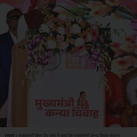
रायपुर।
मुख्यमंत्री विष्णु देव साय ने कहा कि मुख्यमंत्री कन्या विवाह योजना