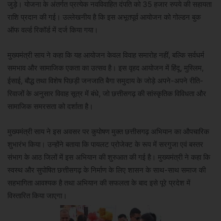
जुड़े। योजना के अंतर्गत प्रत्येक नवविवाहित दंपति को 35 हजार रुपये की सहायता
राशि प्रदान की गई। उल्लेखनीय है कि इस अभूतपूर्व आयोजन को गोल्डन बुक
ऑफ वर्ल्ड रिकॉर्ड में दर्ज किया गया।
मुख्यमंत्री साय ने कहा कि यह आयोजन केवल विवाह समारोह नहीं, बल्कि सर्वधर्म
समभाव और सामाजिक एकता का उत्सव है। इस वृहद आयोजन में हिंदू, मुस्लिम,
ईसाई, बौद्ध तथा विशेष पिछड़ी जनजाति बैगा समुदाय के जोड़े अपने-अपने रीति-
रिवाजों के अनुसार विवाह सूत्र में बंधे, जो छत्तीसगढ़ की सांस्कृतिक विविधता और
सामाजिक समरसता को दर्शाता है।
मुख्यमंत्री साय ने इस अवसर पर कुपोषण मुक्त छत्तीसगढ़ अभियान का औपचारिक
शुभारंभ किया। उन्होंने बताया कि पायलट प्रोजेक्ट के रूप में सरगुजा एवं बस्तर
संभाग के आठ जिलों में इस अभियान की शुरुआत की गई है। मुख्यमंत्री ने कहा कि
स्वस्थ और सुपोषित छत्तीसगढ़ के निर्माण के लिए शासन के साथ-साथ समाज की
सहभागिता आवश्यक है तथा अभियान की सफलता के बाद इसे पूरे प्रदेश में
विस्तारित किया जाएगा।