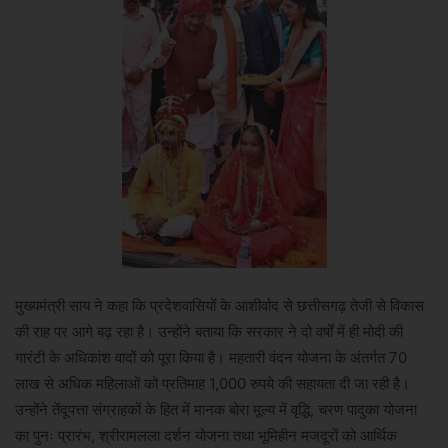
मुख्यमंत्री साय ने कहा कि प्रदेशवासियों के आशीर्वाद से छत्तीसगढ़ तेजी से विकास
की राह पर आगे बढ़ रहा है। उन्होंने बताया कि सरकार ने दो वर्षों में ही मोदी की
गारंटी के अधिकांश वादों को पूरा किया है। महतारी वंदन योजना के अंतर्गत 70
लाख से अधिक महिलाओं को प्रतिमाह 1,000 रुपये की सहायता दी जा रही है।
उन्होंने तेंदूपत्ता संग्राहकों के हित में मानक बोरा मूल्य में वृद्धि, चरण पादुका योजना
का पुनः प्रारंभ, श्रीरामलला दर्शन योजना तथा भूमिहीन मजदूरों को आर्थिक