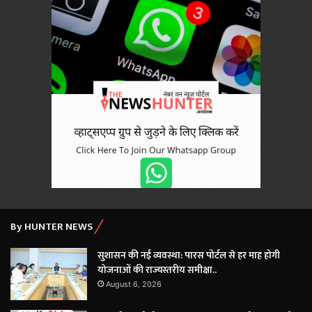
By HUNTER NEWS
सुशासन की नई व्यवस्था: पारस पोर्टल से हर माह होगी
योजनाओं की राज्यस्तरीय समीक्षा..
August 6, 2026