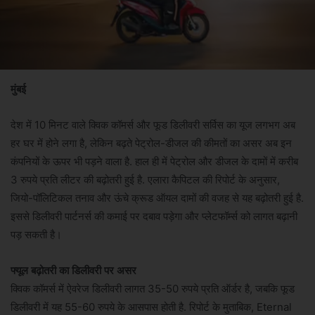
मुंबई
देश में 10 मिनट वाले क्विक कॉमर्स और फूड डिलीवरी सर्विस का यूज लगभग अब
हर घर में होने लगा है, लेकिन बढ़ते पेट्रोल-डीजल की कीमतों का असर अब इन
कंपनियों के ऊपर भी पड़ने वाला है. हाल ही में पेट्रोल और डीजल के दामों में करीब
3 रुपये प्रति लीटर की बढ़ोतरी हुई है. एलारा कैपिटल की रिपोर्ट के अनुसार,
जियो-पॉलिटिकल तनाव और ऊंचे क्रूड ऑयल दामों की वजह से यह बढ़ोतरी हुई है.
इससे डिलीवरी पार्टनर्स की कमाई पर दबाव पड़ेगा और प्लेटफॉर्म्स को लागत बढ़ानी
पड़ सकती है।
फ्यूल बढ़ोतरी का डिलीवरी पर असर
क्विक कॉमर्स में ऐवरेज डिलीवरी लागत 35-50 रुपये प्रति ऑर्डर है, जबकि फूड
डिलीवरी में यह 55-60 रुपये के आसपास होती है. रिपोर्ट के मुताबिक, Eternal