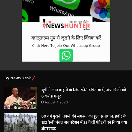
By News Desk
यूपी में जब्त वाहनों के लिए बनेंगे डंपिंग यार्ड, पांच जिलों को
6 करोड़ मंजूर
August 7, 2026
60 वर्ष पुरानी तकनीकी समस्या का हुआ समाधान: इंदौर के
132 केवी चंबल सब स्टेशन में 33 केवी फीडरों को किया गया
अंडरग्राउंड