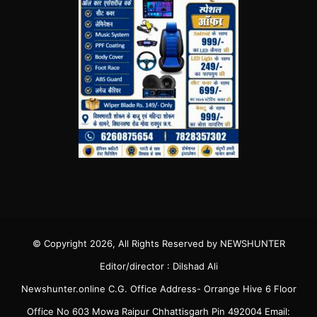
© Copyright 2026, All Rights Reserved by NEWSHUNTER
Editor/director : Dilshad Ali
Newshunter.online C.G. Office Address- Orrange Hive 6 Floor
Office No 603 Mowa Raipur Chhattisgarh Pin 492004 Email: