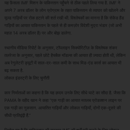
यह फ़ैसला IMF मिशन के पाकिस्तान पहुँचने से ठीक पहले लिया गया है. IMF ने
अपने 7 अरब डॉलर के लोन प्रोग्राम के तहत पाकिस्तान से व्यापार को खोलने और
यूज्ड गाड़ियों पर रोक हटाने की शर्त रखी थी. विश्लेषकों का मानना है कि सेकेंड हैंड
गाड़ियों का आयात पाकिस्तान के पहले से ही कमज़ोर विदेशी मुद्रा भंडार (जो अभी
महज़ 14 अरब डॉलर है) पर और बोझ डालेगा.
स्थानीय मीडिया रिपोर्ट के अनुसार, टॉपलाइन सिक्योरिटीज़ के विश्लेषक शंकर
तलरेजा के अनुसार, पहले छोटे हैचबैक मॉडल्स की आयात ही ज़्यादा होती थी, लेकिन
अब रेगुलेटरी ड्यूटी में साल-दर-साल कमी के साथ मिड-एंड कार्स का आयात भी
बढ़ सकता है.
लोकल इंडस्ट्री के लिए चुनौती
कार निर्माताओं का कहना है कि यह क़दम उनके लिए सीधे घाटे का सौदा है. जैसा कि
PAMA के वहीद खान ने कहा “एक गाड़ी का आयात मतलब प्रोडक्शन लाइन पर
एक गाड़ी का नुकसान. आयातित गाड़ियाँ और लोकल गाड़ियाँ, दोनों एक-दूसरे की
सीधी प्रतिद्वंद्वी हैं.”