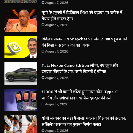
August 7, 2026
यूपी के स्कूलों में डिजिटल शिक्षा को बढ़ावा, हर ब्लॉक में
तैयार होंगे मास्टर ट्रेनर
August 7, 2026
विदेश मंत्रालय अब Snapchat पर, जेन-Z तक पहुंच बनाने
की दिशा में सरकार का बड़ा कदम
August 7, 2026
Tata Nexon Camo Edition लॉन्च, नए लुक और
दमदार फीचर्स के साथ जानें कितनी है कीमत
August 7, 2026
₹1000 से भी कम में लॉन्च हुआ नया फोन, Type-C
चार्जिंग और Wireless FM जैसे दमदार फीचर्स
August 7, 2026
योगी सरकार का बड़ा फैसला, मदरसा शिक्षकों को झटका;
अखिलेश सरकार का पुराना निर्णय पलटा
August 7, 2026