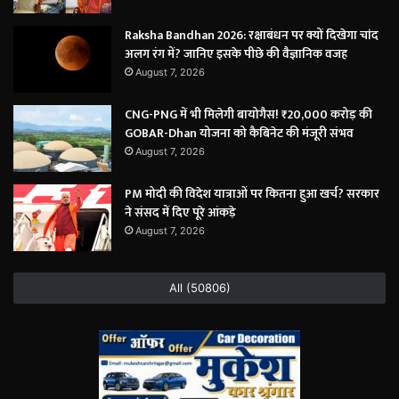
Raksha Bandhan 2026: रक्षाबंधन पर क्यों दिखेगा चांद
अलग रंग में? जानिए इसके पीछे की वैज्ञानिक वजह
August 7, 2026
CNG-PNG में भी मिलेगी बायोगैस! ₹20,000 करोड़ की
GOBAR-Dhan योजना को कैबिनेट की मंजूरी संभव
August 7, 2026
PM मोदी की विदेश यात्राओं पर कितना हुआ खर्च? सरकार
ने संसद में दिए पूरे आंकड़े
August 7, 2026
All (50806)