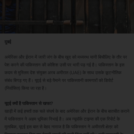
दुबई
अमेरिका और ईरान में जारी जंग के बीच खुद को मध्यस्थ यानी बिचौलिए के तौर पर
पेश करने की पाकिस्तान की कोशिश उसी पर भारी पड़ गई है। पाकिस्तान के इस
कदम से मुस्लिम देश संयुक्त अरब अमीरात (UAE) के साथ उसके कूटनीतिक
संबंध बिगड़ गए हैं। यूएई से बड़े पैमाने पर पाकिस्तानी कामगारों को डिपोर्ट
(निर्वासित) किया जा रहा है।
यूएई क्यों है पाकिस्तान से खफा?
खाड़ी में कई हफ्तों तक चले संघर्ष के बाद अमेरिका और ईरान के बीच बातचीत कराने
में पाकिस्तान ने अहम भूमिका निभाई है। अब न्यूयॉर्क टाइम्स की एक रिपोर्ट के
मुताबिक, यूएई इस बात से बेहद नाराज है कि पाकिस्तान ने अमीराती क्षेत्र को