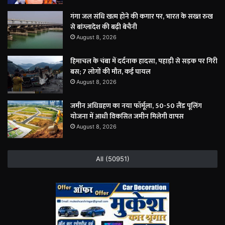
गंगा जल संधि खत्म होने की कगार पर, भारत के सख्त रुख
से बांग्लादेश की बढ़ी बेचैनी
August 8, 2026
हिमाचल के चंबा में दर्दनाक हादसा, पहाड़ी से सड़क पर गिरी
बस; 7 लोगों की मौत, कई घायल
August 8, 2026
जमीन अधिग्रहण का नया फॉर्मूला, 50-50 लैंड पूलिंग
योजना में आधी विकसित जमीन मिलेगी वापस
August 8, 2026
All (50951)