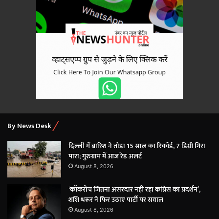
By News Desk
दिल्ली में बारिश ने तोड़ा 15 साल का रिकॉर्ड, 7 डिग्री गिरा
पारा; गुरुग्राम में आज रेड अलर्ट
August 8, 2026
‘कॉकरोच जितना असरदार नहीं रहा कांग्रेस का प्रदर्शन’,
शशि थरूर ने फिर उठाए पार्टी पर सवाल
August 8, 2026