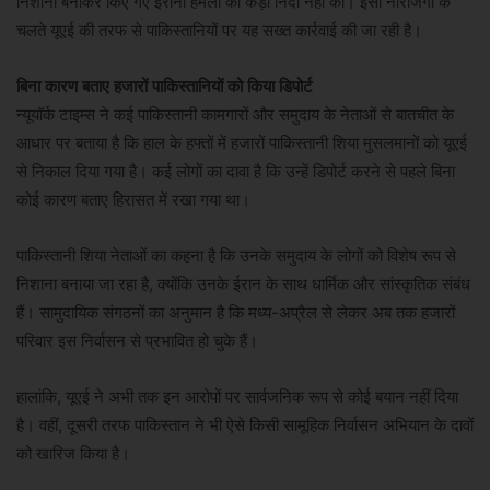
निशाना बनाकर किए गए ईरानी हमलों की कड़ी निंदा नहीं की। इसी नाराजगी के
चलते यूएई की तरफ से पाकिस्तानियों पर यह सख्त कार्रवाई की जा रही है।
बिना कारण बताए हजारों पाकिस्तानियों को किया डिपोर्ट
न्यूयॉर्क टाइम्स ने कई पाकिस्तानी कामगारों और समुदाय के नेताओं से बातचीत के
आधार पर बताया है कि हाल के हफ्तों में हजारों पाकिस्तानी शिया मुसलमानों को यूएई
से निकाल दिया गया है। कई लोगों का दावा है कि उन्हें डिपोर्ट करने से पहले बिना
कोई कारण बताए हिरासत में रखा गया था।
पाकिस्तानी शिया नेताओं का कहना है कि उनके समुदाय के लोगों को विशेष रूप से
निशाना बनाया जा रहा है, क्योंकि उनके ईरान के साथ धार्मिक और सांस्कृतिक संबंध
हैं। सामुदायिक संगठनों का अनुमान है कि मध्य-अप्रैल से लेकर अब तक हजारों
परिवार इस निर्वासन से प्रभावित हो चुके हैं।
हालांकि, यूएई ने अभी तक इन आरोपों पर सार्वजनिक रूप से कोई बयान नहीं दिया
है। वहीं, दूसरी तरफ पाकिस्तान ने भी ऐसे किसी सामूहिक निर्वासन अभियान के दावों
को खारिज किया है।