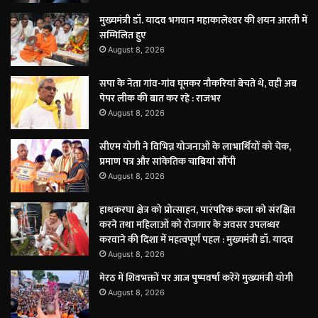
मुख्यमंत्री डॉ. यादव भगवान महाकालेश्‍वर की शयन आरती में
सम्मिलित हुए
August 8, 2026
सपा के नेता गांव-गांव घूमकर नौकरियां बेचते थे, वही अब
पेपर लीक की बात कर रहे : राजभर
August 8, 2026
सीएम योगी ने विभिन्न योजनाओं के लाभार्थियों को चेक,
प्रमाण पत्र और सांकेतिक चाबियां सौंपी
August 8, 2026
हाथकरघा क्षेत्र को प्रोत्साहन, पारंपरिक कला को संरक्षित
करने तथा महिलाओं को रोजगार के अवसर उपलब्धर
करवाने की दिशा में महत्वपूर्ण पहल : मुख्यमंत्री डॉ. यादव
August 8, 2026
मेरठ में शिवभक्तों पर आज पुष्पवर्षा करेंगे मुख्यमंत्री योगी
August 8, 2026