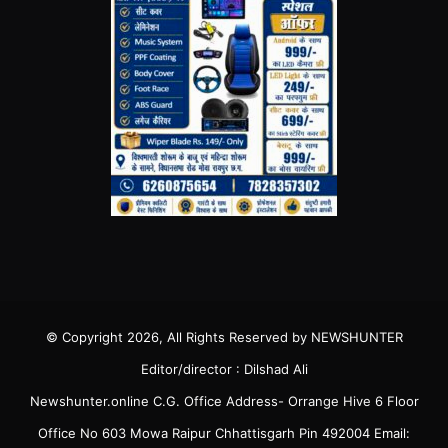
© Copyright 2026, All Rights Reserved by NEWSHUNTER
Editor/director : Dilshad Ali
Newshunter.online C.G. Office Address- Orrange Hive 6 Floor
Office No 603 Mowa Raipur Chhattisgarh Pin 492004 Email: