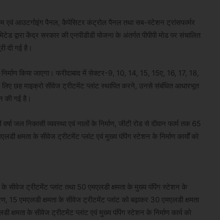
म एवं आउटगोइंग पैनल, कैपेसिटर कंट्रोल पैनल तथा सब-स्टेशन ट्रांसफार्मर
ेड द्वारा केंद्र सरकार की एनपीडीडी योजना के अंतर्गत पीपीपी मोड पर संचालित
री दी गई है।
ा निर्माण किया जाएगा। फरीदाबाद में सेक्टर-9, 10, 14, 15, 15ए, 16, 17, 18,
लिए छह माइक्रो सीवेज ट्रीटमेंट प्लांट स्थापित करने, उनसे संबंधित आधारभूत
दान की गई है।
ें वर्षा जल निकासी व्यवस्था एवं नालों के निर्माण, जीटी रोड से दीवान फार्म तक 65
 क्षमता के सीवेज ट्रीटमेंट प्लांट एवं मुख्य पंपिंग स्टेशन के निर्माण कार्यों को
े सीवेज ट्रीटमेंट प्लांट तथा 50 एमएलडी क्षमता के मुख्य पंपिंग स्टेशन के
़ीकरण, 15 एमएलडी क्षमता के सीवेज ट्रीटमेंट प्लांट को बढ़ाकर 30 एमएलडी क्षमता
मता के सीवेज ट्रीटमेंट प्लांट एवं मुख्य पंपिंग स्टेशन के निर्माण कार्य को