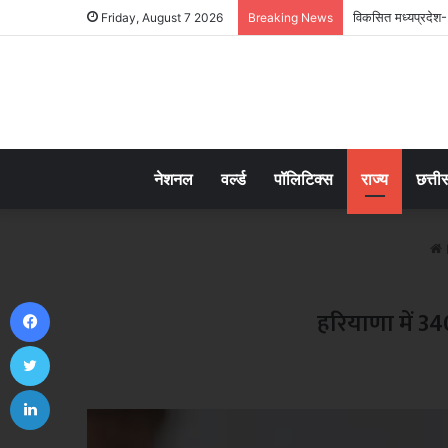
विकसित मध्यप्रदेश-
Friday, August 7 2026
Breaking News
नेशनल
वर्ल्ड
पॉलिटिक्स
राज्य
छत्ती
Facebook
हरियाणा में 34
Twitter
LinkedIn