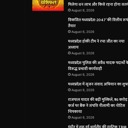
मिलेगा धन लाभ और किसे रहना होगा सतर
August 6, 2026
विकसित मध्यप्रदेश-2047’ की वित्तीय रूप
तैयार
August 6, 2026
मध्यप्रदेश हॉकी टीम ने रचा जीत का नया
अध्याय
August 6, 2026
मध्यप्रदेश पुलिस की अवैध मादक पदार्थों क
विरूद्ध प्रभावी कार्यवाही
August 6, 2026
मध्यप्रदेश में सृजन संवाद अभियान का शुभ
August 6, 2026
राजपाल यादव की बढ़ीं मुश्किलें, ₹16 करोड़
कर्ज पर बैंक ने संपत्ति नीलामी का नोटिस
चिपकाया
August 6, 2026
इंदौर में शुरू हुई थाईलैंड की हाईटेक TBM