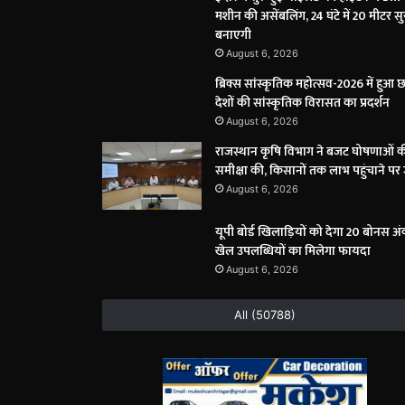
मशीन की असेंबलिंग, 24 घंटे में 20 मीटर सु
बनाएगी
August 6, 2026
ब्रिक्स सांस्कृतिक महोत्सव-2026 में हुआ 
देशों की सांस्कृतिक विरासत का प्रदर्शन
August 6, 2026
राजस्थान कृषि विभाग ने बजट घोषणाओं 
समीक्षा की, किसानों तक लाभ पहुंचाने पर
August 6, 2026
यूपी बोर्ड खिलाड़ियों को देगा 20 बोनस अं
खेल उपलब्धियों का मिलेगा फायदा
August 6, 2026
All (50788)