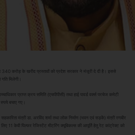
340 करोड़ के खरीद प्रस्तावों को प्रदेश सरकार ने मंजूरी दे दी है। इससे
ो गति मिलेगी।
 उच्चाधिकार प्राप्त क्रय समिति (एचपीपीसी) तथा हाई पावर्ड वर्क्स परचेज कमेटी
़ रुपये बचाए गए।
, सहकारिता मंत्री डा. अरविंद शर्मा तथा लोक निर्माण (भवन एवं सड़कें) मंत्री रणबीर
िए 11 केवी पिल्फर रेजिस्टेंट मीटरिंग क्यूबिकल्स की आपूर्ति हेतु रेट कांट्रेक्ट को