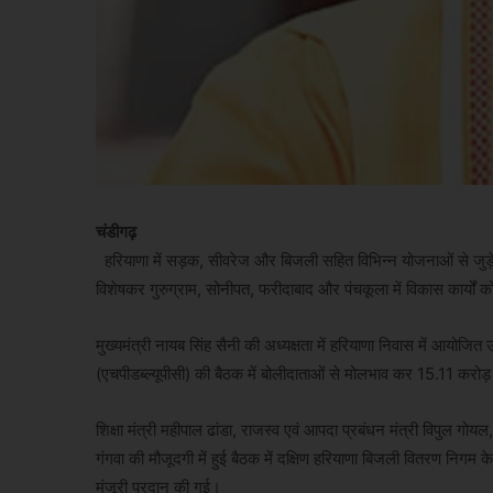
चंडीगढ़
हरियाणा में सड़क, सीवरेज और बिजली सहित विभिन्न योजनाओं से जुड़े 
विशेषकर गुरुग्राम, सोनीपत, फरीदाबाद और पंचकूला में विकास कार्यों क
मुख्यमंत्री नायब सिंह सैनी की अध्यक्षता में हरियाणा निवास में आयोजित
(एचपीडब्ल्यूपीसी) की बैठक में बोलीदाताओं से मोलभाव कर 15.11 करोड
शिक्षा मंत्री महीपाल ढांडा, राजस्व एवं आपदा प्रबंधन मंत्री विपुल गोयल
गंगवा की मौजूदगी में हुई बैठक में दक्षिण हरियाणा बिजली वितरण निगम के ल
मंजूरी प्रदान की गई।