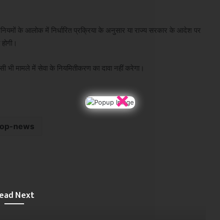
त परिनियमों के आलोक में निर्धारित प्रक्रिया के अनुसार या राज्य सरकार के आदेश पर
ी होगी।
िसी भी मामले में सेवा के नियमितीकरण का दावा नहीं करेगा।
×
top-news
ead Next