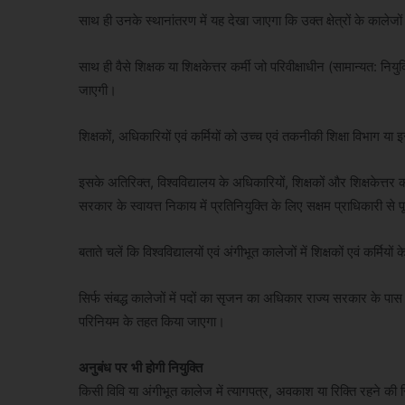
साथ ही उनके स्थानांतरण में यह देखा जाएगा कि उक्त क्षेत्रों के कालेजों में 
साथ ही वैसे शिक्षक या शिक्षकेत्तर कर्मी जो परिवीक्षाधीन (सामान्यत: नियु
जाएगी।
शिक्षकों, अधिकारियों एवं कर्मियों को उच्च एवं तकनीकी शिक्षा विभाग या 
इसके अतिरिक्त, विश्वविद्यालय के अधिकारियों, शिक्षकों और शिक्षकेत्त
सरकार के स्वायत्त निकाय में प्रतिनियुक्ति के लिए सक्षम प्राधिकारी से प
बताते चलें कि विश्वविद्यालयों एवं अंगीभूत कालेजों में शिक्षकों एवं कर्
सिर्फ संबद्ध कालेजों में पदों का सृजन का अधिकार राज्य सरकार के पास न
परिनियम के तहत किया जाएगा।
अनुबंध पर भी होगी नियुक्ति
किसी विवि या अंगीभूत कालेज में त्यागपत्र, अवकाश या रिक्ति रहने की स