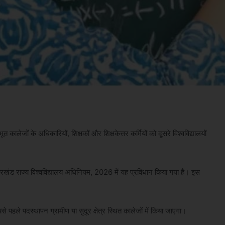
 कालेजों के अधिकारियों, शिक्षकों और शिक्षकेत्तर कर्मियों को दूसरे विश्वविद्यालयों
ारखंड राज्य विश्वविद्यालय अधिनियम, 2026 में यह प्रविधान किया गया है। इस
े पहले पदस्थापन ग्रामीण या सुदूर क्षेत्र स्थित कालेजों में किया जाएगा।