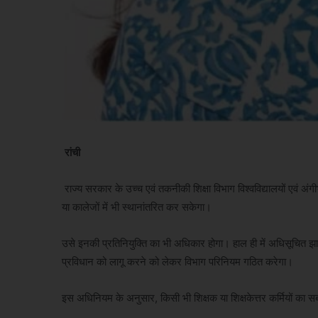
रांची
राज्य सरकार के उच्च एवं तकनीकी शिक्षा विभाग विश्वविद्यालयों एवं अंगीभूत
या कालेजों में भी स्थानांतरित कर सकेगा।
उसे इनकी प्रतिनियुक्ति का भी अधिकार होगा। हाल ही में अधिसूचित झ
प्रविधान को लागू करने को लेकर विभाग परिनियम गठित करेगा।
इस अधिनियम के अनुसार, किसी भी शिक्षक या शिक्षकेत्तर कर्मियों का सबस