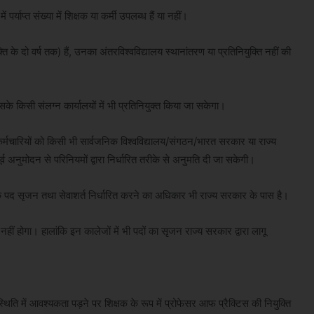
पर्याप्त संख्या में शिक्षक या कर्मी उपलब्ध हैं या नहीं।
क्ति के दो वर्ष तक) हैं, उनका अंतरविश्वविद्यालय स्थानांतरण या प्रतिनियुक्ति नहीं की
इसके किसी संलग्न कार्यालयों में भी प्रतिनियुक्त किया जा सकेगा।
र कर्मचारियों को किसी भी सार्वजनिक विश्वविद्यालय/संगठन/भारत सरकार या राज्य
ूर्व अनुमोदन से परिनियमों द्वारा निर्धारित तरीके से अनुमति दी जा सकेगी।
मियों के पद सृजन तथा सेवाशर्त निर्धारित करने का अधिकार भी राज्य सरकार के पास है।
हीं होगा। हालांकि इन कालेजों में भी पदों का सृजन राज्य सरकार द्वारा लागू
्थिति में आवश्यकता पड़ने पर शिक्षक के रूप में प्रोफेसर आफ प्रैक्टिस की नियुक्ति