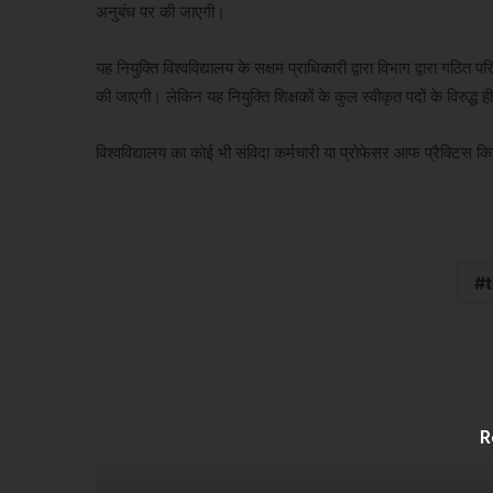
अनुबंध पर की जाएगी।
यह नियुक्ति विश्वविद्यालय के सक्षम प्राधिकारी द्वारा विभाग द्वारा गठि
की जाएगी। लेकिन यह नियुक्ति शिक्षकों के कुल स्वीकृत पदों के विरुद्ध ह
विश्वविद्यालय का कोई भी संविदा कर्मचारी या प्रोफेसर आफ प्रैक्टिस क
R