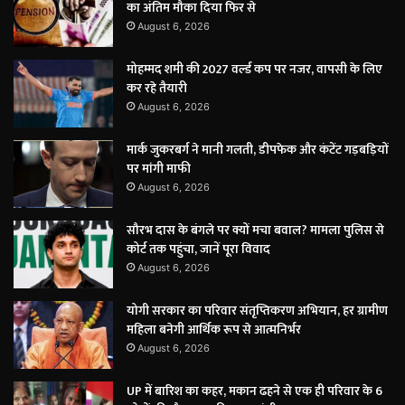
का अंतिम मौका दिया फिर से
August 6, 2026
मोहम्मद शमी की 2027 वर्ल्ड कप पर नजर, वापसी के लिए
कर रहे तैयारी
August 6, 2026
मार्क जुकरबर्ग ने मानी गलती, डीपफेक और कंटेंट गड़बड़ियों
पर मांगी माफी
August 6, 2026
सौरभ दास के बंगले पर क्यों मचा बवाल? मामला पुलिस से
कोर्ट तक पहुंचा, जानें पूरा विवाद
August 6, 2026
योगी सरकार का परिवार संतृप्तिकरण अभियान, हर ग्रामीण
महिला बनेगी आर्थिक रूप से आत्मनिर्भर
August 6, 2026
UP में बारिश का कहर, मकान ढहने से एक ही परिवार के 6