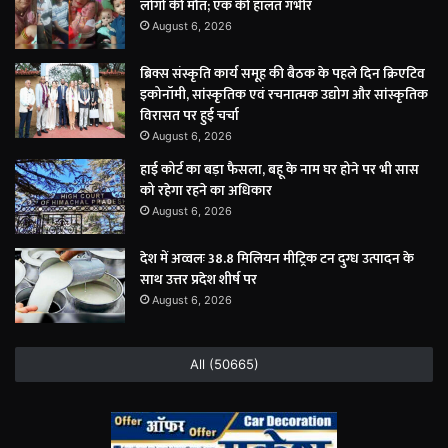
लोगों की मौत; एक की हालत गंभीर
August 6, 2026
ब्रिक्स संस्कृति कार्य समूह की बैठक के पहले दिन क्रिएटिव
इकोनॉमी, सांस्कृतिक एवं रचनात्मक उद्योग और सांस्कृतिक
विरासत पर हुई चर्चा
August 6, 2026
हाई कोर्ट का बड़ा फैसला, बहू के नाम घर होने पर भी सास
को रहेगा रहने का अधिकार
August 6, 2026
देश में अव्वलः 38.8 मिलियन मीट्रिक टन दुग्ध उत्पादन के
साथ उत्तर प्रदेश शीर्ष पर
August 6, 2026
All (50665)