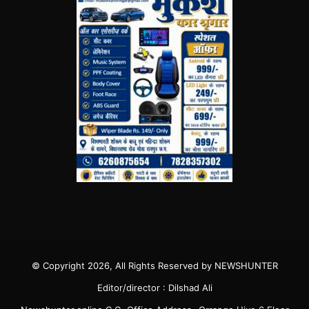
© Copyright 2026, All Rights Reserved by NEWSHUNTER
Editor/director : Dilshad Ali