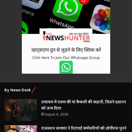
×
By News Desk
रामायण में रावण की मां कैकसी की कहानी, जिसने दशानन
को जन्म दिया
August 6, 2026
राजस्थान सरकार ने रिटायर्ड कर्मचारियों को ओपीएस चुनने