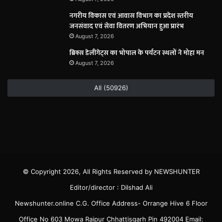
नगरीय विकास एवं आवास विभाग का प्रदेश स्तरीय
जनसंवाद एवं सेवा वितरण अभियान हुआ प्रारंभ
August 7, 2026
ब्रिक्स डेलीगेट्स का भोपाल के पर्यटन स्थलों ने मोहा मन
August 7, 2026
All (50926)
© Copyright 2026, All Rights Reserved by NEWSHUNTER
Editor/director : Dilshad Ali
Newshunter.online C.G. Office Address- Orrange Hive 6 Floor
Office No 603 Mowa Raipur Chhattisgarh Pin 492004 Email: