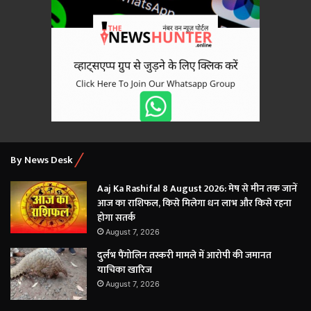
By News Desk
Aaj Ka Rashifal 8 August 2026: मेष से मीन तक जानें
आज का राशिफल, किसे मिलेगा धन लाभ और किसे रहना
होगा सतर्क
August 7, 2026
दुर्लभ पैंगोलिन तस्करी मामले में आरोपी की जमानत
याचिका खारिज
August 7, 2026