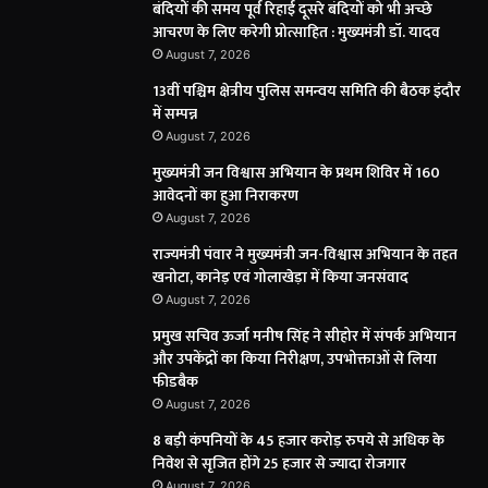
बंदियों की समय पूर्व रिहाई दूसरे बंदियों को भी अच्छे
आचरण के लिए करेगी प्रोत्साहित : मुख्यमंत्री डॉ. यादव
August 7, 2026
13वीं पश्चिम क्षेत्रीय पुलिस समन्वय समिति की बैठक इंदौर
में सम्पन्न
August 7, 2026
मुख्यमंत्री जन विश्वास अभियान के प्रथम शिविर में 160
आवेदनों का हुआ निराकरण
August 7, 2026
राज्यमंत्री पंवार ने मुख्यमंत्री जन-विश्वास अभियान के तहत
खनोटा, कानेड़ एवं गोलाखेड़ा में किया जनसंवाद
August 7, 2026
प्रमुख सचिव ऊर्जा मनीष सिंह ने सीहोर में संपर्क अभियान
और उपकेंद्रों का किया निरीक्षण, उपभोक्ताओं से लिया
फीडबैक
August 7, 2026
8 बड़ी कंपनियों के 45 हजार करोड़ रुपये से अधिक के
निवेश से सृजित होंगे 25 हजार से ज्यादा रोजगार
August 7, 2026