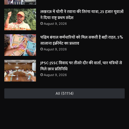
लखनऊ में योगी ने रवाना की तिरंगा यात्रा, 25 हजार युवाओं
ने दिया राष्ट्र प्रथम संदेश
August 9, 2026
पश्चिम बंगाल कर्मचारियों को मिल सकती है बड़ी राहत, 5%
सालाना इंक्रीमेंट का प्रस्ताव
August 9, 2026
JPSC-JSSC विवाद पर तीसरे दौर की वार्ता, चार मंत्रियों से
मिले छात्र प्रतिनिधि
August 9, 2026
All (51114)