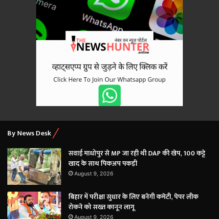
By News Desk
सवाई माधोपुर से MP जा रही थी DAP की खेप, 100 कट्टे
खाद के साथ पिकअप पकड़ी
August 9, 2026
बिहार में परीक्षा सुधार के लिए बनेगी कमेटी, पेपर लीक
रोकने को सख्त कानून लागू
August 9, 2026