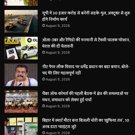
यूपी में 30 हजार करोड़ से बनेंगी सड़कें-पुल, अक्टूबर से शुरू
होंगे निर्माण कार्य
August 9, 2026
ओला-उबर और रैपिडो की मनमानी से टैक्सी चालक परेशान,
घेराव की दी चेतावनी
August 9, 2026
नीट पेपर लीक विवाद पर धर्मेंद्र प्रधान का बड़ा बयान, बोले-
पद मेरे लिए महत्वपूर्ण नहीं
August 9, 2026
चैंबर ऑफ कॉमर्स की पहली बैठक में क्षेत्र की समस्याओं पर
मंथन, समाधान को लेकर हुई चर्चा
August 9, 2026
बिहार में स्मार्ट मीटर बना बिजली चोरी का ‘खुफिया तंत्र’, 10
अरब डाटा प्वाइंट्स जुटे
August 9, 2026