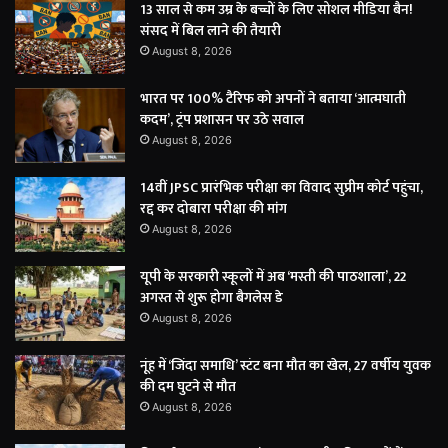
13 साल से कम उम्र के बच्चों के लिए सोशल मीडिया बैन!
संसद में बिल लाने की तैयारी
August 8, 2026
भारत पर 100% टैरिफ को अपनों ने बताया ‘आत्मघाती
कदम’, ट्रंप प्रशासन पर उठे सवाल
August 8, 2026
14वीं JPSC प्रारंभिक परीक्षा का विवाद सुप्रीम कोर्ट पहुंचा,
रद्द कर दोबारा परीक्षा की मांग
August 8, 2026
यूपी के सरकारी स्कूलों में अब ‘मस्ती की पाठशाला’, 22
अगस्त से शुरू होगा बैगलेस डे
August 8, 2026
नूंह में ‘जिंदा समाधि’ स्टंट बना मौत का खेल, 27 वर्षीय युवक
की दम घुटने से मौत
August 8, 2026