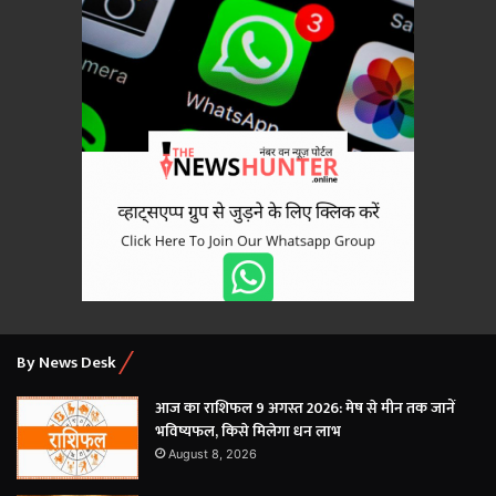
By News Desk
आज का राशिफल 9 अगस्त 2026: मेष से मीन तक जानें
भविष्यफल, किसे मिलेगा धन लाभ
August 8, 2026