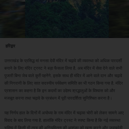
हरिद्वार
उत्तराखंड के प्रसिद्ध मां मनसा देवी मंदिर में चढ़ावे की व्यवस्था को अधिक पारदर्शी
बनाने के लिए मंदिर ट्रस्ट ने बड़ा फैसला लिया है. अब मंदिर में सेवा देने वाले सभी
पुजारी बिना जेब वाले कुर्ते पहनेंगे. इसके साथ ही मंदिर में आने वाले दान और चढ़ावे
की निगरानी के लिए सात सदस्यीय पर्यवेक्षण समिति का भी गठन किया गया है. मंदिर
प्रशासन का कहना है कि इन कदमों का उद्देश्य श्रद्धालुओं के विश्वास को और
मजबूत करना तथा चढ़ावे के प्रबंधन में पूरी पारदर्शिता सुनिश्चित करना है।
यह निर्णय हाल के दिनों में अयोध्या के राम मंदिर में चढ़ावा चोरी को लेकर सामने आए
विवाद के बाद लिया गया है. हालांकि मंदिर ट्रस्ट ने स्पष्ट किया है कि नई व्यवस्था
भविष्य में किसी भी तरह की अनियमितता की आशंका को खत्म करने और जवाबदेही