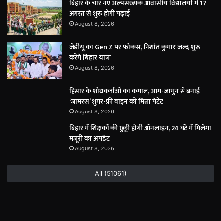
बिहार के चार नए अल्पसंख्यक आवासीय विद्यालयों में 17
अगस्त से शुरू होगी पढ़ाई
August 8, 2026
जेडीयू का Gen Z पर फोकस, निशांत कुमार जल्द शुरू
करेंगे बिहार यात्रा
August 8, 2026
हिसार के शोधकर्ताओं का कमाल, आम-जामुन से बनाई
‘जामरस’ शुगर-फ्री वाइन को मिला पेटेंट
August 8, 2026
बिहार में शिक्षकों की छुट्टी होगी ऑनलाइन, 24 घंटे में मिलेगा
मंजूरी का अपडेट
August 8, 2026
All (51061)