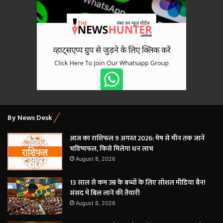
By News Desk
आज का राशिफल 9 अगस्त 2026: मेष से मीन तक जानें
भविष्यफल, किसे मिलेगा धन लाभ
August 8, 2026
13 साल से कम उम्र के बच्चों के लिए सोशल मीडिया बैन!
संसद में बिल लाने की तैयारी
August 8, 2026