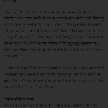
तमिलनाडु में 10 मई से विजय थलापति का राज शुरू हो चुका है। विजय के
ऐतिहासिक शपथ ग्रहण समारोह के बाद प्रधानमंत्री नरेंद्र मोदी ने उन्हें तमिलनाडु
का पद भार ग्रहण करने के लिए बधाई दी और साथ ही केंद्र सरकार की तरफ से
पूरी मदद करने का भरोसा भी दिलाया। उन्होंने सोशल मीडिया साइट एक्स पर पोस्ट
करते हुए लिखा, "श्री सी. जोसेफ विजय को तमिलनाडु के मुख्यमंत्री पद की शपथ
लेने पर बहुत बधाई। उनके आगामी कार्यकाल के लिए बहुत-बहुत शुभकामनाएं।
केंद्र सकार तमिलनाडु सरकार और वहां के लोगों की भलाई के लिए लगातार काम
करती रहेगी।"
तमिलनाडु की नई नवेली सरकार को बधाई देने के साथ ही एक दूसरे कार्यक्रम में
प्रधानमंत्री मोदी कांग्रेस को एक परजीवी पार्टी बताते हुए अन्य विपक्षी पार्टियों को
चेताया भी। उन्होंने कहा कि कांग्रेस दशकों तक डीएमके के साथ खड़ी रही, लेकिन
हवा बदलते ही उसने पाला भी बदल लिया।
कांग्रेस को लेकर चेताया
कर्नाटक में एक कार्यक्रम के दौरान पीएम मोदी ने कहा, "तमिलनाडु की मौजूद