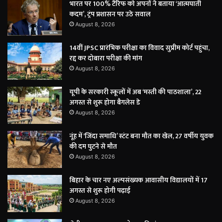
भारत पर 100% टैरिफ को अपनों ने बताया ‘आत्मघाती
कदम’, ट्रंप प्रशासन पर उठे सवाल
August 8, 2026
14वीं JPSC प्रारंभिक परीक्षा का विवाद सुप्रीम कोर्ट पहुंचा,
रद्द कर दोबारा परीक्षा की मांग
August 8, 2026
यूपी के सरकारी स्कूलों में अब ‘मस्ती की पाठशाला’, 22
अगस्त से शुरू होगा बैगलेस डे
August 8, 2026
नूंह में ‘जिंदा समाधि’ स्टंट बना मौत का खेल, 27 वर्षीय युवक
की दम घुटने से मौत
August 8, 2026
बिहार के चार नए अल्पसंख्यक आवासीय विद्यालयों में 17
अगस्त से शुरू होगी पढ़ाई
August 8, 2026