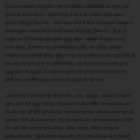
विधानसभा प्रभारी रामखेलावन राठौर ने उपस्थित पदाधिकारियों को सम्पूर्ण कार्य
योजना के अवगत कराया। जैतहरी ब्लाक में बैठक का आयोजन ब्लॉक अध्यक्ष
शैलेन्द्र सिंह द्वारा किया गया। जमुना बदरा ब्लॉक में बैठक का आयोजन हस्ताक्षर व
संगठन सृजन अभियान जिला प्रभारी मनोज मिश्रा द्वारा किया गया। बैठक को
प्रमुख रूप से जिलाध्यक्ष श्याम कुमार गुड्डू चौहान, अभियान के जिला प्रभारी
मनोज मिश्रा, विधानसभा प्रभारी रामखेलावन राठौर, वोटर लिस्ट पुनरीक्षण
कार्यक्रम जिला प्रभारी जीवेंद्र सिंह, जनपद पंचायत जैतहरी अध्यक्ष राजीव सिंह के
साथ साथ अन्य नेताओं ने भी संबोधित किया। इस दौरान जिलाध्यक्ष श्याम कुमार
गुड्डू चौहान ने कहा कि जो व्यक्ति काम करेगा वहीं संगठन में पदाधिकारी बनेगा,
किसी नेता का करीबी या खास होने बस से पदाधिकारी नहीं बनेगा।
आपको क्षेत्र में काम करते हुए दिखना होगा, धरना, प्रदर्शन, आंदोलन में दिखना
पड़ेगा, हमारे नेता राहुल गांधी एवं जीतू पटवारी के दिशा निर्देश पर कार्य करना होगा
और वोट चोर गद्दी छोड़ मुहिम के तहत राष्ट्रव्यापी हस्ताक्षर अभियान को हर बूथ तक
पहुंचाकर, लोगो को जागरूक कर, दिए गए फार्म में ज्यादा से ज्यादा हस्ताक्षर कराना
होगा वहीं व्यक्ति कांग्रेस पार्टी में जिला, ब्लॉक, मंडलम, सेक्टर एवं बूथ का
पदाधिकारी बनेगा। किसी नेता के केवल लेटर पैड में लिख देने भर से पदाधिकारी