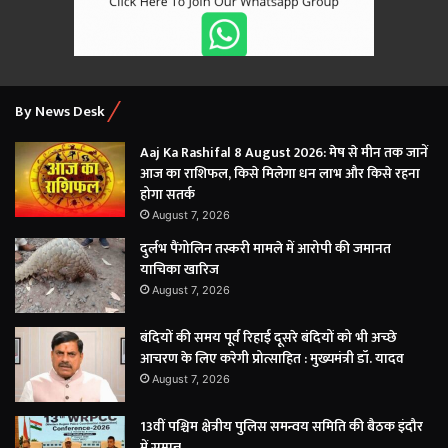
By News Desk
Aaj Ka Rashifal 8 August 2026: मेष से मीन तक जानें
आज का राशिफल, किसे मिलेगा धन लाभ और किसे रहना
होगा सतर्क
August 7, 2026
दुर्लभ पैंगोलिन तस्करी मामले में आरोपी की जमानत
याचिका खारिज
August 7, 2026
बंदियों की समय पूर्व रिहाई दूसरे बंदियों को भी अच्छे
आचरण के लिए करेगी प्रोत्साहित : मुख्यमंत्री डॉ. यादव
August 7, 2026
13वीं पश्चिम क्षेत्रीय पुलिस समन्वय समिति की बैठक इंदौर
में सम्पन्न