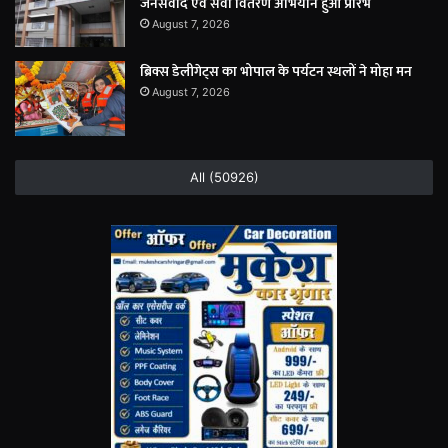
जनसंवाद एवं सेवा वितरण अभियान हुआ प्रारंभ
August 7, 2026
ब्रिक्स डेलीगेट्स का भोपाल के पर्यटन स्थलों ने मोहा मन
August 7, 2026
All (50926)