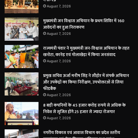
August 7, 2026
मुख्यमंत्री जन विश्वास अभियान के प्रथम शिविर में 160
आवेदनों का हुआ निराकरण
August 7, 2026
राज्यमंत्री पंवार ने मुख्यमंत्री जन-विश्वास अभियान के तहत
खनोटा, कानेड़ एवं गोलाखेड़ा में किया जनसंवाद
August 7, 2026
प्रमुख सचिव ऊर्जा मनीष सिंह ने सीहोर में संपर्क अभियान
और उपकेंद्रों का किया निरीक्षण, उपभोक्ताओं से लिया
फीडबैक
August 7, 2026
8 बड़ी कंपनियों के 45 हजार करोड़ रुपये से अधिक के
निवेश से सृजित होंगे 25 हजार से ज्यादा रोजगार
August 7, 2026
नगरीय विकास एवं आवास विभाग का प्रदेश स्तरीय