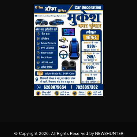
© Copyright 2026, All Rights Reserved by NEWSHUNTER