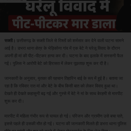
सक्ती।
छत्तीसगढ़ के सक्ती जिले से रिश्तों को शर्मसार कर देने वाली घटना सामने
आई है। डभरा थाना क्षेत्र के भेड़िकोना गांव में एक बेटे ने घरेलू विवाद के दौरान
अपनी ही मां की पीट-पीटकर हत्या कर दी। घटना के बाद इलाके में सनसनी फैल
गई। पुलिस ने आरोपी बेटे को हिरासत में लेकर पूछताछ शुरू कर दी है।
जानकारी के अनुसार, मृतका की पहचान तिहारिन बाई के रूप में हुई है। बताया जा
रहा है कि रविवार रात मां और बेटे के बीच किसी बात को लेकर विवाद हुआ था।
देखते ही देखते कहासुनी बढ़ गई और गुस्से में बेटे ने मां के साथ बेरहमी से मारपीट
शुरू कर दी।
मारपीट में महिला गंभीर रूप से घायल हो गई। परिजन और ग्रामीण उसे बचा पाते,
इससे पहले ही उसकी मौत हो गई। घटना की जानकारी मिलते ही डभरा थाना पुलिस