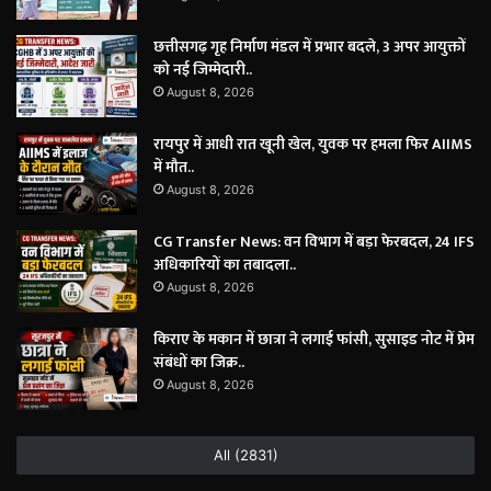
छत्तीसगढ़ गृह निर्माण मंडल में प्रभार बदले, 3 अपर आयुक्तों
को नई जिम्मेदारी..
August 8, 2026
रायपुर में आधी रात खूनी खेल, युवक पर हमला फिर AIIMS
में मौत..
August 8, 2026
CG Transfer News: वन विभाग में बड़ा फेरबदल, 24 IFS
अधिकारियों का तबादला..
August 8, 2026
किराए के मकान में छात्रा ने लगाई फांसी, सुसाइड नोट में प्रेम
संबंधों का जिक्र..
August 8, 2026
All (2831)