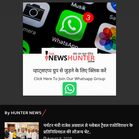
By HUNTER NEWS
पर्यटन मंत्री राजेश अग्रवाल से ग्लोबल ट्रैवल एसोसिएशन के
प्रतिनिधिमंडल की सौजन्य भेंट..
August 8, 2026