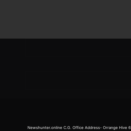
Newshunter.online C.G. Office Address- Orrange Hive 