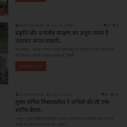
HUNTER NEWS
July 24, 2026
0
9
प्रकृति और वन्यजीव संरक्षण का अनूठा संगम है
नंदनवन जंगल सफारी..
नवा रायपुर। नंदनवन जंगल सफारी नवाँ रायपुर में पर्यटकों के लिए कई प्रकार
की रोमांचक सफारी राइड्स उपलब्ध हैं, जिनमें…
Read More »
HUNTER NEWS
July 21, 2026
0
32
मुख्य सचिव विकासशील ने सचिवों की ली उच्च
स्तरीय बैठक..
रायपुर / मुख्य सचिव विकासशील ने आज यहां मंत्रालय महानदी भवन में राज्य
शासन के समस्त विभागों के भार सादक…