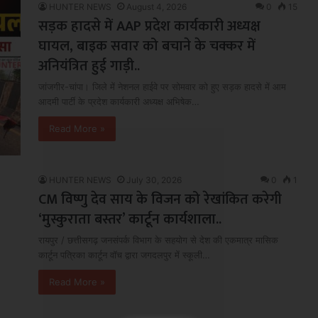
HUNTER NEWS
August 4, 2026
0
15
सड़क हादसे में AAP प्रदेश कार्यकारी अध्यक्ष
घायल, बाइक सवार को बचाने के चक्कर में
अनियंत्रित हुई गाड़ी..
जांजगीर-चांपा। जिले में नेशनल हाईवे पर सोमवार को हुए सड़क हादसे में आम
आदमी पार्टी के प्रदेश कार्यकारी अध्यक्ष अभिषेक…
Read More »
HUNTER NEWS
July 30, 2026
0
1
CM विष्णु देव साय के विजन को रेखांकित करेगी
‘मुस्कुराता बस्तर’ कार्टून कार्यशाला..
रायपुर / छत्तीसगढ़ जनसंपर्क विभाग के सहयोग से देश की एकमात्र मासिक
कार्टून पत्रिका कार्टून वॉच द्वारा जगदलपुर में स्कूली…
Read More »