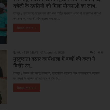
बचेली के दंपतियों को मिला योजनाओं का लाभ..
रायपुर / छत्तीसगढ़ शासन का सेवा सेतु पोर्टल ग्रामीण क्षेत्रों में शासकीय सेवाओं
को आसान, पारदर्शी और सुलभ बना रहा…
Read More »
HUNTER NEWS
August 4, 2026
0
6
मुस्कुराता बस्तर कार्यशाला में बच्चों की कला ने
बिखेरे रंग..
रायपुर / बस्तर की समृद्ध संस्कृति, प्राकृतिक सुंदरता और सकारात्मक पहचान
को कला के माध्यम से नई पहचान देने के…
Read More »