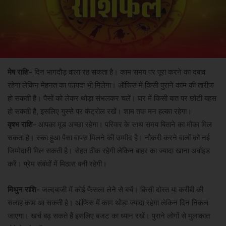
मेष राशि-
दिन भागदौड़ वाला रह सकता है। काम समय पर पूरा करने का दबाव
रहेगा लेकिन मेहनत का फायदा भी मिलेगा। ऑफिस में किसी पुराने काम की तारीफ
हो सकती है। पैसों को लेकर थोड़ा संभलकर चलें। घर में किसी बात पर छोटी बहस
हो सकती है, इसलिए गुस्से पर कंट्रोल रखें। शाम तक मन हल्का रहेगा।
वृषभ राशि-
आपका मूड अच्छा रहेगा। परिवार के साथ समय बिताने का मौका मिल
सकता है। रुका हुआ पैसा वापस मिलने की उम्मीद है। नौकरी करने वालों को नई
जिम्मेदारी मिल सकती है। सेहत ठीक रहेगी लेकिन बाहर का ज्यादा खाना अवॉइड
करें। प्रेम संबंधों में मिठास बनी रहेगी।
मिथुन राशि-
जल्दबाजी में कोई फैसला लेने से बचें। किसी दोस्त या करीबी की
सलाह काम आ सकती है। ऑफिस में काम थोड़ा ज्यादा रहेगा लेकिन दिन निकल
जाएगा। खर्च बढ़ सकते हैं इसलिए बजट का ध्यान रखें। पुराने लोगों से मुलाकात