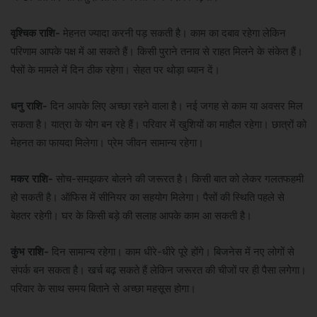
वृश्चिक राशि-
मेहनत ज्यादा करनी पड़ सकती है। काम का दबाव रहेगा लेकिन
परिणाम आपके पक्ष में आ सकते हैं। किसी पुराने तनाव से राहत मिलने के संकेत हैं।
पैसों के मामले में दिन ठीक रहेगा। सेहत पर थोड़ा ध्यान दें।
धनु राशि-
दिन आपके लिए अच्छा रहने वाला है। नई जगह से काम या अवसर मिल
सकता है। यात्रा के योग बन रहे हैं। परिवार में खुशियों का माहौल रहेगा। छात्रों को
मेहनत का फायदा मिलेगा। प्रेम जीवन सामान्य रहेगा।
मकर राशि-
सोच-समझकर बोलने की जरूरत है। किसी बात को लेकर गलतफहमी
हो सकती है। ऑफिस में सीनियर का सहयोग मिलेगा। पैसों की स्थिति पहले से
बेहतर रहेगी। घर के किसी बड़े की सलाह आपके काम आ सकती है।
कुंभ राशि-
दिन सामान्य रहेगा। काम धीरे-धीरे पूरे होंगे। बिजनेस में नए लोगों से
संपर्क बन सकता है। खर्च बढ़ सकते हैं लेकिन जरूरत की चीजों पर ही पैसा लगेगा।
परिवार के साथ समय बिताने से अच्छा महसूस होगा।