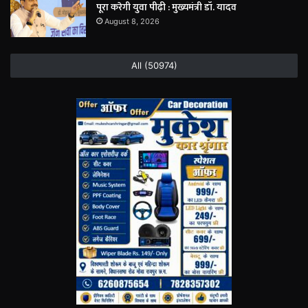
पूरा करेगी युवा पीढ़ी : मुख्यमंत्री डॉ. यादव
August 8, 2026
All (50974)