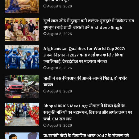
August 8, 2026
सुर्ख लाल जोड़े में दुल्हन बनीं एक्ट्रेस: गुरुद्वारे में क्रिकेटर संग
गुपचुप रचाई शादी, बाराती बने Arshdeep Singh
August 8, 2026
Afghanistan Qualifies for World Cup 2027:
अफगानिस्तान ने 2027 वनडे वर्ल्ड कप के लिए किया
क्वालिफाई, वेस्टइंडीज पर मंडराया संकट!
August 8, 2026
पाली में बस-पिकअप की आमने-सामने भिड़ंत, दो गंभीर
घायल
August 8, 2026
Bhopal BRICS Meeting: भोपाल में ब्रिक्स देशों के
संस्कृति मंत्रियों का महामंथन, विरासत और अर्थव्यवस्था पर
चर्चा, CM संग लंच
August 8, 2026
प्रधानमंत्री मोदी के विकसित भारत-2047 के संकल्प को