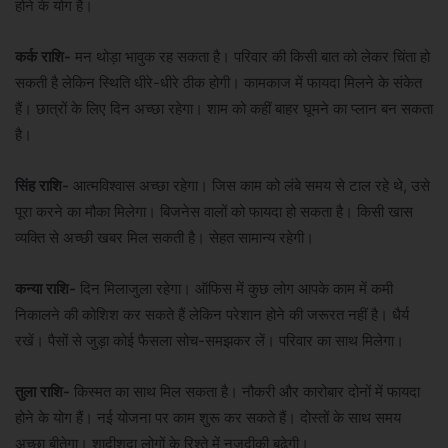
होने के योग हैं।
कर्क राशि-
मन थोड़ा भावुक रह सकता है। परिवार की किसी बात को लेकर चिंता हो
सकती है लेकिन स्थिति धीरे-धीरे ठीक होगी। कामकाज में फायदा मिलने के संकेत
हैं। छात्रों के लिए दिन अच्छा रहेगा। शाम को कहीं बाहर घूमने का प्लान बन सकता
है।
सिंह राशि-
आत्मविश्वास अच्छा रहेगा। जिस काम को लंबे समय से टाल रहे थे, उसे
पूरा करने का मौका मिलेगा। बिजनेस वालों को फायदा हो सकता है। किसी खास
व्यक्ति से अच्छी खबर मिल सकती है। सेहत सामान्य रहेगी।
कन्या राशि-
दिन मिलाजुला रहेगा। ऑफिस में कुछ लोग आपके काम में कमी
निकालने की कोशिश कर सकते हैं लेकिन परेशान होने की जरूरत नहीं है। धैर्य
रखें। पैसों से जुड़ा कोई फैसला सोच-समझकर लें। परिवार का साथ मिलेगा।
तुला राशि-
किस्मत का साथ मिल सकता है। नौकरी और कारोबार दोनों में फायदा
होने के योग हैं। नई योजना पर काम शुरू कर सकते हैं। दोस्तों के साथ समय
अच्छा बीतेगा। शादीशुदा लोगों के रिश्ते में नजदीकी बढ़ेगी।