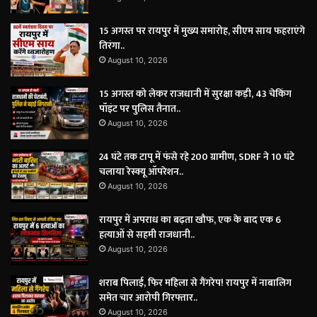
15 अगस्त पर रायपुर में मुख्य समारोह, सीएम साय फहराएंगे
तिरंगा..
August 10, 2026
15 अगस्त को लेकर राजधानी में सुरक्षा कड़ी, 43 चेकिंग
पॉइंट पर पुलिस तैनात..
August 10, 2026
24 घंटे तक टापू में फंसे रहे 200 ग्रामीण, SDRF ने 10 घंटे
चलाया रेस्क्यू ऑपरेशन..
August 10, 2026
रायपुर में अपराध का बढ़ता खौफ, एक के बाद एक 6
हत्याओं से सहमी राजधानी..
August 10, 2026
शराब पिलाई, फिर महिला से गैंगरेप! रायपुर में नाबालिग
समेत चार आरोपी गिरफ्तार..
August 10, 2026