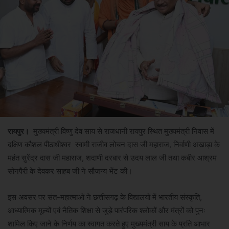
रायपुर।
मुख्यमंत्री विष्णु देव साय से राजधानी रायपुर स्थित मुख्यमंत्री निवास में
दक्षिण कौशल पीठाधीश्वर स्वामी राजीव लोचन दास जी महाराज, निर्वाणी अखाड़ा के
महंत सुरेंद्र दास जी महाराज, शदाणी दरबार से उदय लाल जी तथा कबीर आश्रम
सोनपैरी के देवकर साहब जी ने सौजन्य भेंट की।
इस अवसर पर संत-महात्माओं ने छत्तीसगढ़ के विद्यालयों में भारतीय संस्कृति,
आध्यात्मिक मूल्यों एवं नैतिक शिक्षा से जुड़े पारंपरिक श्लोकों और मंत्रों को पुनः
शामिल किए जाने के निर्णय का स्वागत करते हुए मुख्यमंत्री साय के प्रति आभार