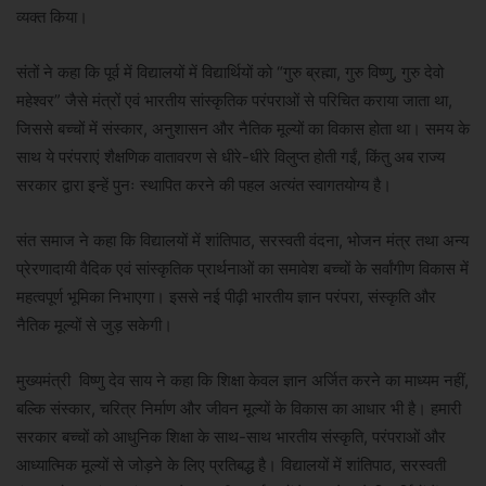
व्यक्त किया।
संतों ने कहा कि पूर्व में विद्यालयों में विद्यार्थियों को “गुरु ब्रह्मा, गुरु विष्णु, गुरु देवो
महेश्वर” जैसे मंत्रों एवं भारतीय सांस्कृतिक परंपराओं से परिचित कराया जाता था,
जिससे बच्चों में संस्कार, अनुशासन और नैतिक मूल्यों का विकास होता था। समय के
साथ ये परंपराएं शैक्षणिक वातावरण से धीरे-धीरे विलुप्त होती गईं, किंतु अब राज्य
सरकार द्वारा इन्हें पुनः स्थापित करने की पहल अत्यंत स्वागतयोग्य है।
संत समाज ने कहा कि विद्यालयों में शांतिपाठ, सरस्वती वंदना, भोजन मंत्र तथा अन्य
प्रेरणादायी वैदिक एवं सांस्कृतिक प्रार्थनाओं का समावेश बच्चों के सर्वांगीण विकास में
महत्वपूर्ण भूमिका निभाएगा। इससे नई पीढ़ी भारतीय ज्ञान परंपरा, संस्कृति और
नैतिक मूल्यों से जुड़ सकेगी।
मुख्यमंत्री विष्णु देव साय ने कहा कि शिक्षा केवल ज्ञान अर्जित करने का माध्यम नहीं,
बल्कि संस्कार, चरित्र निर्माण और जीवन मूल्यों के विकास का आधार भी है। हमारी
सरकार बच्चों को आधुनिक शिक्षा के साथ-साथ भारतीय संस्कृति, परंपराओं और
आध्यात्मिक मूल्यों से जोड़ने के लिए प्रतिबद्ध है। विद्यालयों में शांतिपाठ, सरस्वती