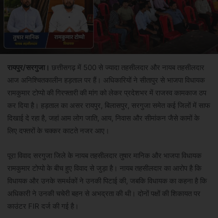
रायपुर/सरगुजा।
छत्तीसगढ़ में 500 से ज्यादा तहसीलदार और नायब तहसीलदार
आज अनिश्चितकालीन हड़ताल पर हैं। अधिकारियों ने सीतापुर से भाजपा विधायक
रामकुमार टोप्पो की गिरफ्तारी की मांग को लेकर प्रदेशभर में राजस्व कामकाज ठप
कर दिया है। हड़ताल का असर रायपुर, बिलासपुर, सरगुजा समेत कई जिलों में साफ
दिखाई दे रहा है, जहां आम लोग जाति, आय, निवास और सीमांकन जैसे कामों के
लिए दफ्तरों के चक्कर काटते नजर आए।
पूरा विवाद सरगुजा जिले के नायब तहसीलदार तुषार मानिक और भाजपा विधायक
रामकुमार टोप्पो के बीच हुए विवाद से जुड़ा है। नायब तहसीलदार का आरोप है कि
विधायक और उनके समर्थकों ने उनकी पिटाई की, जबकि विधायक का कहना है कि
अधिकारी ने उनकी चचेरी बहन से अभद्रता की थी। दोनों पक्षों की शिकायत पर
काउंटर FIR दर्ज की गई है।