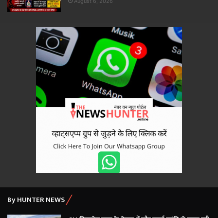
August 6, 2026
By HUNTER NEWS