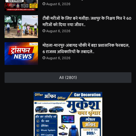
August 6, 2026
टीबी मरीजों के लिए बने मसीहा: जशपुर के निक्षय मित्र ने 60
मरीजों को दिया नया जीवन..
August 6, 2026
मोहला-मानपुर-अंबागढ़ चौकी में बड़ा प्रशासनिक फेरबदल,
6 राजस्व अधिकारियों के तबादले..
August 6, 2026
All (2801)