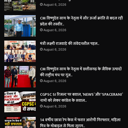
August 6, 2026
CM विष्णुदेव साय के नेतृत्व में सौर ऊर्जा क्रांति से बदल रही
प्रदेश की तस्वीर..
August 6, 2026
मंत्री लक्ष्मी राजवाड़े की संवेदनशील पहल..
August 6, 2026
CM विष्णुदेव साय के नेतृत्व में छत्तीसगढ़ के जैविक उत्पादों
की राष्ट्रीय मंच पर गूंज..
August 6, 2026
CGPSC SI रिजल्ट पर बवाल, ‘NEWS’ और ‘SPACERANI’
नामों को लेकर कांग्रेस के सवाल..
August 6, 2026
14 वर्षीय छात्रा रेप केस में फरार आरोपी गिरफ्तार, महिला
मित्र के मोबाइल से मिला सुराग..