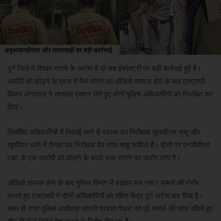
दुर्ग जिले में रिश्वत मांगने के आरोप में दो सब इंस्पेक्टरों पर बड़ी कार्रवाई हुई है।
आरोपी को छोड़ने के एवज में पैसे मांगने का ऑडियो वायरल होने के बाद एसएसपी
विजय अग्रवाल ने तत्काल एक्शन लेते हुए दोनों पुलिस अधिकारियों को निलंबित कर
दिया।
निलंबित अधिकारियों में भिलाई थाने में पदस्थ उप निरीक्षक तुलसीराम साहू और
खुर्सीपार थाने में तैनात उप निरीक्षक देव लाल साहू शामिल हैं। दोनों पर एनडीपीएस
एक्ट के एक आरोपी को छोड़ने के बदले रुपए मांगने का आरोप लगा है।
ऑडियो वायरल होने के बाद पुलिस विभाग में हड़कंप मच गया। मामले को गंभीर
मानते हुए एसएसपी ने दोनों अधिकारियों को रक्षित केंद्र दुर्ग अटैच कर दिया है।
साथ ही नगर पुलिस अधीक्षक छावनी प्रशांत पैकरा को पूरे मामले की जांच सौंपते हुए