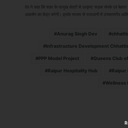
देव ने कहा कि शहर के प्रमुख क्षेत्रों से उत्कृष्ट सड़क संपर्क एवं ब
आकर्षण का केंद्र बनेगी। इसके माध्यम से राजधानी में उच्चस्तरीय आतिथ
Anurag Singh Dev
chhatti
Infrastructure Development Chhatti
PPP Model Project
Queens Club of 
Raipur Hospitality Hub
Raipur
Wellness 
R