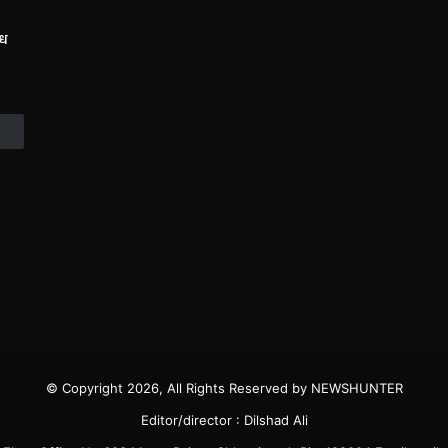
ंध
© Copyright 2026, All Rights Reserved by NEWSHUNTER
Editor/director : Dilshad Ali