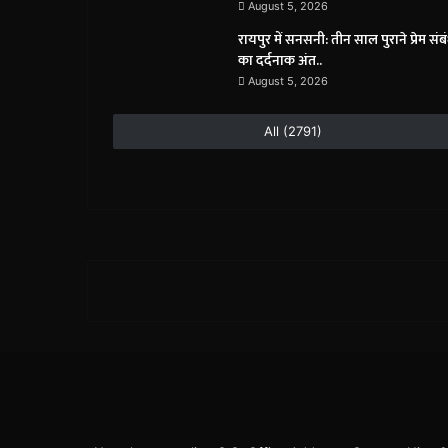
August 5, 2026
रायपुर में सनसनी: तीन साल पुराने प्रेम संब
का दर्दनाक अंत..
August 5, 2026
All (2791)