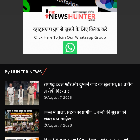
By HUNTER NEWS
रायगढ़ डबल मर्डर और दुष्कर्म कांड का खुलासा, 65 वर्षीय
आरोपी गिरफ्तार..
August 7, 2026
स्कूल में ताला, सड़क पर ग्रामीण… बच्चों की सुरक्षा को
लेकर बड़ा आंदोलन..
August 7, 2026