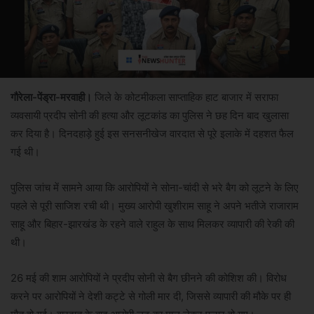
गौरेला-पेंड्रा-मरवाही।
जिले के कोटमीकला साप्ताहिक हाट बाजार में सराफा
व्यवसायी प्रदीप सोनी की हत्या और लूटकांड का पुलिस ने छह दिन बाद खुलासा
कर दिया है। दिनदहाड़े हुई इस सनसनीखेज वारदात से पूरे इलाके में दहशत फैल
गई थी।
पुलिस जांच में सामने आया कि आरोपियों ने सोना-चांदी से भरे बैग को लूटने के लिए
पहले से पूरी साजिश रची थी। मुख्य आरोपी खुशीराम साहू ने अपने भतीजे राजाराम
साहू और बिहार-झारखंड के रहने वाले राहुल के साथ मिलकर व्यापारी की रेकी की
थी।
26 मई की शाम आरोपियों ने प्रदीप सोनी से बैग छीनने की कोशिश की। विरोध
करने पर आरोपियों ने देशी कट्टे से गोली मार दी, जिससे व्यापारी की मौके पर ही