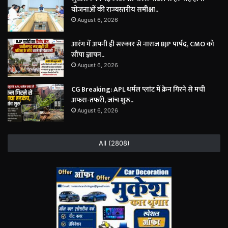
योजनाओं की राज्यस्तरीय समीक्षा..
August 6, 2026
आरंग में अपनी ही सरकार से नाराज BJP पार्षद, CMO को
सौंपा ज्ञापन..
August 6, 2026
CG Breaking: APL थर्मल प्लांट में क्रेन गिरने से मची
अफरा-तफरी, जांच शुरू..
August 6, 2026
All (2808)