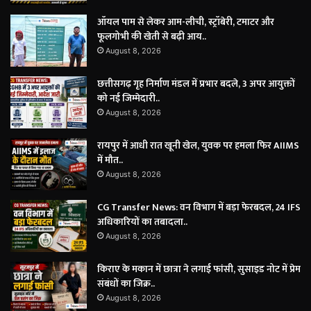
ऑयल पाम से लेकर आम-लीची, स्ट्रॉबेरी, टमाटर और
फूलगोभी की खेती से बढ़ी आय..
August 8, 2026
छत्तीसगढ़ गृह निर्माण मंडल में प्रभार बदले, 3 अपर आयुक्तों
को नई जिम्मेदारी..
August 8, 2026
रायपुर में आधी रात खूनी खेल, युवक पर हमला फिर AIIMS
में मौत..
August 8, 2026
CG Transfer News: वन विभाग में बड़ा फेरबदल, 24 IFS
अधिकारियों का तबादला..
August 8, 2026
किराए के मकान में छात्रा ने लगाई फांसी, सुसाइड नोट में प्रेम
संबंधों का जिक्र..
August 8, 2026