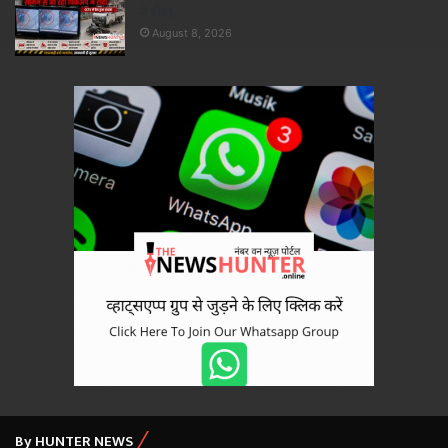
ने रौंदा..
August 8, 2026
By HUNTER NEWS