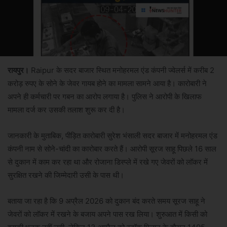
रायपुर।
Raipur
के सदर बाजार स्थित मनोहरमल एंड कंपनी ज्वेलर्स में करीब 2
करोड़ रुपए के सोने के जेवर गायब होने का मामला सामने आया है। कारोबारी ने
अपने ही कर्मचारी पर गबन का आरोप लगाया है। पुलिस ने आरोपी के खिलाफ
मामला दर्ज कर उसकी तलाश शुरू कर दी है।
जानकारी के मुताबिक, पीड़ित कारोबारी सुरेश भंसाली सदर बाजार में मनोहरमल एंड
कंपनी नाम से सोने-चांदी का कारोबार करते हैं। आरोपी सूरज साहू पिछले 16 साल
से दुकान में काम कर रहा था और रोजाना डिस्प्ले में रखे गए जेवरों को लॉकर में
सुरक्षित रखने की जिम्मेदारी उसी के पास थी।
बताया जा रहा है कि 9 अप्रैल 2026 को दुकान बंद करते समय सूरज साहू ने
जेवरों को लॉकर में रखने के बजाय अपने पास रख लिया। शुरुआत में किसी को