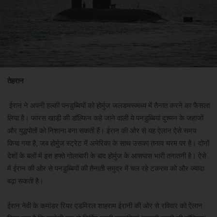
तेहरान
ईरान ने अपनी हल्की पनडुब्बियों को होर्मुज जलडमरूमध्य में तैनात करने का फैसला
लिया है। फारस खाड़ी की डॉल्फिन कहे जाने वाली ये पनडुब्बियां दुश्मन के जहाजों
और युद्धपोतों को निशाना बना सकती हैं। ईरान की ओर से यह ऐलान ऐसे समय
किया गया है, जब होर्मुज स्ट्रेट में अमेरिका के साथ उसका तनाव चरम पर है। दोनों
देशों के बलों में इस हफ्ते गोलाबारी के बाद होर्मुज के आसपास भारी तनातनी है। ऐसे
में ईरान की ओर से पनडुब्बियों की तैनाती समुद्र में चल रहे टकराव को और ज्यादा
बढ़ा सकती है।
ईरान नेवी के कमांडर रियर एडमिरल शाहराम ईरानी की ओर से रविवार को ऐलान