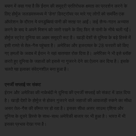
बयान में कहा गया है कि ईरान की समुद्री प्रतिरोधक क्षमता का प्रदर्शन करने के
लिए होर्मुज जलडमरूमध्य में 'डेना' डिस्ट्रॉयर पर मारे गए लोगों को समर्पित एक
ऑपरेशन के दौरान ये पनडुब्बियां पानी की सतह पर आईं। कई सैन्य-गठन अभ्यास
करने के बाद वे अपने मिशन को जारी रखने के लिए फिर से पानी के नीचे चली गईं।
होर्मुज स्ट्रेट दुनिया का अहम समुद्री रूट है। खाड़ी देशों से दुनिया के बड़े हिस्से में
इसी रास्ते से तेल-गैस पहुंचता है। अमेरिका और इजरायल के 28 फरवरी को किए
गए हमलों के जवाब में ईरान ने यहां यातायात रोक दिया है। अमेरिका ने भी इसे ब्लॉक
करते हुए दुनिया के जहाजों को इससे ना गुजरने देने का ऐलान कर दिया है। इसके
चलते यह इलाका संवेदनशील बना हुआ है।
एनर्जी सप्लाई पर संकट
ईरान और अमेरिका की नाकेबंदी ने दुनिया की एनर्जी सप्लाई को संकट में डाल दिया
है। खाड़ी देशों के होर्मुज से होकर गुजरने वाले जहाजों की आवाजाही रुकने का सीधा
असर तेल-गैस की कीमत पर हो रहा है। इसका सीधा असर साउथ एशिया और
दुनिया के दूसरे हिस्से के साथ-साथ अमेरिकी बाजार पर भी हुआ है। भारत में भी
इसका प्रभाव देखा गया है।