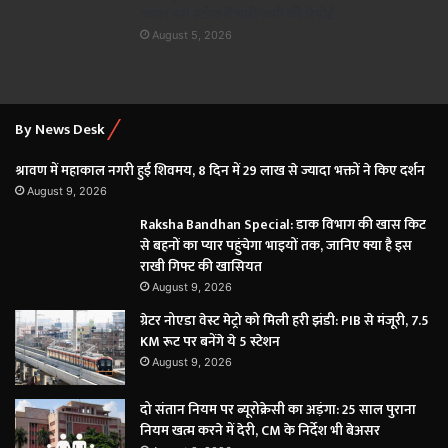
कगार पर! स्टॉक में भारी कमी की रिपोर्ट
August 5, 2026
By News Desk
श्रावण में महाकाल नगरी हुई शिवमय, 8 दिन में 29 लाख से ज्यादा भक्तों ने किए दर्शन
August 9, 2026
Raksha Bandhan Special: डाक विभाग की खास किट
से बहनों का प्यार पहुंचेगा भाइयों तक, जानिए क्या है इस
राखी गिफ्ट की खासियत
August 9, 2026
ग्रेटर नोएडा वेस्ट मेट्रो को मिली हरी झंडी: PIB से मंजूरी, 7.5
KM रूट पर बनेंगे ये 5 स्टेशन
August 9, 2026
दो संतान नियम पर ब्यूरोक्रेसी का अड़ंगा: 25 साल पुराना
नियम खत्म करने में देरी, CM के निर्देश भी बेअसर