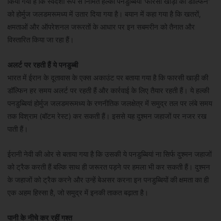
किया गया है कि स्वदेशी रूप से निर्मित हल्की पनडुब्बियां 'फारसी खाड़ी की डॉल्फिन'
को होर्मुज जलडमरूमध्य में उतार दिया गया है। बयान में कहा गया है कि खतरों,
क्षमताओं और ऑपरेशनल जरूरतों के आधार पर इन सबमरीन को तैनात और
विस्तारित किया जा रहा हैं।
अलर्ट पर रहती हैं ये पनडुब्बी
भारत में ईरान के दूतावास के एक्स अकाउंट पर बताया गया है कि फारसी खाड़ी की
डॉल्फिन हर समय अलर्ट पर रहती हैं और कार्रवाई के लिए तैयार रहती हैं। ये हल्की
पनडुब्बियां होर्मुज जलडमरूमध्य के रणनीतिक जलक्षेत्र में समुद्र तल पर लंबे समय
तक विश्राम (बॉटम रेस्ट) कर सकती हैं। इससे यह दुश्मन जहाजों पर नजर रख
पाती हैं।
ईरानी नेवी की ओर से बताया गया है कि उसकी ये पनडुब्बियां ना सिर्फ दुश्मन जहाजों
को ट्रैक करती हैं बल्कि साथ ही जरूरत पड़ने पर हमला भी कर सकती हैं। दुश्मन
के जहाजों को ट्रैक करने और उन्हें बेअसर करना इन पनडुब्बियों की क्षमता का ही
एक अहम हिस्सा है, जो समुद्र में इनकी ताकत बढ़ाता है।
पानी के नीचे कर रहीं गश्त