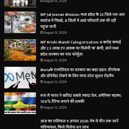
August 9, 2026
MP Jal Jeevan Mission: मध्य प्रदेश के 23 जिले नल-जल
कवरेज में पिछड़े, 8 जिलों में आधे परिवारों तक भी नहीं
पहुंचा पानी
August 9, 2026
MP Krishi Mandi Categorization: 6 करोड़ कमाई
और 2.5 लाख टन आवक पर मिलेगी ‘क’ श्रेणी, जानें मध्य
प्रदेश सरकार का नया फॉर्मूला
August 9, 2026
Metaके एल्गोरिदम पर सरकार का कड़ा प्रहार: डीपफेक
और प्रोपेगेंडा रोकने के लिए मांगा ठोस सुधार रोडमैप
August 9, 2026
रूस से भारत ने खरीदा सबसे ज्यादा तेल, अमेरिका भड़का;
100% टैरिफ लगाने की धमकी
August 9, 2026
आज का राशिफल 9 अगस्त 2026: मेष से मीन तक जानें
भविष्यफल, किसे मिलेगा धन लाभ