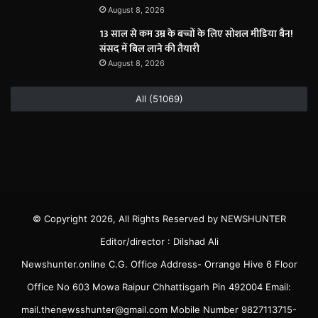
August 8, 2026
13 साल से कम उम्र के बच्चों के लिए सोशल मीडिया बैन!
संसद में बिल लाने की तैयारी
August 8, 2026
All (51069)
© Copyright 2026, All Rights Reserved by NEWSHUNTER
Editor/director : Dilshad Ali
Newshunter.online C.G. Office Address- Orrange Hive 6 Floor
Office No 603 Mowa Raipur Chhattisgarh Pin 492004 Email:
mail.thenewsshunter@gmail.com Mobile Number 9827113715-