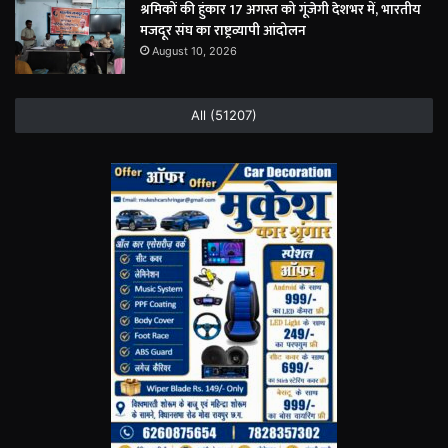
श्रमिकों की हुंकार 17 अगस्त को गूंजेगी देशभर में, भारतीय
मजदूर संघ का राष्ट्रव्यापी आंदोलन
August 10, 2026
All (51207)