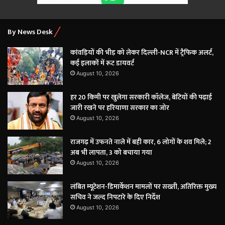
By News Desk
कांवड़ियों की भीड़ को लेकर दिल्ली-NCR में ट्रैफिक अलर्ट,
कई इलाकों में रूट डायवर्ट
August 10, 2026
हर 20 किमी पर खुलेगा सरकारी कॉलेज, बेटियों की पढ़ाई
जारी रखने पर हरियाणा सरकार का जोर
August 10, 2026
राजगढ़ में उफनते नाले में बही कार, 6 लोगों के शव मिले; 2
अब भी लापता, 3 को बचाया गया
August 10, 2026
लंबित म्यूटेशन-डिमार्केशन मामलों पर सख्ती, अतिरिक्त मुख्य
सचिव ने जल्द निपटारे के दिए निर्देश
August 10, 2026