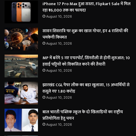
iPhone 17 Pro Max हुआ सस्ता, Flipkart Sale में मिल
रहा ₹16,000 तक का फायदा
August 10, 2026
सावन शिवरात्रि पर शुक्र का खास गोचर, इन 4 राशियों की
चमकेगी किस्मत
August 10, 2026
MP में बनेंगे 5 नए एयरपोर्ट, सिंगरौली से होगी शुरुआत; 10
हवाई पट्टियों को विकसित करने की तैयारी
August 10, 2026
झारखंड CGL पेपर लीक का बड़ा खुलासा, 15 अभ्यर्थियों से
वसूले गए 1.80 करोड़
August 10, 2026
बाल भारती पब्लिक स्कूल के दो खिलाड़ियों का राष्ट्रीय
प्रतियोगिता हेतु चयन
August 10, 2026