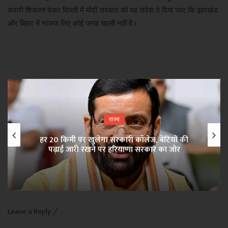
करारी शिकस्त देकर दिल्ली में मोदी सरकार को यह संदेश दे दिया जाए कि झारखंड
और बिहार में भाजपा लिए कोई जगह खाली नहीं है।
राज्य
हर 20 किमी पर खुलेगा सरकारी कॉलेज, बेटियों की
पढ़ाई जारी रखने पर हरियाणा सरकार का जोर
Leave a Reply