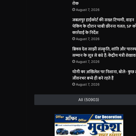
रोक
August 7, 2026
जबलपुर हाईकोर्ट की सख्त टिप्पणी, वाहन
चेकिंग के दौरान चाबी छीनना गलत; SP क
कार्रवाई के निर्देश
August 7, 2026
ब्रिक्स देश साझी संस्कृति, शांति और पारस
सम्मान के सूत्र से बंधे हैं: केंद्रीय मंत्री शेखा
August 7, 2026
योगी का अखिलेश पर निशाना, बोले- कुछ
जीवनभर बच्चे ही बने रहते हैं
August 7, 2026
All (50903)