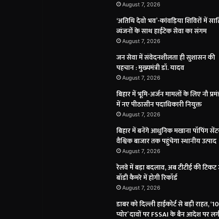
August 7, 2026
‘अतिथि देवो भव’-कांवड़िया शिविरों में सात
व्यंजनों के साथ हाईटेक सेवा का संगम
August 7, 2026
जन सेवा में संवेदनशीलता ही सुशासन की
पहचान : मुख्यमंत्री डॉ. यादव
August 7, 2026
बिहार में भूमि-अर्जन मामलों के लिए नौ प्रमं
में नए पीठासीन पदाधिकारी नियुक्त
August 7, 2026
बिहार में बनेंगे आधुनिक मखाना पॉपिंग सेंट
वैश्विक बाजार तक पहुंचेगा स्थानीय उत्पाद
August 7, 2026
रेलवे में बड़ा बदलाव, अब टीटीई की टिकट 
बॉडी कैमरे में होगी रिकॉर्ड
August 7, 2026
डाबर को दिल्ली हाईकोर्ट से बड़ी राहत, ‘
प्योर’ दावों पर FSSAI के बैन आदेश पर लग