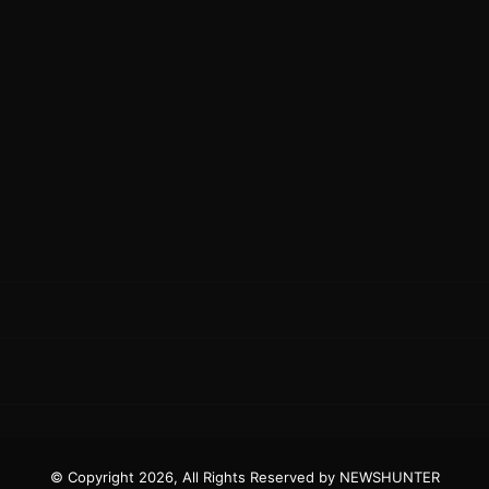
© Copyright 2026, All Rights Reserved by NEWSHUNTER