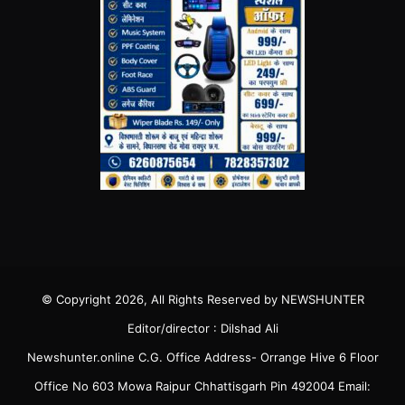
© Copyright 2026, All Rights Reserved by NEWSHUNTER
Editor/director : Dilshad Ali
Newshunter.online C.G. Office Address- Orrange Hive 6 Floor
Office No 603 Mowa Raipur Chhattisgarh Pin 492004 Email: