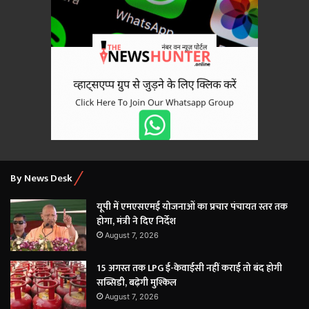
By News Desk
यूपी में एमएसएमई योजनाओं का प्रचार पंचायत स्तर तक
होगा, मंत्री ने दिए निर्देश
August 7, 2026
15 अगस्त तक LPG ई-केवाईसी नहीं कराई तो बंद होगी
सब्सिडी, बढ़ेगी मुश्किल
August 7, 2026