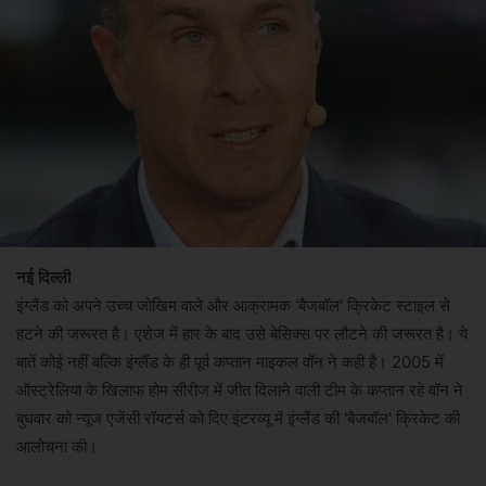
नई दिल्ली
इंग्लैंड को अपने उच्च जोखिम वाले और आक्रामक 'बैजबॉल' क्रिकेट स्टाइल से
हटने की जरूरत है। एशेज में हार के बाद उसे बेसिक्स पर लौटने की जरूरत है। ये
बातें कोई नहीं बल्कि इंग्लैंड के ही पूर्व कप्तान माइकल वॉन ने कही है। 2005 में
ऑस्ट्रेलिया के खिलाफ होम सीरीज में जीत दिलाने वाली टीम के कप्तान रहे वॉन ने
बुधवार को न्यूज एजेंसी रॉयटर्स को दिए इंटरव्यू में इंग्लैंड की 'बैजबॉल' क्रिकेट की
आलोचना की।