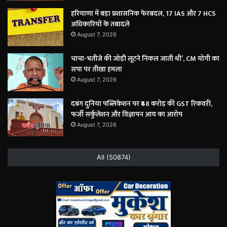
हरियाणा में बड़ा प्रशासनिक फेरबदल, 17 IAS और 7 HCS
अधिकारियों के तबादले
August 7, 2026
चाचा-भतीजे की जोड़ी लूटने निकल जाती थी’, CM योगी का
सपा पर तीखा हमला
August 7, 2026
दबंग दुनिया पब्लिकेशन पर ₹48 करोड़ की GST रिकवरी,
फर्जी सर्कुलेशन और विज्ञापन आय का आरोप
August 7, 2026
All (50874)