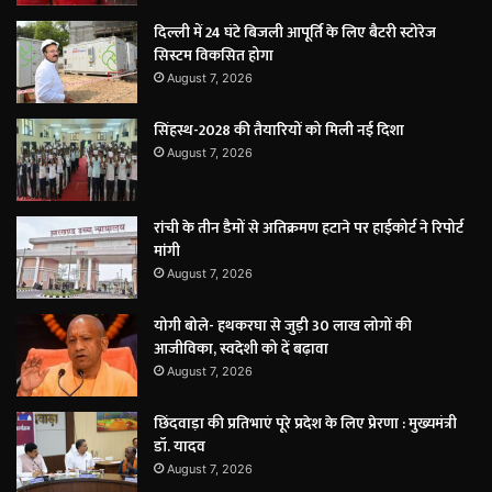
दिल्ली में 24 घंटे बिजली आपूर्ति के लिए बैटरी स्टोरेज
सिस्टम विकसित होगा
August 7, 2026
सिंहस्थ-2028 की तैयारियों को मिली नई दिशा
August 7, 2026
रांची के तीन डैमों से अतिक्रमण हटाने पर हाईकोर्ट ने रिपोर्ट
मांगी
August 7, 2026
योगी बोले- हथकरघा से जुड़ी 30 लाख लोगों की
आजीविका, स्वदेशी को दें बढ़ावा
August 7, 2026
छिंदवाड़ा की प्रतिभाएं पूरे प्रदेश के लिए प्रेरणा : मुख्यमंत्री
डॉ. यादव
August 7, 2026