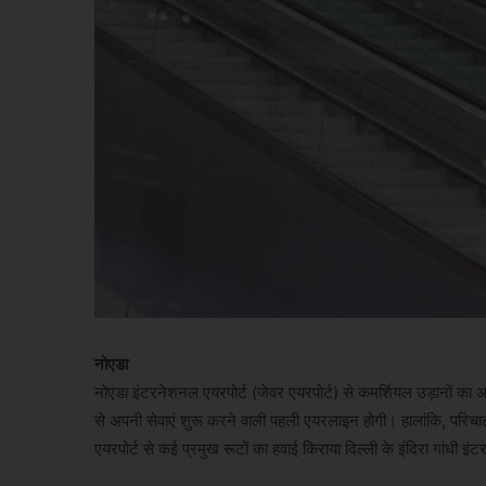
नोएडा
नोएडा इंटरनेशनल एयरपोर्ट (जेवर एयरपोर्ट) से कमर्शियल उड़ानों क
से अपनी सेवाएं शुरू करने वाली पहली एयरलाइन होगी। हालांकि, परिचालन 
एयरपोर्ट से कई प्रमुख रूटों का हवाई किराया दिल्ली के इंदिरा गांधी 