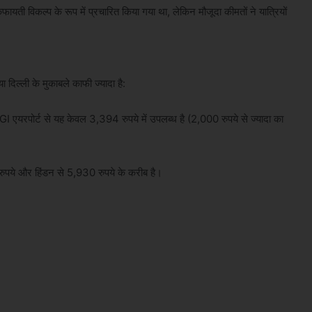
ायती विकल्प के रूप में प्रचारित किया गया था, लेकिन मौजूदा कीमतों ने यात्रियों
ा दिल्ली के मुकाबले काफी ज्यादा है:
यरपोर्ट से यह केवल 3,394 रुपये में उपलब्ध है (2,000 रुपये से ज्यादा का
रुपये और हिंडन से 5,930 रुपये के करीब है।