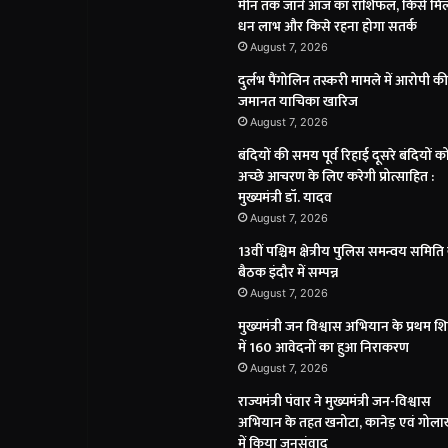
मीन तक जानें आज का राशिफल, किसे मिल
धन लाभ और किसे रहना होगा सतर्क
August 7, 2026
दुर्लभ पैंगोलिन तस्करी मामले में आरोपी की
जमानत याचिका खारिज
August 7, 2026
बंदियों की समय पूर्व रिहाई दूसरे बंदियों क
अच्छे आचरण के लिए करेगी प्रोत्साहित :
मुख्यमंत्री डॉ. यादव
August 7, 2026
13वीं पश्चिम क्षेत्रीय पुलिस समन्वय समिति
बैठक इंदौर में सम्पन्न
August 7, 2026
मुख्यमंत्री जन विश्वास अभियान के प्रथम श
में 160 आवेदनों का हुआ निराकरण
August 7, 2026
राज्यमंत्री पंवार ने मुख्यमंत्री जन-विश्वास
अभियान के तहत खनोटा, कानेड़ एवं गोलाख
में किया जनसंवाद