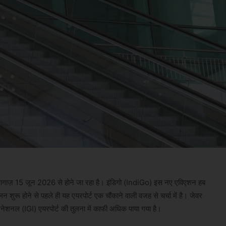
ा आगाज़ 15 जून 2026 से होने जा रहा है। इंडिगो (IndiGo) इस नए एविएशन हब
शुरू होने से पहले ही यह एयरपोर्ट एक चौंकाने वाली वजह से चर्चा में है। जेवर
इंटरनेशनल (IGI) एयरपोर्ट की तुलना में काफी अधिक पाया गया है।