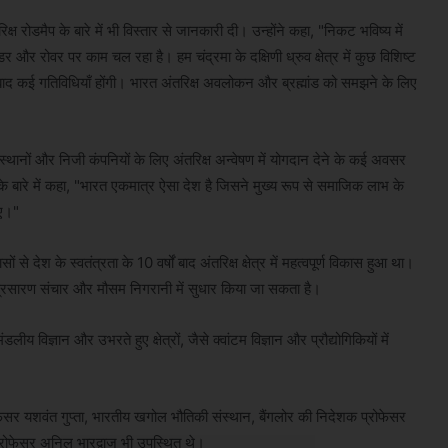
्ष रोडमैप के बारे में भी विस्तार से जानकारी दी। उन्होंने कहा, "निकट भविष्य में
रोवर पर काम चल रहा है। हम चंद्रमा के दक्षिणी ध्रुव क्षेत्र में कुछ विशिष्ट
ाद कई गतिविधियाँ होंगी। भारत अंतरिक्ष अवलोकन और ब्रह्मांड को समझने के लिए
ंस्थानों और निजी कंपनियों के लिए अंतरिक्ष अन्वेषण में योगदान देने के कई अवसर
के बारे में कहा, "भारत एकमात्र ऐसा देश है जिसने मुख्य रूप से समाजिक लाभ के
िए।"
े देश के स्वतंत्रता के 10 वर्षों बाद अंतरिक्ष क्षेत्र में महत्वपूर्ण विकास हुआ था।
 प्रसारण संचार और मौसम निगरानी में सुधार किया जा सकता है।
ीय विज्ञान और उभरते हुए क्षेत्रों, जैसे क्वांटम विज्ञान और प्रौद्योगिकियों में
रोफेसर यशवंत गुप्ता, भारतीय खगोल भौतिकी संस्थान, बैंगलोर की निदेशक प्रोफेसर
्रोफेसर अनिल भारद्वाज भी उपस्थित थे।