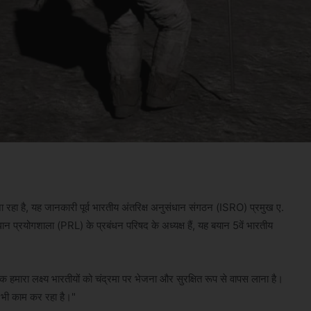
 रहा है, यह जानकारी पूर्व भारतीय अंतरिक्ष अनुसंधान संगठन (ISRO) प्रमुख ए.
ान प्रयोगशाला (PRL) के प्रबंधन परिषद के अध्यक्ष हैं, यह बयान 5वें भारतीय
ारा लक्ष्य भारतीयों को चंद्रमा पर भेजना और सुरक्षित रूप से वापस लाना है।
 भी काम कर रहा है।"