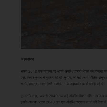
अहमदाबाद
भारत 2040 तक चंद्रमा पर अपने अंतरिक्ष यात्री भेजने की योजना बना
एस. किरण कुमार ने बुधवार को दी।कुमार, जो वर्तमान में भौतिक अनुसंध
खगोलशास्त्र समाज (ASI) सम्मेलन के उद्घाटन के दौरान दे रहे थे।
कुमार ने कहा, "अब से 2040 तक कई अंतरिक्ष मिशन होंगे। 2040 तक हम
इसके अलावा, भारत 2040 तक एक अंतरिक्ष स्टेशन बनाने की दिशा में