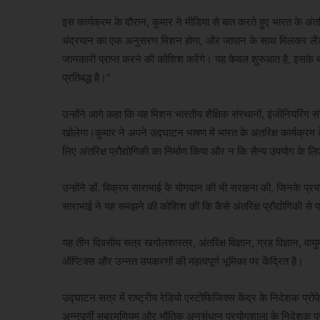
इस कार्यक्रम के दौरान, कुमार ने मीडिया से बात करते हुए भारत के अंतरिक
चंद्रयान का एक अनुसरण मिशन होगा, और जापान के साथ मिलकर लैंडर और 
जानकारी प्राप्त करने की कोशिश करेंगे। यह केवल शुरुआत है, इसके ब
प्रतिबद्ध है।"
उन्होंने आगे कहा कि यह मिशन भारतीय शैक्षिक संस्थानों, इंजीनियरिंग स
खोलेगा।कुमार ने अपने उद्घाटन भाषण में भारत के अंतरिक्ष कार्यक्रम 
लिए अंतरिक्ष प्रौद्योगिकी का निर्माण किया और न कि सैन्य उपयोग के ल
उन्होंने डॉ. विक्रम साराभाई के योगदान की भी सराहना की, जिनके प्रयासों स
साराभाई ने यह समझने की कोशिश की कि कैसे अंतरिक्ष प्रौद्योगिकी से
यह तीन दिवसीय सत्र खगोलशास्त्र, अंतरिक्ष विज्ञान, ग्रह विज्ञान, वायुमंडल
ऑप्टिक्स और उन्नत उपकरणों की महत्वपूर्ण भूमिका पर केंद्रित है।
उद्घाटन सत्र में राष्ट्रीय रेडियो एस्टोफिजिक्स केंद्र के निदेशक प्
अन्नपूर्णी सुब्रमणियम और भौतिक अनुसंधान प्रयोगशाला के निदेशक प