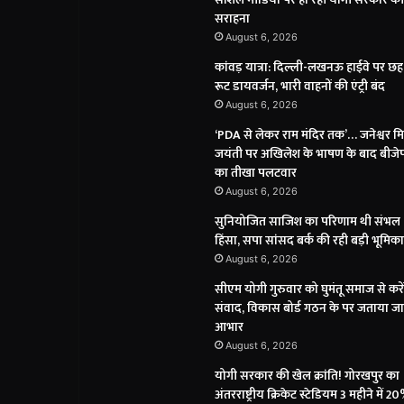
सराहना
August 6, 2026
कांवड़ यात्रा: दिल्ली-लखनऊ हाईवे पर छह
रूट डायवर्जन, भारी वाहनों की एंट्री बंद
August 6, 2026
‘PDA से लेकर राम मंदिर तक’… जनेश्वर मिश
जयंती पर अखिलेश के भाषण के बाद बीजे
का तीखा पलटवार
August 6, 2026
सुनियोजित साजिश का परिणाम थी संभल
हिंसा, सपा सांसद बर्क की रही बड़ी भूमिका
August 6, 2026
सीएम योगी गुरुवार को घुमंतू समाज से करें
संवाद, विकास बोर्ड गठन के पर जताया ज
आभार
August 6, 2026
योगी सरकार की खेल क्रांति! गोरखपुर का
अंतरराष्ट्रीय क्रिकेट स्टेडियम 3 महीने में 2