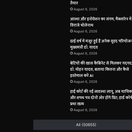
तैयार
August 6, 2026
आस्था और इनोवेशन का संगम, मैक्लारेन में
विराजे भोलेनाथ
August 6, 2026
ढाई वर्ष में मंजूर हुई हैं अनेक वृहद परियोजन
मुख्यमंत्री डॉ. यादव
August 6, 2026
बेटियों की खास कैबिनेट से मिलकर गदगद 
डॉ. मोहन यादव, बताया कितना और कैसे
इस्तेमाल करें AI
August 6, 2026
हाई कोर्ट की नई व्यवस्था लागू, अब याचिक
और शपथ पत्र दोनों ओर होंगे प्रिंट; हार्ड कॉ
प्रथा खत्म
August 6, 2026
All (50655)