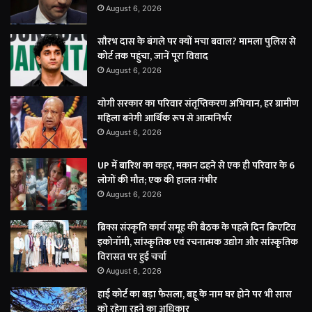
August 6, 2026
सौरभ दास के बंगले पर क्यों मचा बवाल? मामला पुलिस से
कोर्ट तक पहुंचा, जानें पूरा विवाद
August 6, 2026
योगी सरकार का परिवार संतृप्तिकरण अभियान, हर ग्रामीण
महिला बनेगी आर्थिक रूप से आत्मनिर्भर
August 6, 2026
UP में बारिश का कहर, मकान ढहने से एक ही परिवार के 6
लोगों की मौत; एक की हालत गंभीर
August 6, 2026
ब्रिक्स संस्कृति कार्य समूह की बैठक के पहले दिन क्रिएटिव
इकोनॉमी, सांस्कृतिक एवं रचनात्मक उद्योग और सांस्कृतिक
विरासत पर हुई चर्चा
August 6, 2026
हाई कोर्ट का बड़ा फैसला, बहू के नाम घर होने पर भी सास
को रहेगा रहने का अधिकार