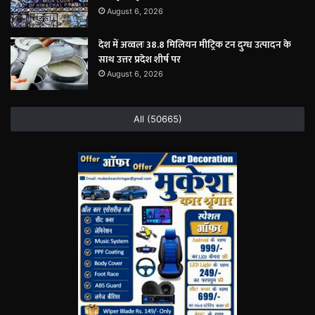
August 6, 2026
देश में अव्वलः 38.8 मिलियन मीट्रिक टन दुग्ध उत्पादन के
साथ उत्तर प्रदेश शीर्ष पर
August 6, 2026
All (50665)