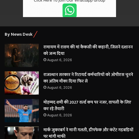
By News Desk
रामायण में रावण की मां कैकसी की कहानी, जिसने दशानन
को जन्म दिया
August 6, 2026
राजस्थान सरकार ने रिटायर्ड कर्मचारियों को ओपीएस चुनने
का अंतिम मौका दिया फिर से
August 6, 2026
मोहम्मद शमी की 2027 वर्ल्ड कप पर नजर, वापसी के लिए
कर रहे तैयारी
August 6, 2026
मार्क जुकरबर्ग ने मानी गलती, डीपफेक और कंटेंट गड़बड़ियों
पर मांगी माफी