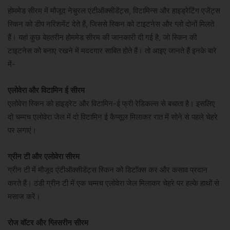
होममेड सीरम में मौजूद नेचुरल एंटीऑक्सीडेंट्स, विटामिन्स और हाइड्रेटिंग एजेंट्स
स्किन को डीप नरिशमेंट देते हैं, जिससे स्किन को टाइटनेस और ग्लो दोनों मिलते
हैं। यहां कुछ बेहतरीन होममेड सीरम की जानकारी दी गई है, जो स्किन की
टाइटनेस को बनाए रखने में मददगार साबित होते हैं। तो आइए जानते हैं इनके बारे
में-
एलोवेरा और विटामिन ई सीरम
एलोवेरा स्किन को हाइड्रेट और विटामिन-ई फ्री रेडिकल्स से बचाता है। इसलिए
दो चम्मच एलोवेरा जेल में दो विटामिन ई कैप्सूल मिलाकर रात में सोने से पहले चेहरे
पर लगाएं।
ग्रीन टी और एलोवेरा सीरम
ग्रीन टी में मौजूद एंटीऑक्सीडेंट्स स्किन को डिटॉक्स कर और कसाव प्रदान
करते हैं। ठंडी ग्रीन टी में एक चम्मच एलोवेरा जेल मिलाकर चेहरे पर हल्के हाथों से
मसाज करें।
रोज वॉटर और ग्लिसरीन सीरम