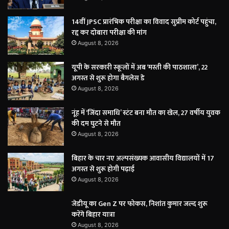
14वीं JPSC प्रारंभिक परीक्षा का विवाद सुप्रीम कोर्ट पहुंचा,
रद्द कर दोबारा परीक्षा की मांग
August 8, 2026
यूपी के सरकारी स्कूलों में अब ‘मस्ती की पाठशाला’, 22
अगस्त से शुरू होगा बैगलेस डे
August 8, 2026
नूंह में ‘जिंदा समाधि’ स्टंट बना मौत का खेल, 27 वर्षीय युवक
की दम घुटने से मौत
August 8, 2026
बिहार के चार नए अल्पसंख्यक आवासीय विद्यालयों में 17
अगस्त से शुरू होगी पढ़ाई
August 8, 2026
जेडीयू का Gen Z पर फोकस, निशांत कुमार जल्द शुरू
करेंगे बिहार यात्रा
August 8, 2026