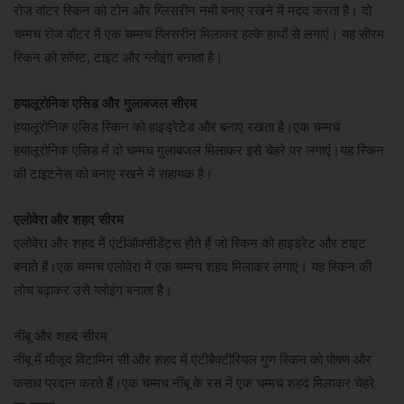
रोज वॉटर स्किन को टोन और ग्लिसरीन नमी बनाए रखने में मदद करता है। दो
चम्मच रोज वॉटर में एक चम्मच ग्लिसरीन मिलाकर हल्के हाथों से लगाएं। यह सीरम
स्किन को सॉफ्ट, टाइट और ग्लोइंग बनाता है।
हयालूरोनिक एसिड और गुलाबजल सीरम
हयालूरोनिक एसिड स्किन को हाइड्रेटेड और बनाए रखता है।एक चम्मच
हयालूरोनिक एसिड में दो चम्मच गुलाबजल मिलाकर इसे चेहरे पर लगाएं।यह स्किन
की टाइटनेस को बनाए रखने में सहायक है।
एलोवेरा और शहद सीरम
एलोवेरा और शहद में एंटीऑक्सीडेंट्स होते हैं जो स्किन को हाइड्रेट और टाइट
बनाते हैं।एक चम्मच एलोवेरा में एक चम्मच शहद मिलाकर लगाएं। यह स्किन की
लोच बढ़ाकर उसे ग्लोइंग बनाता है।
नींबू और शहद सीरम
नींबू में मौजूद विटामिन सी और शहद में एंटीबैक्टीरियल गुण स्किन को पोषण और
कसाव प्रदान करते हैं।एक चम्मच नींबू के रस में एक चम्मच शहद मिलाकर चेहरे