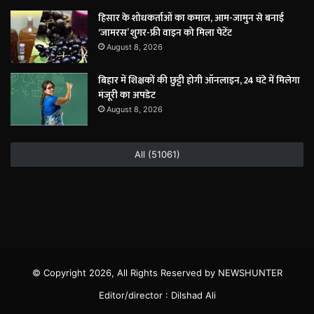
हिसार के शोधकर्ताओं का कमाल, आम-जामुन से बनाई
‘जामरस’ शुगर-फ्री वाइन को मिला पेटेंट
August 8, 2026
बिहार में शिक्षकों की छुट्टी होगी ऑनलाइन, 24 घंटे में मिलेगा
मंजूरी का अपडेट
August 8, 2026
All (51061)
© Copyright 2026, All Rights Reserved by NEWSHUNTER
Editor/director : Dilshad Ali