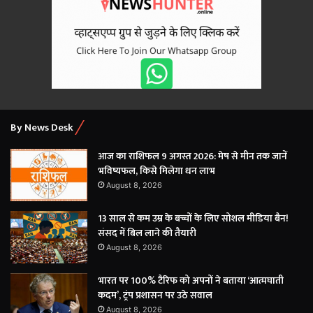
By News Desk
आज का राशिफल 9 अगस्त 2026: मेष से मीन तक जानें
भविष्यफल, किसे मिलेगा धन लाभ
August 8, 2026
13 साल से कम उम्र के बच्चों के लिए सोशल मीडिया बैन!
संसद में बिल लाने की तैयारी
August 8, 2026
भारत पर 100% टैरिफ को अपनों ने बताया ‘आत्मघाती
कदम’, ट्रंप प्रशासन पर उठे सवाल
August 8, 2026