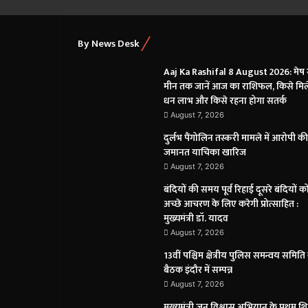
By News Desk
Aaj Ka Rashifal 8 August 2026: मेष 
मीन तक जानें आज का राशिफल, किसे मिल
धन लाभ और किसे रहना होगा सतर्क
August 7, 2026
दुर्लभ पैंगोलिन तस्करी मामले में आरोपी की
जमानत याचिका खारिज
August 7, 2026
बंदियों की समय पूर्व रिहाई दूसरे बंदियों क
अच्छे आचरण के लिए करेगी प्रोत्साहित :
मुख्यमंत्री डॉ. यादव
August 7, 2026
13वीं पश्चिम क्षेत्रीय पुलिस समन्वय समिति
बैठक इंदौर में सम्पन्न
August 7, 2026
मुख्यमंत्री जन विश्वास अभियान के प्रथम श