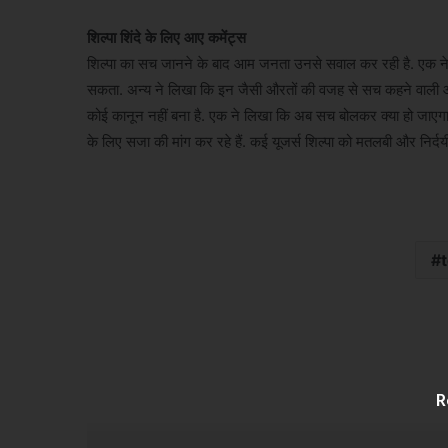
शिल्पा शिंदे के लिए आए कमेंट्स
शिल्पा का सच जानने के बाद आम जनता उनसे सवाल कर रही है. एक ने कहा
सकता. अन्य ने लिखा कि इन जैसी औरतों की वजह से सच कहने वाली औरत 
कोई कानून नहीं बना है. एक ने लिखा कि अब सच बोलकर क्या हो जाएगा. क
के लिए सजा की मांग कर रहे हैं. कई यूजर्स शिल्पा को मतलबी और निर्दयी
R