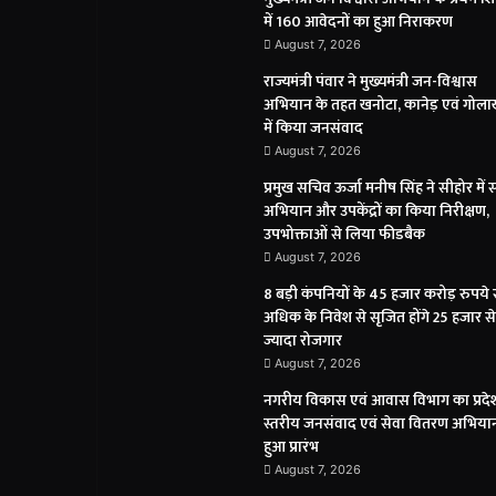
में 160 आवेदनों का हुआ निराकरण
August 7, 2026
राज्यमंत्री पंवार ने मुख्यमंत्री जन-विश्वास
अभियान के तहत खनोटा, कानेड़ एवं गोलाख
में किया जनसंवाद
August 7, 2026
प्रमुख सचिव ऊर्जा मनीष सिंह ने सीहोर में स
अभियान और उपकेंद्रों का किया निरीक्षण,
उपभोक्ताओं से लिया फीडबैक
August 7, 2026
8 बड़ी कंपनियों के 45 हजार करोड़ रुपये 
अधिक के निवेश से सृजित होंगे 25 हजार से
ज्यादा रोजगार
August 7, 2026
नगरीय विकास एवं आवास विभाग का प्रदे
स्तरीय जनसंवाद एवं सेवा वितरण अभिया
हुआ प्रारंभ
August 7, 2026