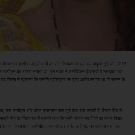
ाभी जी घर पर हैं शो में अंगूरी भाभी का रोल निभाकर वो घर-घर पॉपुलर हुई थीं. 2016
यौन उत्पीड़न का आरोप लगाया था. इस खबर ने टेलीविजन इंडस्ट्री में तलहका मचा
द शिल्पा ने खुलासा कि उन्होंने प्रोड्यूसर पर झूठा आरोप लगाया था. ये जानने के
 यौन उत्पीड़न और दहेज प्रातड़ना जैसे झूठे केस दर्ज कराती हैं. शिल्पा शिंदे ने
ारती सिंह के पॉडकास्ट में उन्होंने कहा कि भाभी जी घर पर हैं शो को लेकर विवाद
 रहा था, जिससे वो कहीं और काम नहीं कर सकें. उन्हें शूट पर आने से मना कर
.