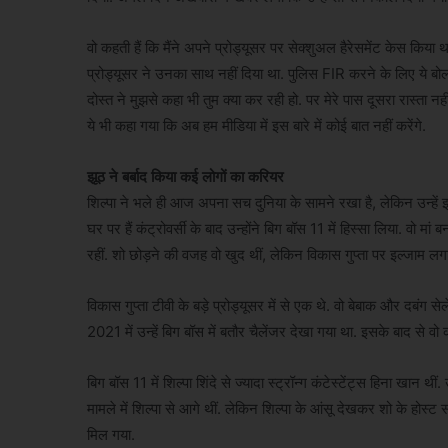
वो कहती हैं कि मैंने अपने प्रोड्यूसर पर सेक्शुअल हैरेसमेंट केस किया थ
प्रोड्यूसर ने उनका साथ नहीं दिया था. पुलिस FIR करने के लिए ये बोलती
दोस्त ने मुझसे कहा भी तुम क्या कर रही हो. पर मेरे पास दूसरा रास्ता न
ये भी कहा गया कि अब हम मीडिया में इस बारे में कोई बात नहीं करेंगे.
झूठ ने बर्बाद किया कई लोगों का करियर
शिल्पा ने भले ही आज अपना सच दुनिया के सामने रखा है, लेकिन उन्हें
घर पर हैं कंट्रोवर्सी के बाद उन्होंने बिग बॉस 11 में हिस्सा लिया. वो 
रहीं. शो छोड़ने की वजह वो खुद थीं, लेकिन विकास गुप्ता पर इल्जाम लग
विकास गुप्ता टीवी के बड़े प्रोड्यूसर में से एक थे. वो बेबाक और दबंग सेल
2021 में उन्हें बिग बॉस में बतौर चैलेंजर देखा गया था. इसके बाद से व
बिग बॉस 11 में शिल्पा शिंदे से ज्यादा स्ट्रॉन्ग कंटेस्टेंट्स हिना खा
मामले में शिल्पा से आगे थीं. लेकिन शिल्पा के आंसू देखकर शो के ह
मिल गया.