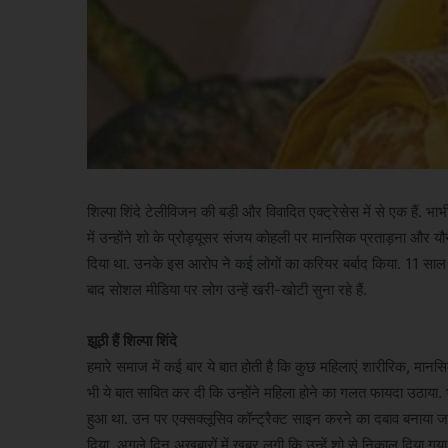
शिल्पा शिंदे टेलीविजन की बड़ी और विवादित एक्ट्रेसेस में से एक हैं. भ
में उन्होंने शो के प्रोड्यूसर संजय कोहली पर मानसिक प्रताड़ना और 
दिया था. उनके इस आरोप ने कई लोगों का करियर बर्बाद किया. 11 साल बा
बाद सोशल मीडिया पर लोग उन्हें खरी-खोटी सुना रहे हैं.
झूठी हैं शिल्पा शिंदे
हमारे समाज में कई बार ये बात होती है कि कुछ महिलाएं शारीरिक, मानसिक,
भी ये बात साबित कर दी कि उन्होंने महिला होने का गलत फायदा उठाया. भ
हुआ था. उन पर एक्सक्लूसिव कॉन्ट्रैक्ट साइन करने का दबाव बनाया जा
दिया. अगले दिन अखबारों में खबर लगी कि उन्हें शो से निकाल दिया गया