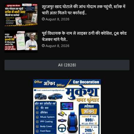
सूरजपुर खाद घोटाले की जांच गोदाम तक पहुंची, स्टॉक में
भारी अंतर मिलने पर कार्रवाई..
August 8, 2026
पूर्व विधायक के नाम से साइबर ठगी की कोशिश, QR कोड
भेजकर मांगे पैसे..
August 8, 2026
All (2828)