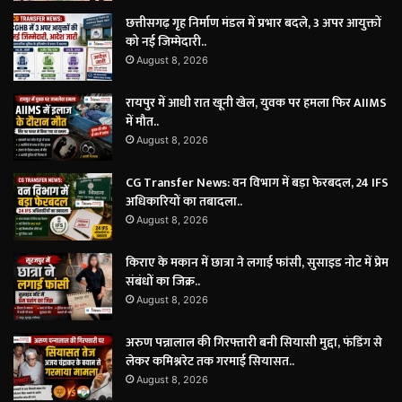
छत्तीसगढ़ गृह निर्माण मंडल में प्रभार बदले, 3 अपर आयुक्तों
को नई जिम्मेदारी..
August 8, 2026
रायपुर में आधी रात खूनी खेल, युवक पर हमला फिर AIIMS
में मौत..
August 8, 2026
CG Transfer News: वन विभाग में बड़ा फेरबदल, 24 IFS
अधिकारियों का तबादला..
August 8, 2026
किराए के मकान में छात्रा ने लगाई फांसी, सुसाइड नोट में प्रेम
संबंधों का जिक्र..
August 8, 2026
अरुण पन्नालाल की गिरफ्तारी बनी सियासी मुद्दा, फंडिंग से
लेकर कमिश्नरेट तक गरमाई सियासत..
August 8, 2026