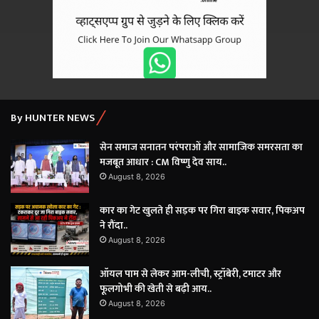
By HUNTER NEWS
सेन समाज सनातन परंपराओं और सामाजिक समरसता का
मजबूत आधार : CM विष्णु देव साय..
August 8, 2026
कार का गेट खुलते ही सड़क पर गिरा बाइक सवार, पिकअप
ने रौंदा..
August 8, 2026
ऑयल पाम से लेकर आम-लीची, स्ट्रॉबेरी, टमाटर और
फूलगोभी की खेती से बढ़ी आय..
August 8, 2026