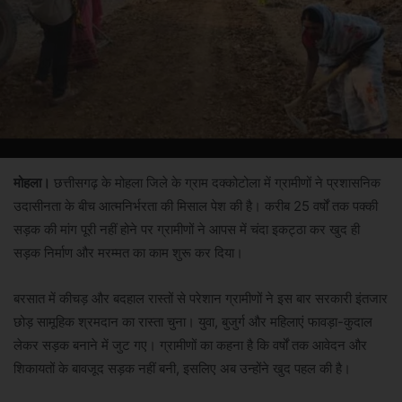
मोहला।
छत्तीसगढ़ के मोहला जिले के ग्राम दक्कोटोला में ग्रामीणों ने प्रशासनिक
उदासीनता के बीच आत्मनिर्भरता की मिसाल पेश की है। करीब 25 वर्षों तक पक्की
सड़क की मांग पूरी नहीं होने पर ग्रामीणों ने आपस में चंदा इकट्ठा कर खुद ही
सड़क निर्माण और मरम्मत का काम शुरू कर दिया।
बरसात में कीचड़ और बदहाल रास्तों से परेशान ग्रामीणों ने इस बार सरकारी इंतजार
छोड़ सामूहिक श्रमदान का रास्ता चुना। युवा, बुजुर्ग और महिलाएं फावड़ा-कुदाल
लेकर सड़क बनाने में जुट गए। ग्रामीणों का कहना है कि वर्षों तक आवेदन और
शिकायतों के बावजूद सड़क नहीं बनी, इसलिए अब उन्होंने खुद पहल की है।